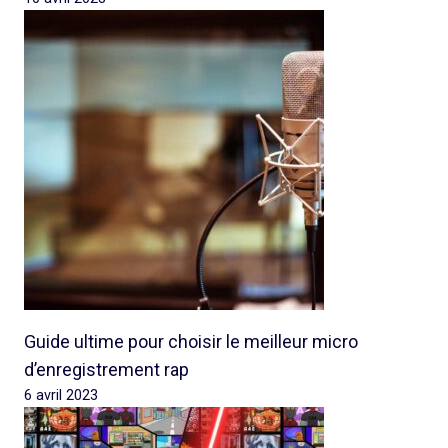
Guide ultime pour choisir le meilleur micro
d’enregistrement rap
6 avril 2023