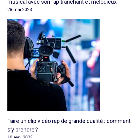
musical avec son rap tranchant et mélodieux
28 mai 2023
Faire un clip vidéo rap de grande qualité : comment
s’y prendre ?
10 avril 2023