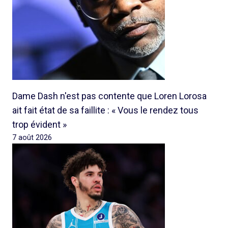
Dame Dash n'est pas contente que Loren Lorosa
ait fait état de sa faillite : « Vous le rendez tous
trop évident »
7 août 2026