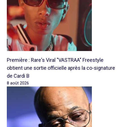
Première : Rare's Viral "VASTRAA" Freestyle
obtient une sortie officielle après la co-signature
de Cardi B
8 août 2026