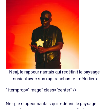
Neaj, le rappeur nantais qui redéfinit le paysage
musical avec son rap tranchant et mélodieux
" itemprop="image" class="center" />
Neaj, le rappeur nantais qui redéfinit le paysage