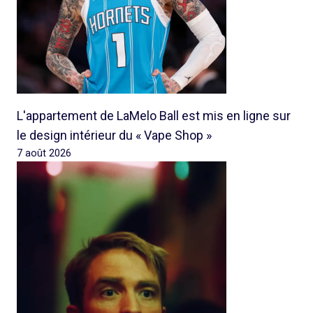
L'appartement de LaMelo Ball est mis en ligne sur
le design intérieur du « Vape Shop »
7 août 2026