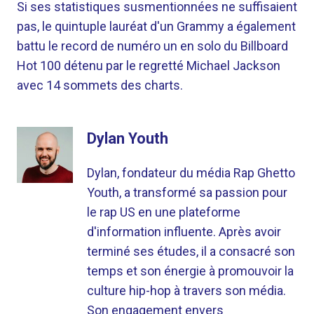
Si ses statistiques susmentionnées ne suffisaient
pas, le quintuple lauréat d'un Grammy a également
battu le record de numéro un en solo du Billboard
Hot 100 détenu par le regretté Michael Jackson
avec 14 sommets des charts.
Dylan Youth
Dylan, fondateur du média Rap Ghetto
Youth, a transformé sa passion pour
le rap US en une plateforme
d'information influente. Après avoir
terminé ses études, il a consacré son
temps et son énergie à promouvoir la
culture hip-hop à travers son média.
Son engagement envers