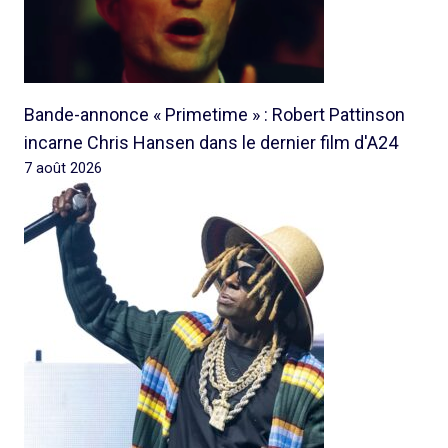
Bande-annonce « Primetime » : Robert Pattinson
incarne Chris Hansen dans le dernier film d'A24
7 août 2026