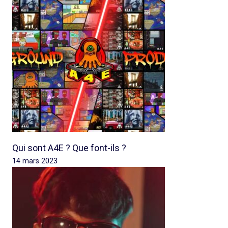
Qui sont A4E ? Que font-ils ?
14 mars 2023