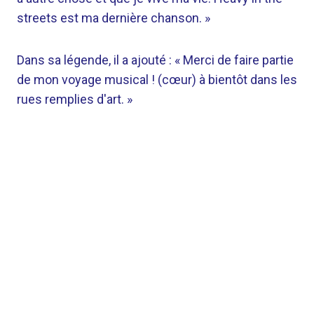
streets est ma dernière chanson. »
Dans sa légende, il a ajouté : « Merci de faire partie
de mon voyage musical ! (cœur) à bientôt dans les
rues remplies d'art. »