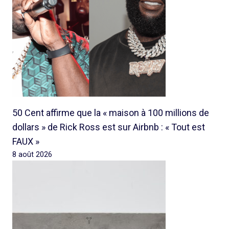
50 Cent affirme que la « maison à 100 millions de
dollars » de Rick Ross est sur Airbnb : « Tout est
FAUX »
8 août 2026