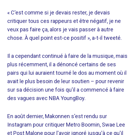
« C'est comme si je devais rester, je devais
critiquer tous ces rappeurs et être négatif, je ne
veux pas faire ça, alors je vais passer à autre
chose. À quel point est-ce positif », a-t-il tweeté.
Il a cependant continué à faire de la musique, mais
plus récemment, il a dénoncé certains de ses
pairs qui lui auraient tourné le dos au moment où il
avait le plus besoin de leur soutien – pour revenir
sur sa décision une fois qu'il a commencé à faire
des vagues avec NBA YoungBoy.
En août dernier, Makonnen s'est rendu sur
Instagram pour critiquer Metro Boomin, Swae Lee
et Post Malone pour l'avoir ignoré jusqu'à ce qu'il