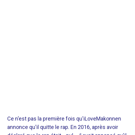
Ce n'est pas la première fois qu'iLoveMakonnen
annonce qu'il quitte le rap. En 2016, après avoir