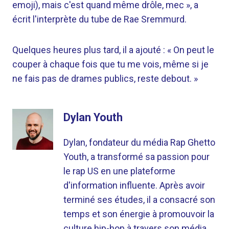
emoji), mais c'est quand même drôle, mec », a
écrit l'interprète du tube de Rae Sremmurd.
Quelques heures plus tard, il a ajouté : « On peut le
couper à chaque fois que tu me vois, même si je
ne fais pas de drames publics, reste debout. »
Dylan Youth
Dylan, fondateur du média Rap Ghetto
Youth, a transformé sa passion pour
le rap US en une plateforme
d'information influente. Après avoir
terminé ses études, il a consacré son
temps et son énergie à promouvoir la
culture hip-hop à travers son média.