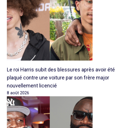
Le roi Harris subit des blessures après avoir été
plaqué contre une voiture par son frère major
nouvellement licencié
8 août 2026