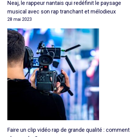
Neaj, le rappeur nantais qui redéfinit le paysage
musical avec son rap tranchant et mélodieux
28 mai 2023
Faire un clip vidéo rap de grande qualité : comment