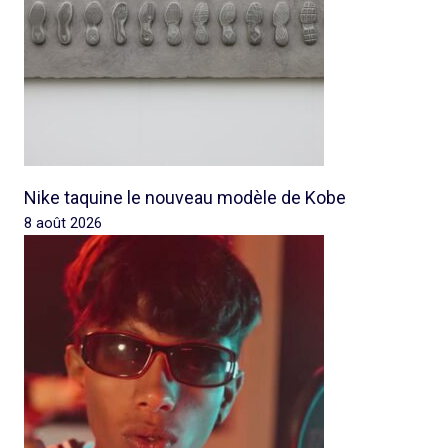
Nike taquine le nouveau modèle de Kobe
8 août 2026