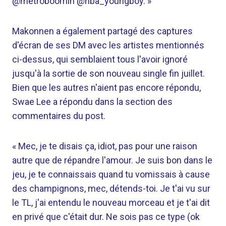
@metroboomin @nba_youngboy. »
Makonnen a également partagé des captures
d'écran de ses DM avec les artistes mentionnés
ci-dessus, qui semblaient tous l'avoir ignoré
jusqu'à la sortie de son nouveau single fin juillet.
Bien que les autres n'aient pas encore répondu,
Swae Lee a répondu dans la section des
commentaires du post.
« Mec, je te disais ça, idiot, pas pour une raison
autre que de répandre l'amour. Je suis bon dans le
jeu, je te connaissais quand tu vomissais à cause
des champignons, mec, détends-toi. Je t'ai vu sur
le TL, j'ai entendu le nouveau morceau et je t'ai dit
en privé que c'était dur. Ne sois pas ce type (ok