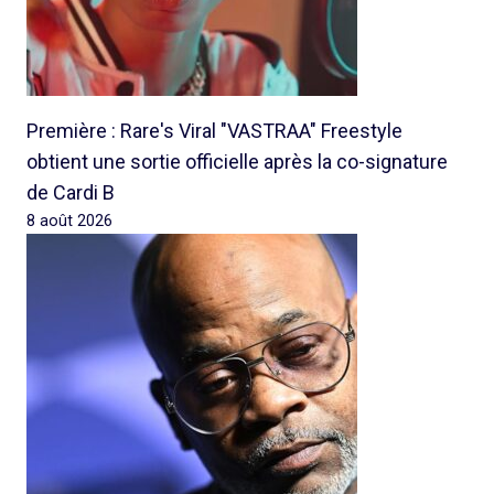
Première : Rare's Viral "VASTRAA" Freestyle
obtient une sortie officielle après la co-signature
de Cardi B
8 août 2026