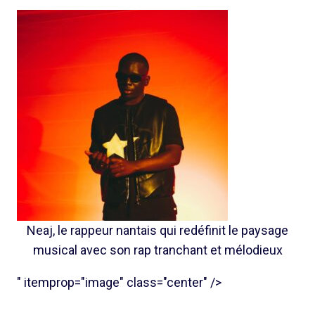
Neaj, le rappeur nantais qui redéfinit le paysage
musical avec son rap tranchant et mélodieux
" itemprop="image" class="center" />