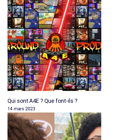
Qui sont A4E ? Que font-ils ?
14 mars 2023