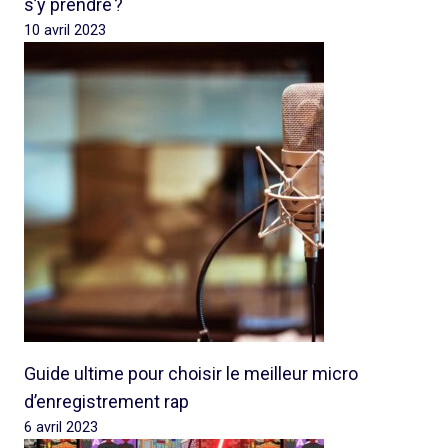
s’y prendre ?
10 avril 2023
Guide ultime pour choisir le meilleur micro
d’enregistrement rap
6 avril 2023