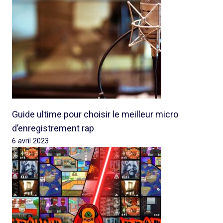
Guide ultime pour choisir le meilleur micro
d’enregistrement rap
6 avril 2023