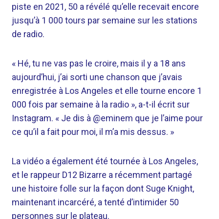
piste en 2021, 50 a révélé qu’elle recevait encore
jusqu’à 1 000 tours par semaine sur les stations
de radio.
« Hé, tu ne vas pas le croire, mais il y a 18 ans
aujourd’hui, j’ai sorti une chanson que j’avais
enregistrée à Los Angeles et elle tourne encore 1
000 fois par semaine à la radio », a-t-il écrit sur
Instagram. « Je dis à @eminem que je l’aime pour
ce qu’il a fait pour moi, il m’a mis dessus. »
La vidéo a également été tournée à Los Angeles,
et le rappeur D12 Bizarre a récemment partagé
une histoire folle sur la façon dont Suge Knight,
maintenant incarcéré, a tenté d’intimider 50
personnes sur le plateau.