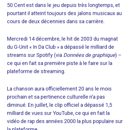
50 Cent est dans le jeu depuis très longtemps, et
pourtant il atteint toujours des jalons musicaux au
cours de deux décennies dans sa carrière.
Mercredi 14 décembre, le hit de 2003 du magnat
du G-Unit « In Da Club » a dépassé le milliard de
streams sur Spotify (via
Données de graphique
) –
ce qui en fait sa première piste à le faire sur la
plateforme de streaming.
La chanson aura officiellement 20 ans le mois
prochain et sa pertinence culturelle n’a pas
diminué. En juillet, le clip officiel a dépassé 1,5
milliard de vues sur YouTube, ce qui en fait la
vidéo de rap des années 2000 la plus populaire sur
la plateforme.