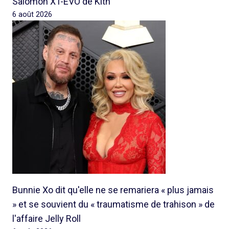
Salomon XT-EVO de Kith
6 août 2026
Bunnie Xo dit qu'elle ne se remariera « plus jamais
» et se souvient du « traumatisme de trahison » de
l'affaire Jelly Roll