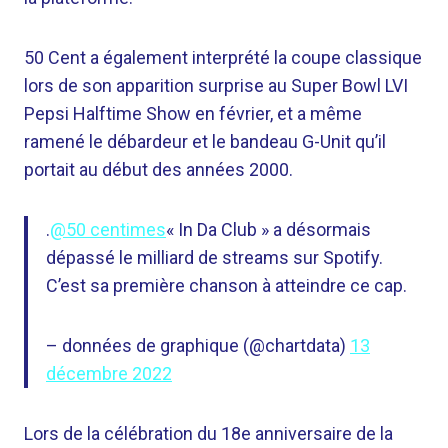
50 Cent a également interprété la coupe classique
lors de son apparition surprise au Super Bowl LVI
Pepsi Halftime Show en février, et a même
ramené le débardeur et le bandeau G-Unit qu’il
portait au début des années 2000.
.
@50 centimes
« In Da Club » a désormais
dépassé le milliard de streams sur Spotify.
C’est sa première chanson à atteindre ce cap.
– données de graphique (@chartdata)
13
décembre 2022
Lors de la célébration du 18e anniversaire de la