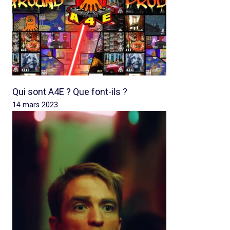
Qui sont A4E ? Que font-ils ?
14 mars 2023