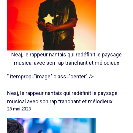
Neaj, le rappeur nantais qui redéfinit le paysage
musical avec son rap tranchant et mélodieux
" itemprop="image" class="center" />
Neaj, le rappeur nantais qui redéfinit le paysage
musical avec son rap tranchant et mélodieux
28 mai 2023