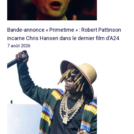
Bande-annonce « Primetime » : Robert Pattinson
incarne Chris Hansen dans le dernier film d'A24
7 août 2026