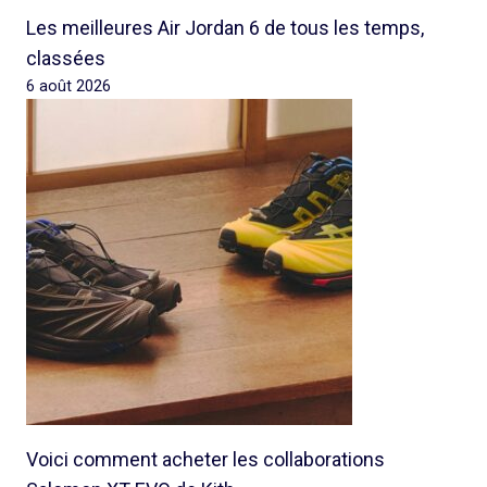
Les meilleures Air Jordan 6 de tous les temps,
classées
6 août 2026
Voici comment acheter les collaborations