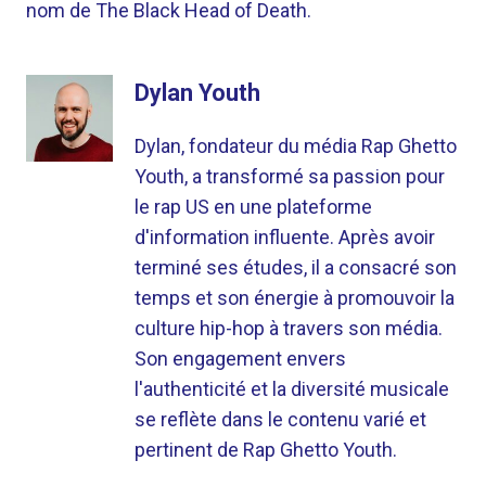
nom de The Black Head of Death.
Dylan Youth
Dylan, fondateur du média Rap Ghetto
Youth, a transformé sa passion pour
le rap US en une plateforme
d'information influente. Après avoir
terminé ses études, il a consacré son
temps et son énergie à promouvoir la
culture hip-hop à travers son média.
Son engagement envers
l'authenticité et la diversité musicale
se reflète dans le contenu varié et
pertinent de Rap Ghetto Youth.