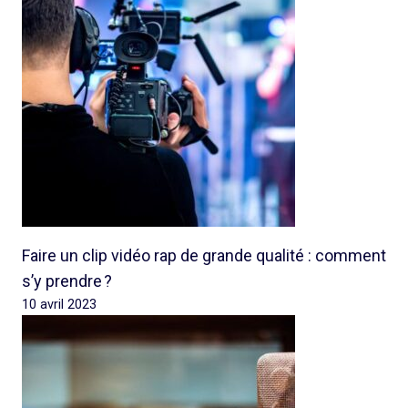
Faire un clip vidéo rap de grande qualité : comment
s’y prendre ?
10 avril 2023