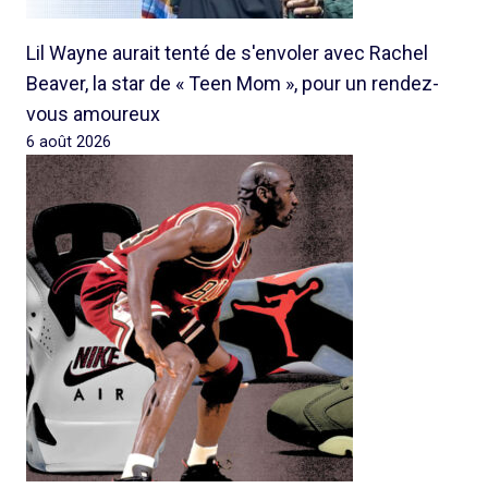
Lil Wayne aurait tenté de s'envoler avec Rachel
Beaver, la star de « Teen Mom », pour un rendez-
vous amoureux
6 août 2026