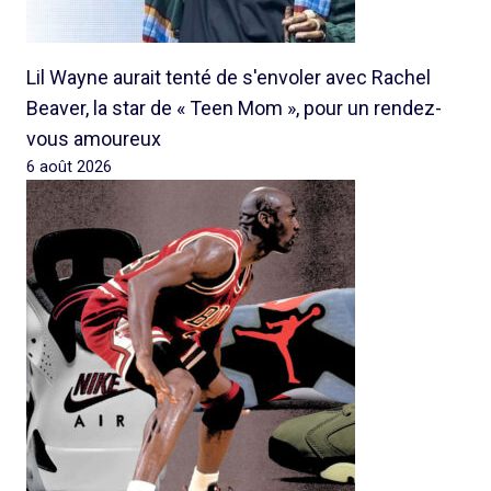
Lil Wayne aurait tenté de s'envoler avec Rachel
Beaver, la star de « Teen Mom », pour un rendez-
vous amoureux
6 août 2026