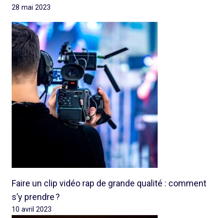
28 mai 2023
Faire un clip vidéo rap de grande qualité : comment
s’y prendre ?
10 avril 2023