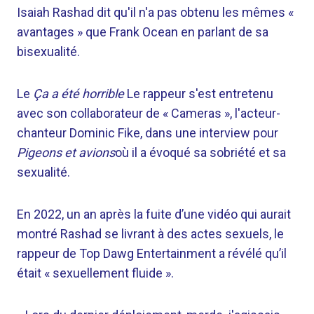
Isaiah Rashad dit qu'il n'a pas obtenu les mêmes «
avantages » que Frank Ocean en parlant de sa
bisexualité.
Le
Ça a été horrible
Le rappeur s'est entretenu
avec son collaborateur de « Cameras », l'acteur-
chanteur Dominic Fike, dans une interview pour
Pigeons et avions
où il a évoqué sa sobriété et sa
sexualité.
En 2022, un an après la fuite d’une vidéo qui aurait
montré Rashad se livrant à des actes sexuels, le
rappeur de Top Dawg Entertainment a révélé qu’il
était « sexuellement fluide ».