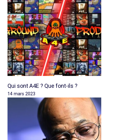
Qui sont A4E ? Que font-ils ?
14 mars 2023