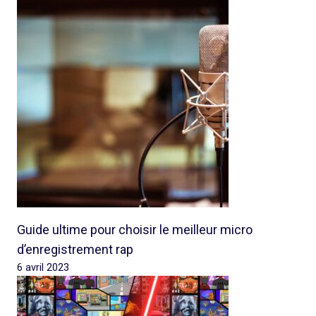
Guide ultime pour choisir le meilleur micro
d’enregistrement rap
6 avril 2023