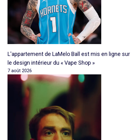
L'appartement de LaMelo Ball est mis en ligne sur
le design intérieur du « Vape Shop »
7 août 2026