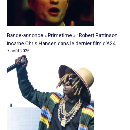
Bande-annonce « Primetime » : Robert Pattinson
incarne Chris Hansen dans le dernier film d'A24
7 août 2026