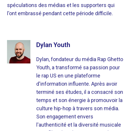
spéculations des médias et les supporters qui
l'ont embrassé pendant cette période difficile.
Dylan Youth
Dylan, fondateur du média Rap Ghetto
Youth, a transformé sa passion pour
le rap US en une plateforme
d'information influente. Après avoir
terminé ses études, il a consacré son
temps et son énergie à promouvoir la
culture hip-hop à travers son média.
Son engagement envers
l'authenticité et la diversité musicale