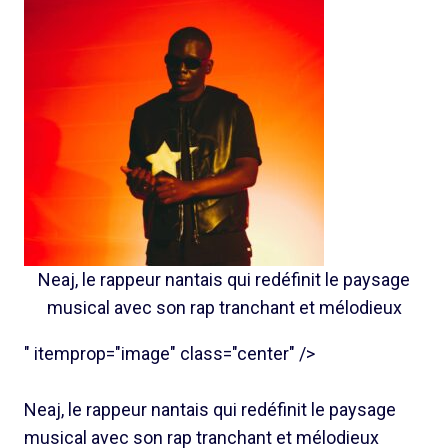
Neaj, le rappeur nantais qui redéfinit le paysage
musical avec son rap tranchant et mélodieux
" itemprop="image" class="center" />
Neaj, le rappeur nantais qui redéfinit le paysage
musical avec son rap tranchant et mélodieux