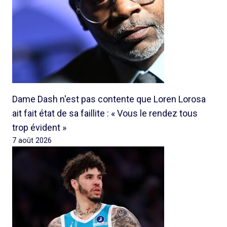
Dame Dash n'est pas contente que Loren Lorosa
ait fait état de sa faillite : « Vous le rendez tous
trop évident »
7 août 2026