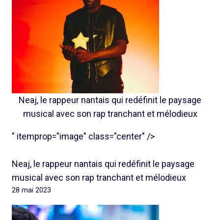
Neaj, le rappeur nantais qui redéfinit le paysage
musical avec son rap tranchant et mélodieux
" itemprop="image" class="center" />
Neaj, le rappeur nantais qui redéfinit le paysage
musical avec son rap tranchant et mélodieux
28 mai 2023