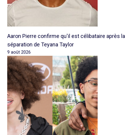
Aaron Pierre confirme qu'il est célibataire après la
séparation de Teyana Taylor
9 août 2026