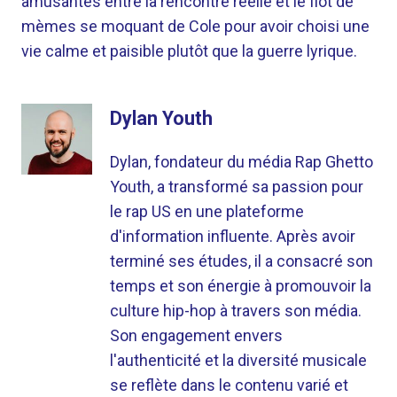
amusantes entre la rencontre réelle et le flot de
mèmes se moquant de Cole pour avoir choisi une
vie calme et paisible plutôt que la guerre lyrique.
Dylan Youth
Dylan, fondateur du média Rap Ghetto
Youth, a transformé sa passion pour
le rap US en une plateforme
d'information influente. Après avoir
terminé ses études, il a consacré son
temps et son énergie à promouvoir la
culture hip-hop à travers son média.
Son engagement envers
l'authenticité et la diversité musicale
se reflète dans le contenu varié et