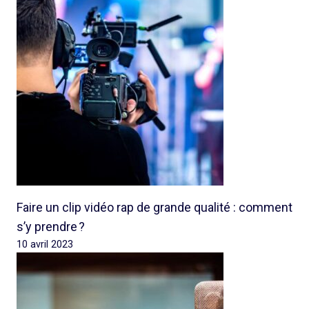
Faire un clip vidéo rap de grande qualité : comment
s’y prendre ?
10 avril 2023