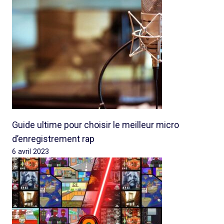
Guide ultime pour choisir le meilleur micro
d’enregistrement rap
6 avril 2023