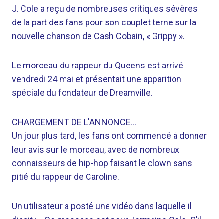
J. Cole a reçu de nombreuses critiques sévères
de la part des fans pour son couplet terne sur la
nouvelle chanson de Cash Cobain, « Grippy ».
Le morceau du rappeur du Queens est arrivé
vendredi 24 mai et présentait une apparition
spéciale du fondateur de Dreamville.
CHARGEMENT DE L'ANNONCE…
Un jour plus tard, les fans ont commencé à donner
leur avis sur le morceau, avec de nombreux
connaisseurs de hip-hop faisant le clown sans
pitié du rappeur de Caroline.
Un utilisateur a posté une vidéo dans laquelle il