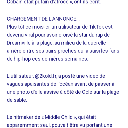
Cobain était putain d'atroce », ont-ils écrit.
CHARGEMENT DE L'ANNONCE…
Plus tôt ce mois-ci, un utilisateur de TikTok est
devenu viral pour avoir croisé la star du rap de
Dreamville à la plage, au milieu de la querelle
amère entre ses pairs proches qui a saisi les fans
de hip-hop ces dernières semaines.
L'utilisateur, @2kold.fr, a posté une vidéo de
vagues apaisantes de l'océan avant de passer à
une photo d'elle assise à côté de Cole sur la plage
de sable.
Le hitmaker de « Middle Child », qui était
apparemment seul, pouvait être vu portant une