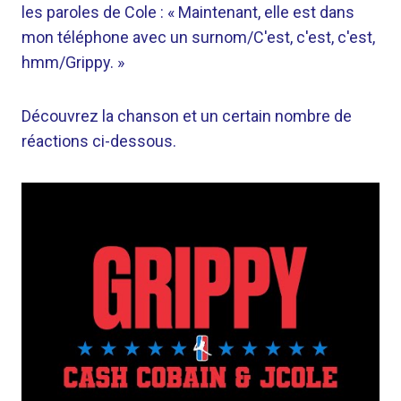
les paroles de Cole : « Maintenant, elle est dans
mon téléphone avec un surnom/C'est, c'est, c'est,
hmm/Grippy. »
Découvrez la chanson et un certain nombre de
réactions ci-dessous.