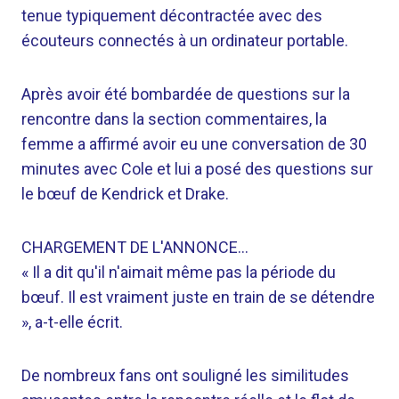
tenue typiquement décontractée avec des
écouteurs connectés à un ordinateur portable.
Après avoir été bombardée de questions sur la
rencontre dans la section commentaires, la
femme a affirmé avoir eu une conversation de 30
minutes avec Cole et lui a posé des questions sur
le bœuf de Kendrick et Drake.
CHARGEMENT DE L'ANNONCE…
« Il a dit qu'il n'aimait même pas la période du
bœuf. Il est vraiment juste en train de se détendre
», a-t-elle écrit.
De nombreux fans ont souligné les similitudes