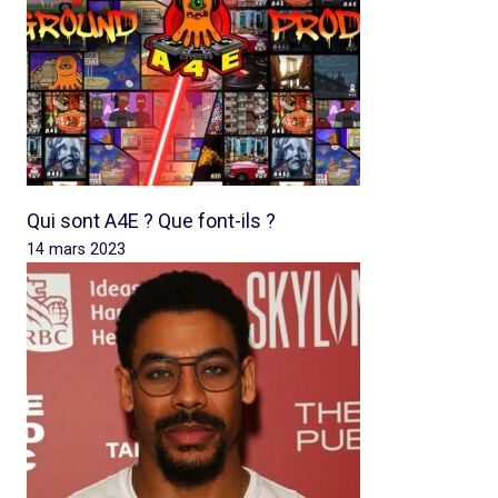
Qui sont A4E ? Que font-ils ?
14 mars 2023