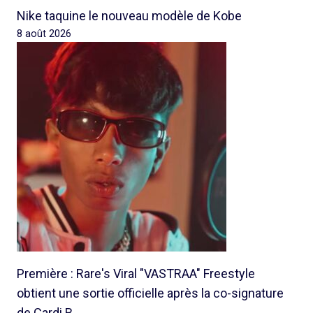
Nike taquine le nouveau modèle de Kobe
8 août 2026
Première : Rare's Viral "VASTRAA" Freestyle
obtient une sortie officielle après la co-signature
de Cardi B