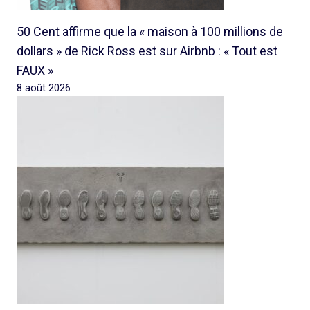
50 Cent affirme que la « maison à 100 millions de
dollars » de Rick Ross est sur Airbnb : « Tout est
FAUX »
8 août 2026