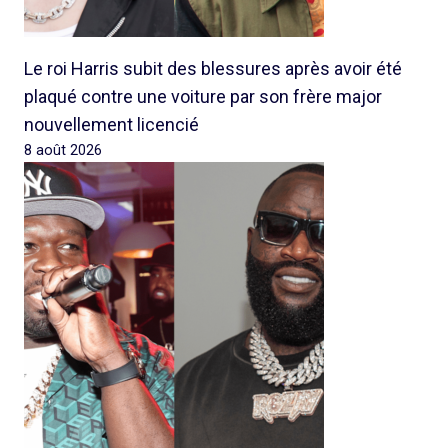
Le roi Harris subit des blessures après avoir été
plaqué contre une voiture par son frère major
nouvellement licencié
8 août 2026