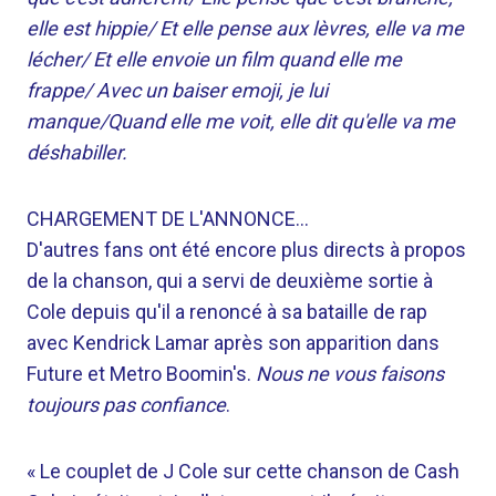
elle est hippie/ Et elle pense aux lèvres, elle va me
lécher/ Et elle envoie un film quand elle me
frappe/ Avec un baiser emoji, je lui
manque/Quand elle me voit, elle dit qu'elle va me
déshabiller.
CHARGEMENT DE L'ANNONCE…
D'autres fans ont été encore plus directs à propos
de la chanson, qui a servi de deuxième sortie à
Cole depuis qu'il a renoncé à sa bataille de rap
avec Kendrick Lamar après son apparition dans
Future et Metro Boomin's.
Nous ne vous faisons
toujours pas confiance
.
« Le couplet de J Cole sur cette chanson de Cash