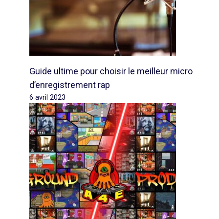
Guide ultime pour choisir le meilleur micro
d’enregistrement rap
6 avril 2023