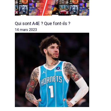
Qui sont A4E ? Que font-ils ?
14 mars 2023