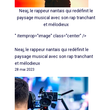
Neaj, le rappeur nantais qui redéfinit le
paysage musical avec son rap tranchant
et mélodieux
" itemprop="image" class="center" />
Neaj, le rappeur nantais qui redéfinit le
paysage musical avec son rap tranchant
et mélodieux
28 mai 2023