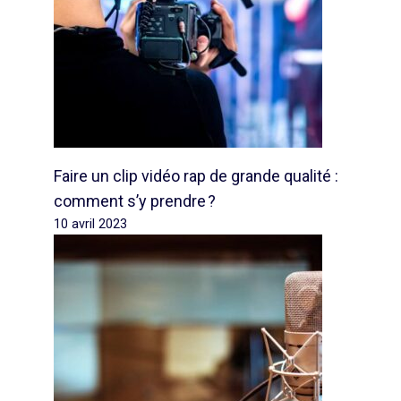
Faire un clip vidéo rap de grande qualité :
comment s’y prendre ?
10 avril 2023