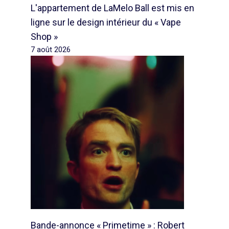
L'appartement de LaMelo Ball est mis en
ligne sur le design intérieur du « Vape
Shop »
7 août 2026
Bande-annonce « Primetime » : Robert