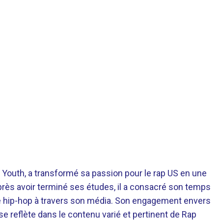
 Youth, a transformé sa passion pour le rap US en une
près avoir terminé ses études, il a consacré son temps
re hip-hop à travers son média. Son engagement envers
 se reflète dans le contenu varié et pertinent de Rap