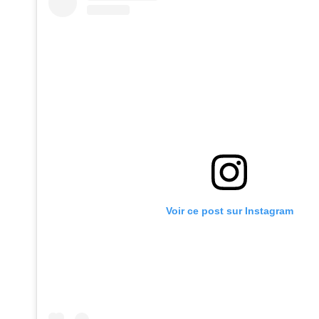
Voir ce post sur Instagram