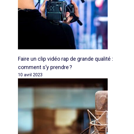
Faire un clip vidéo rap de grande qualité :
comment s’y prendre ?
10 avril 2023