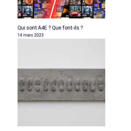
Qui sont A4E ? Que font-ils ?
14 mars 2023