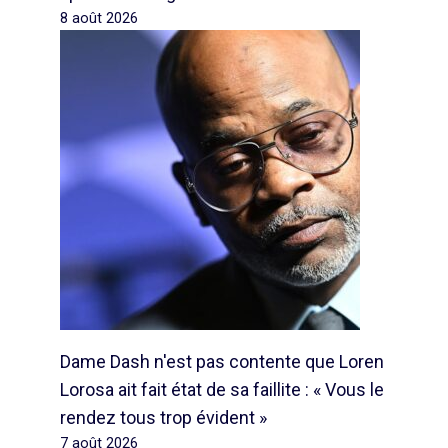
8 août 2026
Dame Dash n'est pas contente que Loren
Lorosa ait fait état de sa faillite : « Vous le
rendez tous trop évident »
7 août 2026