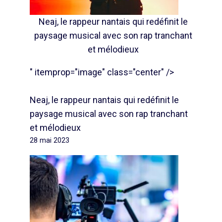
Neaj, le rappeur nantais qui redéfinit le
paysage musical avec son rap tranchant
et mélodieux
" itemprop="image" class="center" />
Neaj, le rappeur nantais qui redéfinit le
paysage musical avec son rap tranchant
et mélodieux
28 mai 2023