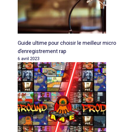
Guide ultime pour choisir le meilleur micro
d’enregistrement rap
6 avril 2023