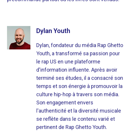
Dylan Youth
Dylan, fondateur du média Rap Ghetto
Youth, a transformé sa passion pour
le rap US en une plateforme
d'information influente. Après avoir
terminé ses études, il a consacré son
temps et son énergie à promouvoir la
culture hip-hop à travers son média.
Son engagement envers
l'authenticité et la diversité musicale
se reflète dans le contenu varié et
pertinent de Rap Ghetto Youth.