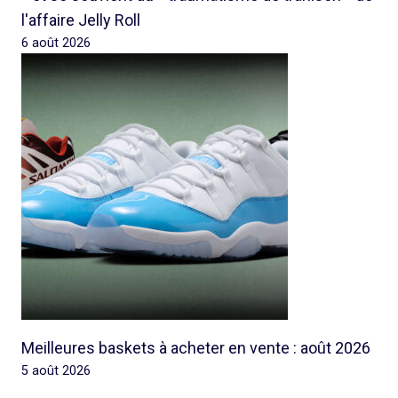
l'affaire Jelly Roll
6 août 2026
Meilleures baskets à acheter en vente : août 2026
5 août 2026