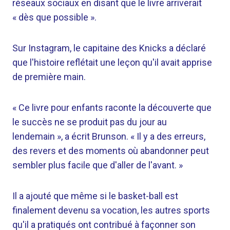
réseaux sociaux en disant que le livre arriverait
« dès que possible ».
Sur Instagram, le capitaine des Knicks a déclaré
que l'histoire reflétait une leçon qu'il avait apprise
de première main.
« Ce livre pour enfants raconte la découverte que
le succès ne se produit pas du jour au
lendemain », a écrit Brunson. « Il y a des erreurs,
des revers et des moments où abandonner peut
sembler plus facile que d'aller de l'avant. »
Il a ajouté que même si le basket-ball est
finalement devenu sa vocation, les autres sports
qu'il a pratiqués ont contribué à façonner son