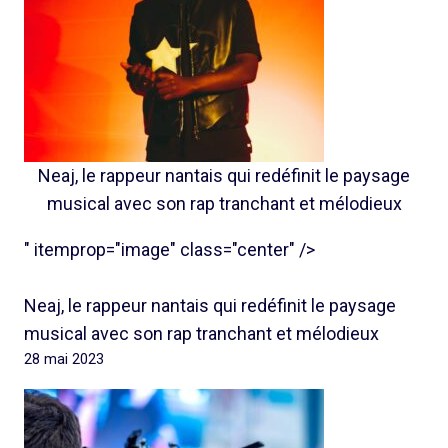
Neaj, le rappeur nantais qui redéfinit le paysage
musical avec son rap tranchant et mélodieux
" itemprop="image" class="center" />
Neaj, le rappeur nantais qui redéfinit le paysage
musical avec son rap tranchant et mélodieux
28 mai 2023