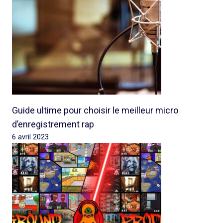
Guide ultime pour choisir le meilleur micro
d’enregistrement rap
6 avril 2023