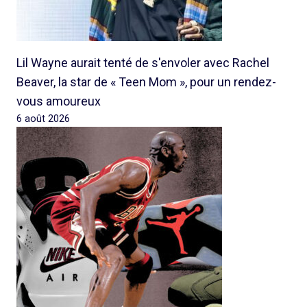
Lil Wayne aurait tenté de s'envoler avec Rachel
Beaver, la star de « Teen Mom », pour un rendez-
vous amoureux
6 août 2026