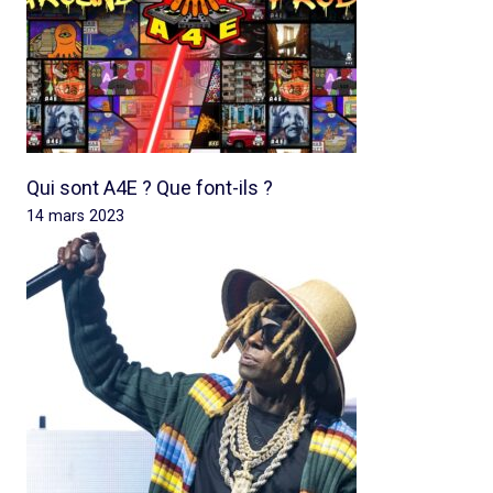
Qui sont A4E ? Que font-ils ?
14 mars 2023