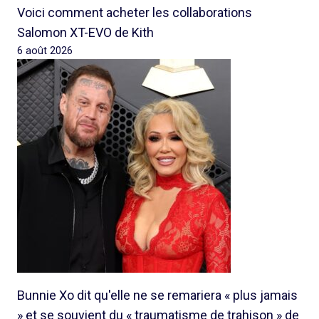
Voici comment acheter les collaborations
Salomon XT-EVO de Kith
6 août 2026
Bunnie Xo dit qu'elle ne se remariera « plus jamais
» et se souvient du « traumatisme de trahison » de