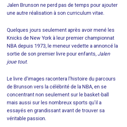
Jalen Brunson ne perd pas de temps pour ajouter
une autre réalisation à son curriculum vitae.
Quelques jours seulement après avoir mené les
Knicks de New York à leur premier championnat
NBA depuis 1973, le meneur vedette a annoncé la
sortie de son premier livre pour enfants,
Jalen
joue tout
.
Le livre d'images racontera l'histoire du parcours
de Brunson vers la célébrité de la NBA, en se
concentrant non seulement sur le basket-ball
mais aussi sur les nombreux sports qu'il a
essayés en grandissant avant de trouver sa
véritable passion.