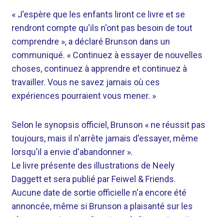
« J'espère que les enfants liront ce livre et se
rendront compte qu'ils n'ont pas besoin de tout
comprendre », a déclaré Brunson dans un
communiqué. « Continuez à essayer de nouvelles
choses, continuez à apprendre et continuez à
travailler. Vous ne savez jamais où ces
expériences pourraient vous mener. »
Selon le synopsis officiel, Brunson « ne réussit pas
toujours, mais il n'arrête jamais d'essayer, même
lorsqu'il a envie d'abandonner ».
Le livre présente des illustrations de Neely
Daggett et sera publié par Feiwel & Friends.
Aucune date de sortie officielle n'a encore été
annoncée, même si Brunson a plaisanté sur les