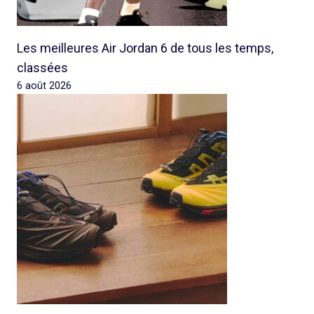
Les meilleures Air Jordan 6 de tous les temps,
classées
6 août 2026