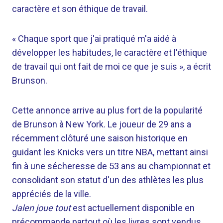
caractère et son éthique de travail.
« Chaque sport que j'ai pratiqué m'a aidé à
développer les habitudes, le caractère et l'éthique
de travail qui ont fait de moi ce que je suis », a écrit
Brunson.
Cette annonce arrive au plus fort de la popularité
de Brunson à New York. Le joueur de 29 ans a
récemment clôturé une saison historique en
guidant les Knicks vers un titre NBA, mettant ainsi
fin à une sécheresse de 53 ans au championnat et
consolidant son statut d'un des athlètes les plus
appréciés de la ville.
Jalen joue tout
est actuellement disponible en
précommande partout où les livres sont vendus.