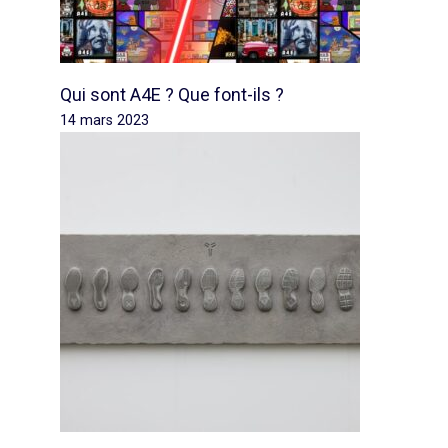
Qui sont A4E ? Que font-ils ?
14 mars 2023