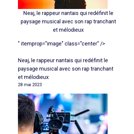
Neaj, le rappeur nantais qui redéfinit le
paysage musical avec son rap tranchant
et mélodieux
" itemprop="image" class="center" />
Neaj, le rappeur nantais qui redéfinit le
paysage musical avec son rap tranchant
et mélodieux
28 mai 2023