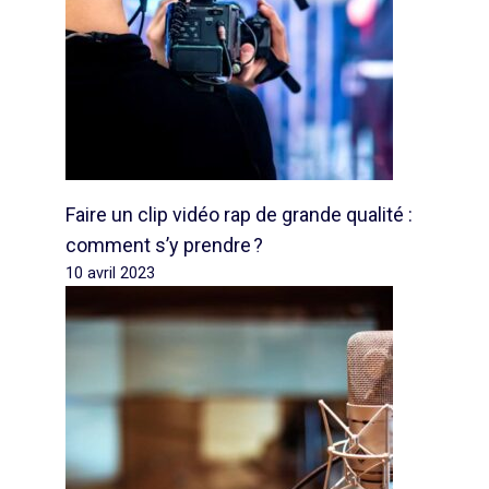
Faire un clip vidéo rap de grande qualité :
comment s’y prendre ?
10 avril 2023