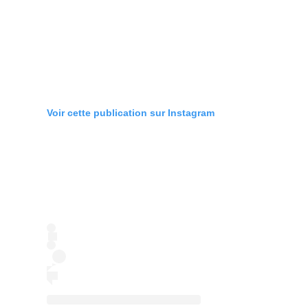
Voir cette publication sur Instagram