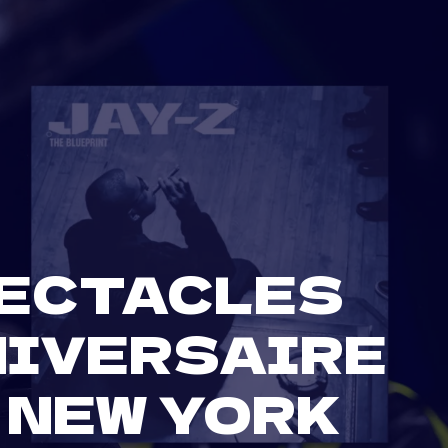
PECTACLES
NIVERSAIRE
 NEW YORK