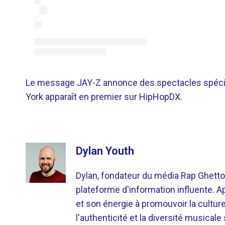
Le message JAY-Z annonce des spectacles spéci
York apparaît en premier sur HipHopDX.
Dylan Youth
Dylan, fondateur du média Rap Ghetto
plateforme d'information influente. A
et son énergie à promouvoir la cultu
l'authenticité et la diversité musicale