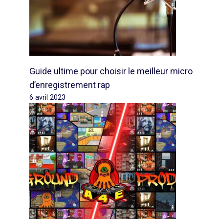
Guide ultime pour choisir le meilleur micro
d’enregistrement rap
6 avril 2023