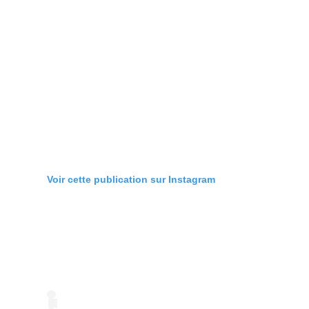
Voir cette publication sur Instagram