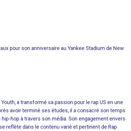
aux pour son anniversaire au Yankee Stadium de New
 Youth, a transformé sa passion pour le rap US en une
près avoir terminé ses études, il a consacré son temps
re hip-hop à travers son média. Son engagement envers
 se reflète dans le contenu varié et pertinent de Rap