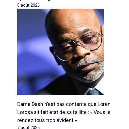
8 août 2026
Dame Dash n'est pas contente que Loren
Lorosa ait fait état de sa faillite : « Vous le
rendez tous trop évident »
7 août 2026