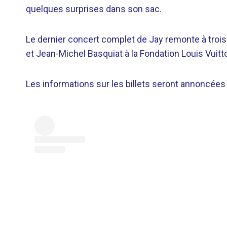
quelques surprises dans son sac.
Le dernier concert complet de Jay remonte à troi
et Jean-Michel Basquiat à la Fondation Louis Vuitto
Les informations sur les billets seront annoncée