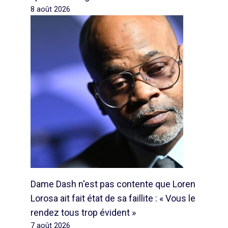
8 août 2026
Dame Dash n'est pas contente que Loren
Lorosa ait fait état de sa faillite : « Vous le
rendez tous trop évident »
7 août 2026