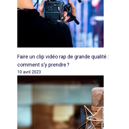
Faire un clip vidéo rap de grande qualité :
comment s’y prendre ?
10 avril 2023