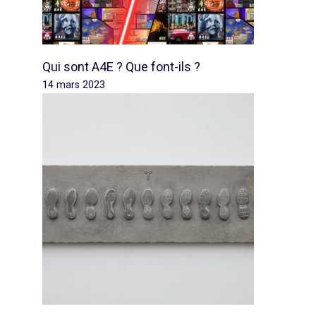
Qui sont A4E ? Que font-ils ?
14 mars 2023