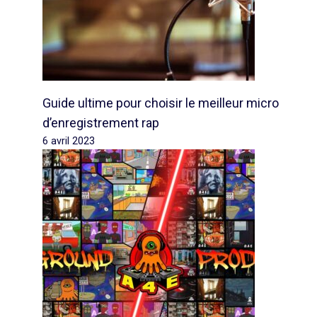
Guide ultime pour choisir le meilleur micro
d’enregistrement rap
6 avril 2023