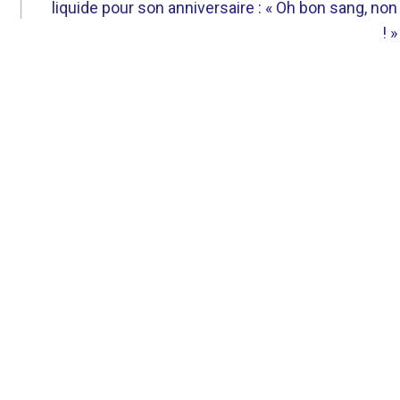
liquide pour son anniversaire : « Oh bon sang, non
! »