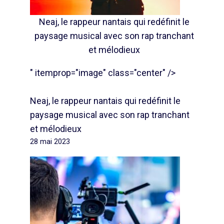
Neaj, le rappeur nantais qui redéfinit le
paysage musical avec son rap tranchant
et mélodieux
" itemprop="image" class="center" />
Neaj, le rappeur nantais qui redéfinit le
paysage musical avec son rap tranchant
et mélodieux
28 mai 2023