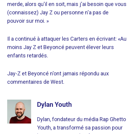
merde, alors qu'il en soit, mais j'ai besoin que vous
(connaissez) Jay Z ou personne n'a pas de
pouvoir sur moi. »
Il a continué à attaquer les Carters en écrivant: «Au
moins Jay Z et Beyoncé peuvent élever leurs
enfants retardés.
Jay-Z et Beyoncé n'ont jamais répondu aux
commentaires de West.
Dylan Youth
Dylan, fondateur du média Rap Ghetto
Youth, a transformé sa passion pour