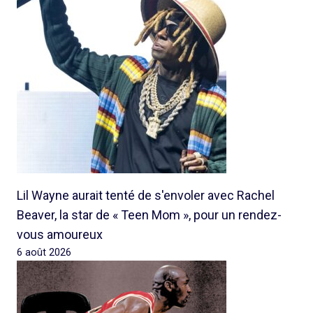
Lil Wayne aurait tenté de s'envoler avec Rachel
Beaver, la star de « Teen Mom », pour un rendez-
vous amoureux
6 août 2026