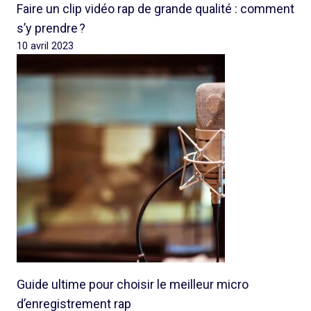
Faire un clip vidéo rap de grande qualité : comment
s’y prendre ?
10 avril 2023
Guide ultime pour choisir le meilleur micro
d’enregistrement rap