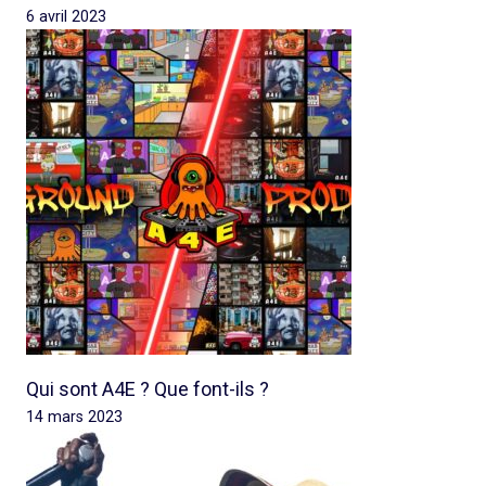
6 avril 2023
Qui sont A4E ? Que font-ils ?
14 mars 2023