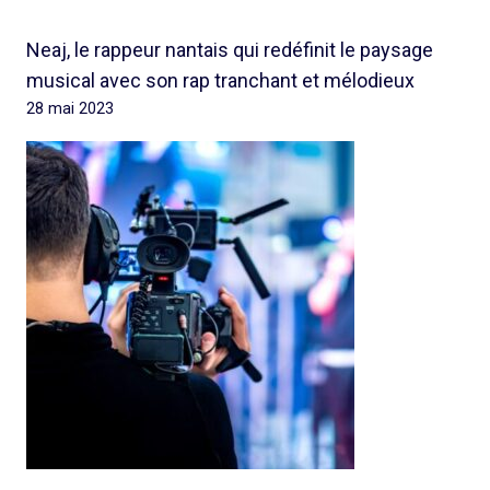
Neaj, le rappeur nantais qui redéfinit le paysage
musical avec son rap tranchant et mélodieux
28 mai 2023