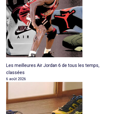
Les meilleures Air Jordan 6 de tous les temps,
classées
6 août 2026