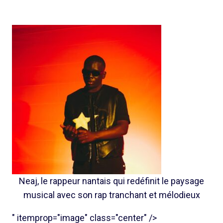
Neaj, le rappeur nantais qui redéfinit le paysage
musical avec son rap tranchant et mélodieux
" itemprop="image" class="center" />