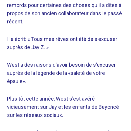
remords pour certaines des choses qu'il a dites à
propos de son ancien collaborateur dans le passé
récent.
Il a écrit: « Tous mes rêves ont été de s'excuser
auprès de Jay Z. »
West a des raisons d'avoir besoin de s'excuser
auprès de la légende de la «saleté de votre
épaule».
Plus tôt cette année, West s'est avéré
vicieusement sur Jay et les enfants de Beyoncé
sur les réseaux sociaux.