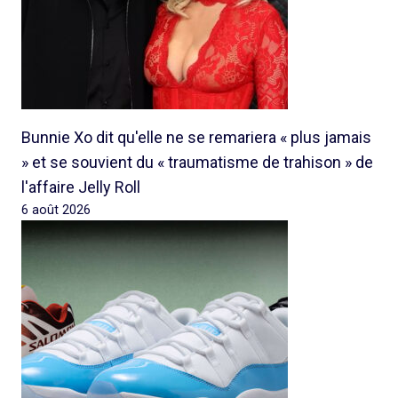
Bunnie Xo dit qu'elle ne se remariera « plus jamais
» et se souvient du « traumatisme de trahison » de
l'affaire Jelly Roll
6 août 2026