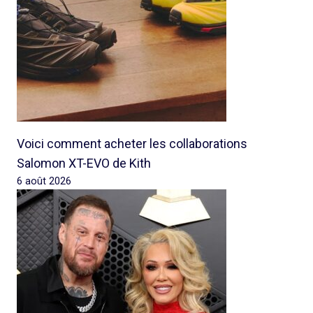
Voici comment acheter les collaborations
Salomon XT-EVO de Kith
6 août 2026