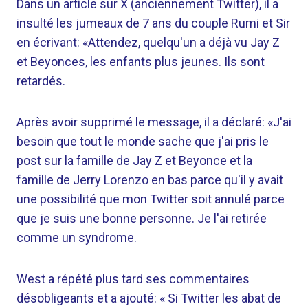
Dans un article sur X (anciennement Twitter), il a
insulté les jumeaux de 7 ans du couple Rumi et Sir
en écrivant: «Attendez, quelqu'un a déjà vu Jay Z
et Beyonces, les enfants plus jeunes. Ils sont
retardés.
Après avoir supprimé le message, il a déclaré: «J'ai
besoin que tout le monde sache que j'ai pris le
post sur la famille de Jay Z et Beyonce et la
famille de Jerry Lorenzo en bas parce qu'il y avait
une possibilité que mon Twitter soit annulé parce
que je suis une bonne personne. Je l'ai retirée
comme un syndrome.
West a répété plus tard ses commentaires
désobligeants et a ajouté: « Si Twitter les abat de