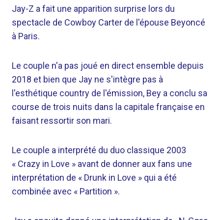
Jay-Z a fait une apparition surprise lors du
spectacle de Cowboy Carter de l'épouse Beyoncé
à Paris.
Le couple n'a pas joué en direct ensemble depuis
2018 et bien que Jay ne s'intègre pas à
l'esthétique country de l'émission, Bey a conclu sa
course de trois nuits dans la capitale française en
faisant ressortir son mari.
Le couple a interprété du duo classique 2003
« Crazy in Love » avant de donner aux fans une
interprétation de « Drunk in Love » qui a été
combinée avec « Partition ».