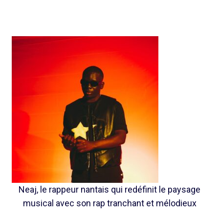
Neaj, le rappeur nantais qui redéfinit le paysage
musical avec son rap tranchant et mélodieux