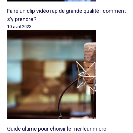
Faire un clip vidéo rap de grande qualité : comment
s’y prendre ?
10 avril 2023
Guide ultime pour choisir le meilleur micro