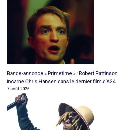
Bande-annonce « Primetime » : Robert Pattinson
incarne Chris Hansen dans le dernier film d'A24
7 août 2026