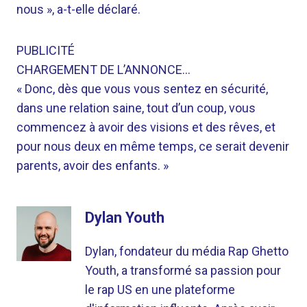
nous », a-t-elle déclaré.
PUBLICITÉ
CHARGEMENT DE L’ANNONCE…
« Donc, dès que vous vous sentez en sécurité,
dans une relation saine, tout d’un coup, vous
commencez à avoir des visions et des rêves, et
pour nous deux en même temps, ce serait devenir
parents, avoir des enfants. »
Dylan Youth
Dylan, fondateur du média Rap Ghetto
Youth, a transformé sa passion pour
le rap US en une plateforme