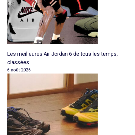
Les meilleures Air Jordan 6 de tous les temps,
classées
6 août 2026