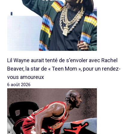
Lil Wayne aurait tenté de s'envoler avec Rachel
Beaver, la star de « Teen Mom », pour un rendez-
vous amoureux
6 août 2026