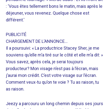
: ‘Vous êtes tellement bons le matin, mais après le
déjeuner, vous revenez. Quelque chose est
différent.’
PUBLICITÉ
CHARGEMENT DE L’ANNONCE…
Il a poursuivi: « La productrice Stacey Sher, je me
souviens qu’elle m’a tiré sur le côté et elle m’a dit: »
Vous savez, après cela, je serai toujours
producteur? Mon visage n’est pas à l’écran, mais
j’aurai mon crédit. C’est votre visage sur l’écran.
Comment veux-tu qu’on te voie ? Tu as raison, tu
as raison.
Jeezy a parcouru un long chemin depuis ses jours