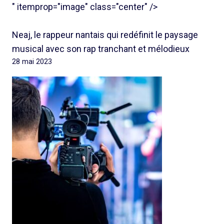
" itemprop="image" class="center" />
Neaj, le rappeur nantais qui redéfinit le paysage
musical avec son rap tranchant et mélodieux
28 mai 2023