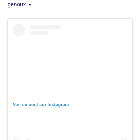
genoux. »
Voir ce post sur Instagram