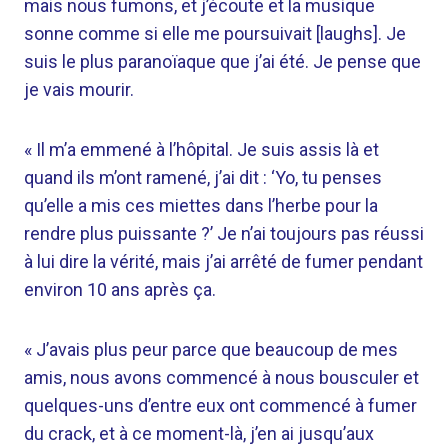
mais nous fumons, et j’écoute et la musique
sonne comme si elle me poursuivait [laughs]. Je
suis le plus paranoïaque que j’ai été. Je pense que
je vais mourir.
« Il m’a emmené à l’hôpital. Je suis assis là et
quand ils m’ont ramené, j’ai dit : ‘Yo, tu penses
qu’elle a mis ces miettes dans l’herbe pour la
rendre plus puissante ?’ Je n’ai toujours pas réussi
à lui dire la vérité, mais j’ai arrêté de fumer pendant
environ 10 ans après ça.
« J’avais plus peur parce que beaucoup de mes
amis, nous avons commencé à nous bousculer et
quelques-uns d’entre eux ont commencé à fumer
du crack, et à ce moment-là, j’en ai jusqu’aux