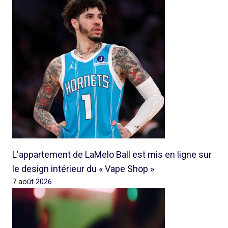
L'appartement de LaMelo Ball est mis en ligne sur
le design intérieur du « Vape Shop »
7 août 2026