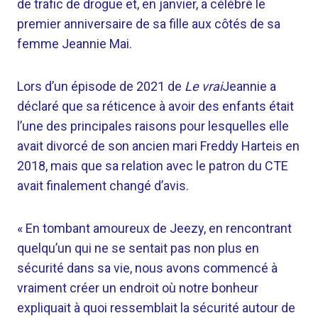
de trafic de drogue et, en janvier, a célébré le
premier anniversaire de sa fille aux côtés de sa
femme Jeannie Mai.
Lors d’un épisode de 2021 de
Le vrai
Jeannie a
déclaré que sa réticence à avoir des enfants était
l’une des principales raisons pour lesquelles elle
avait divorcé de son ancien mari Freddy Harteis en
2018, mais que sa relation avec le patron du CTE
avait finalement changé d’avis.
« En tombant amoureux de Jeezy, en rencontrant
quelqu’un qui ne se sentait pas non plus en
sécurité dans sa vie, nous avons commencé à
vraiment créer un endroit où notre bonheur
expliquait à quoi ressemblait la sécurité autour de