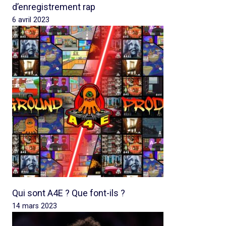
d’enregistrement rap
6 avril 2023
Qui sont A4E ? Que font-ils ?
14 mars 2023