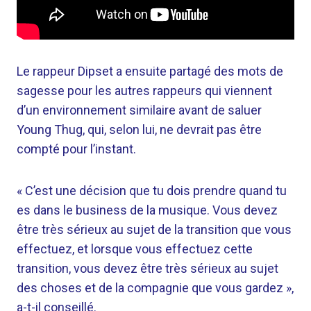
Le rappeur Dipset a ensuite partagé des mots de
sagesse pour les autres rappeurs qui viennent
d’un environnement similaire avant de saluer
Young Thug, qui, selon lui, ne devrait pas être
compté pour l’instant.
« C’est une décision que tu dois prendre quand tu
es dans le business de la musique. Vous devez
être très sérieux au sujet de la transition que vous
effectuez, et lorsque vous effectuez cette
transition, vous devez être très sérieux au sujet
des choses et de la compagnie que vous gardez »,
a-t-il conseillé.