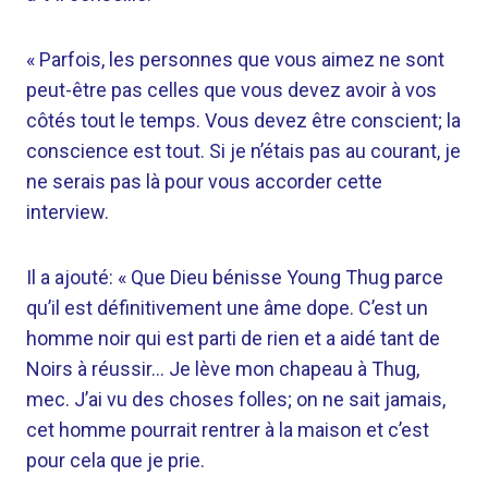
« Parfois, les personnes que vous aimez ne sont
peut-être pas celles que vous devez avoir à vos
côtés tout le temps. Vous devez être conscient; la
conscience est tout. Si je n’étais pas au courant, je
ne serais pas là pour vous accorder cette
interview.
Il a ajouté: « Que Dieu bénisse Young Thug parce
qu’il est définitivement une âme dope. C’est un
homme noir qui est parti de rien et a aidé tant de
Noirs à réussir… Je lève mon chapeau à Thug,
mec. J’ai vu des choses folles; on ne sait jamais,
cet homme pourrait rentrer à la maison et c’est
pour cela que je prie.