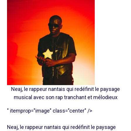
Neaj, le rappeur nantais qui redéfinit le paysage
musical avec son rap tranchant et mélodieux
" itemprop="image" class="center" />
Neaj, le rappeur nantais qui redéfinit le paysage