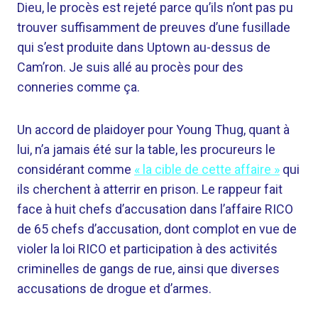
Dieu, le procès est rejeté parce qu’ils n’ont pas pu
trouver suffisamment de preuves d’une fusillade
qui s’est produite dans Uptown au-dessus de
Cam’ron. Je suis allé au procès pour des
conneries comme ça.
Un accord de plaidoyer pour Young Thug, quant à
lui, n’a jamais été sur la table, les procureurs le
considérant comme
« la cible de cette affaire »
qui
ils cherchent à atterrir en prison. Le rappeur fait
face à huit chefs d’accusation dans l’affaire RICO
de 65 chefs d’accusation, dont complot en vue de
violer la loi RICO et participation à des activités
criminelles de gangs de rue, ainsi que diverses
accusations de drogue et d’armes.