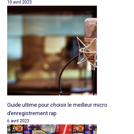
10 avril 2023
Guide ultime pour choisir le meilleur micro
d’enregistrement rap
6 avril 2023