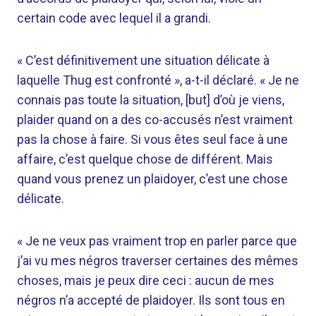
certain code avec lequel il a grandi.
« C’est définitivement une situation délicate à
laquelle Thug est confronté », a-t-il déclaré. « Je ne
connais pas toute la situation, [but] d’où je viens,
plaider quand on a des co-accusés n’est vraiment
pas la chose à faire. Si vous êtes seul face à une
affaire, c’est quelque chose de différent. Mais
quand vous prenez un plaidoyer, c’est une chose
délicate.
« Je ne veux pas vraiment trop en parler parce que
j’ai vu mes négros traverser certaines des mêmes
choses, mais je peux dire ceci : aucun de mes
négros n’a accepté de plaidoyer. Ils sont tous en