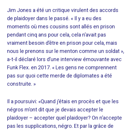
Jim Jones a été un critique virulent des accords
de plaidoyer dans le passé. « Il y a eu des
moments où mes cousins ​​sont allés en prison
pendant cinq ans pour cela, cela n’avait pas
vraiment besoin d’être en prison pour cela, mais
nous le prenons sur le menton comme un soldat »,
a-t-il déclaré lors d’une interview émouvante avec
Funk Flex. en 2017. « Les gens ne comprennent
pas sur quoi cette merde de diplomates a été
construite. »
Il a poursuivi: «Quand j’étais en procès et que les
négros m’ont dit que je devais accepter le
plaidoyer – accepter quel plaidoyer? On n’accepte
pas les supplications, négro. Et par la grâce de