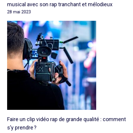
musical avec son rap tranchant et mélodieux
28 mai 2023
Faire un clip vidéo rap de grande qualité : comment
s’y prendre ?