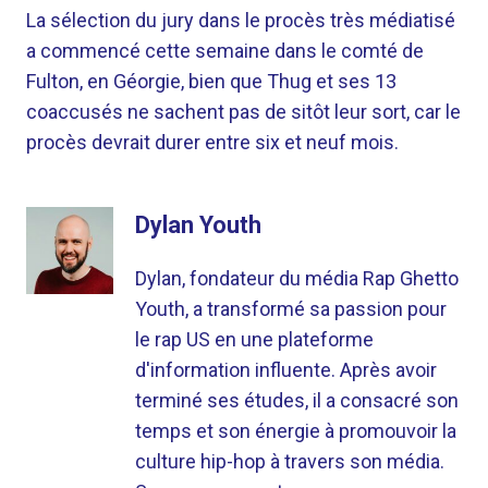
La sélection du jury dans le procès très médiatisé
a commencé cette semaine dans le comté de
Fulton, en Géorgie, bien que Thug et ses 13
coaccusés ne sachent pas de sitôt leur sort, car le
procès devrait durer entre six et neuf mois.
Dylan Youth
Dylan, fondateur du média Rap Ghetto
Youth, a transformé sa passion pour
le rap US en une plateforme
d'information influente. Après avoir
terminé ses études, il a consacré son
temps et son énergie à promouvoir la
culture hip-hop à travers son média.