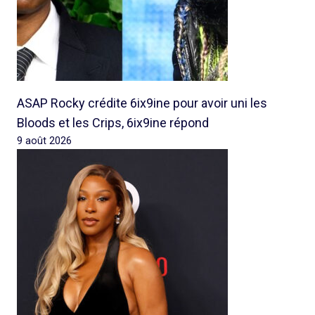
ASAP Rocky crédite 6ix9ine pour avoir uni les
Bloods et les Crips, 6ix9ine répond
9 août 2026