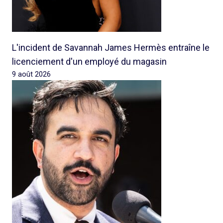
L'incident de Savannah James Hermès entraîne le
licenciement d'un employé du magasin
9 août 2026