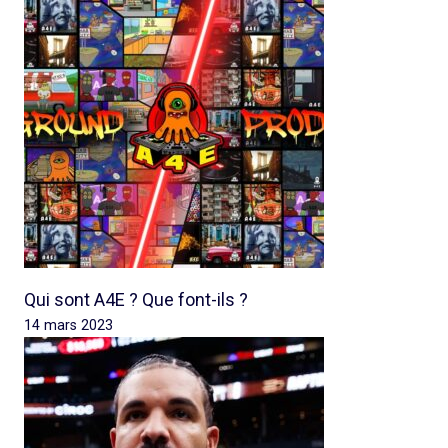
Qui sont A4E ? Que font-ils ?
14 mars 2023