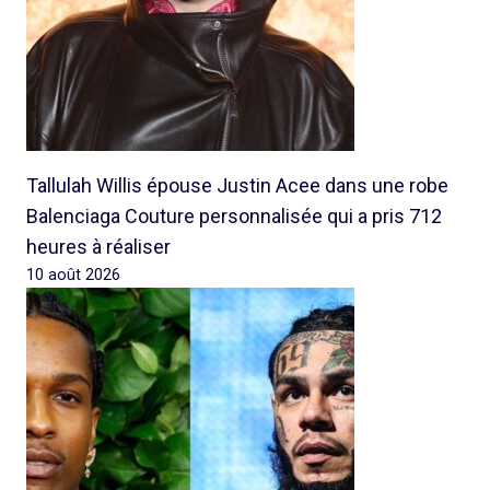
Tallulah Willis épouse Justin Acee dans une robe
Balenciaga Couture personnalisée qui a pris 712
heures à réaliser
10 août 2026