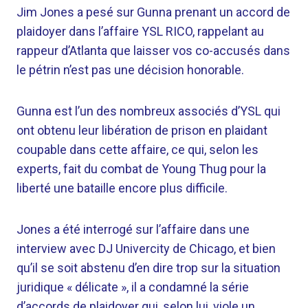
Jim Jones a pesé sur Gunna prenant un accord de
plaidoyer dans l’affaire YSL RICO, rappelant au
rappeur d’Atlanta que laisser vos co-accusés dans
le pétrin n’est pas une décision honorable.
Gunna est l’un des nombreux associés d’YSL qui
ont obtenu leur libération de prison en plaidant
coupable dans cette affaire, ce qui, selon les
experts, fait du combat de Young Thug pour la
liberté une bataille encore plus difficile.
Jones a été interrogé sur l’affaire dans une
interview avec DJ Univercity de Chicago, et bien
qu’il se soit abstenu d’en dire trop sur la situation
juridique « délicate », il a condamné la série
d’accords de plaidoyer qui, selon lui, viole un