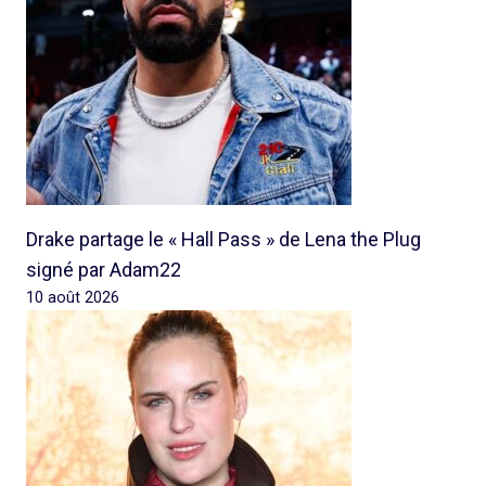
Drake partage le « Hall Pass » de Lena the Plug
signé par Adam22
10 août 2026