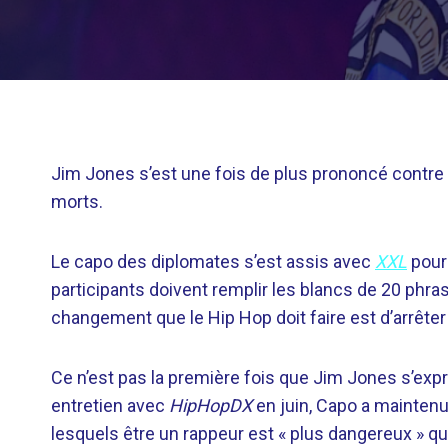
Jim Jones s’est une fois de plus prononcé contre la
morts.
Le capo des diplomates s’est assis avec
XXL
pour 
participants doivent remplir les blancs de 20 phras
changement que le Hip Hop doit faire est d’arrêter 
Ce n’est pas la première fois que Jim Jones s’expr
entretien avec
HipHopDX
en juin, Capo a maintenu
lesquels être un rappeur est « plus dangereux » qu’