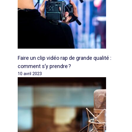
Faire un clip vidéo rap de grande qualité :
comment s’y prendre ?
10 avril 2023