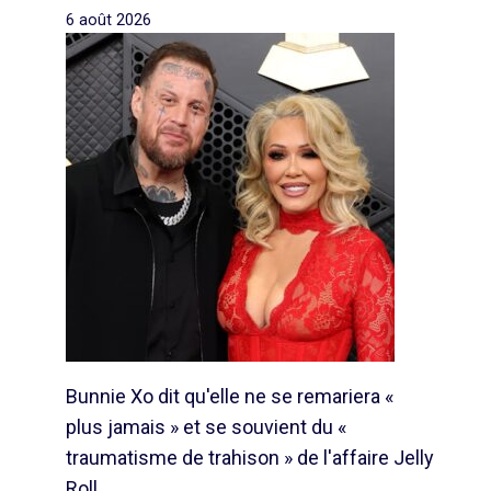
6 août 2026
Bunnie Xo dit qu'elle ne se remariera «
plus jamais » et se souvient du «
traumatisme de trahison » de l'affaire Jelly
Roll