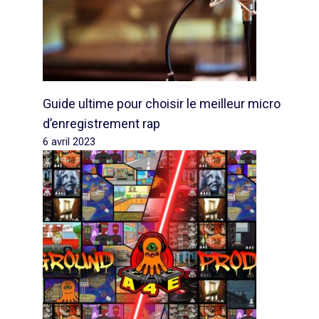
Guide ultime pour choisir le meilleur micro
d’enregistrement rap
6 avril 2023