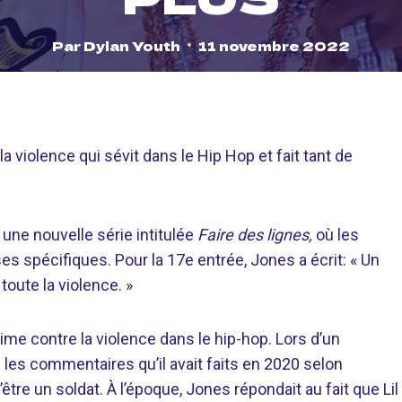
Par
Dylan Youth
11 novembre 2022
 violence qui sévit dans le Hip Hop et fait tant de
une nouvelle série intitulée
Faire des lignes,
où les
es spécifiques. Pour la 17e entrée, Jones a écrit: « Un
toute la violence. »
ime contre la violence dans le hip-hop. Lors d’un
 les commentaires qu’il avait faits en 2020 selon
être un soldat. À l’époque, Jones répondait au fait que Lil