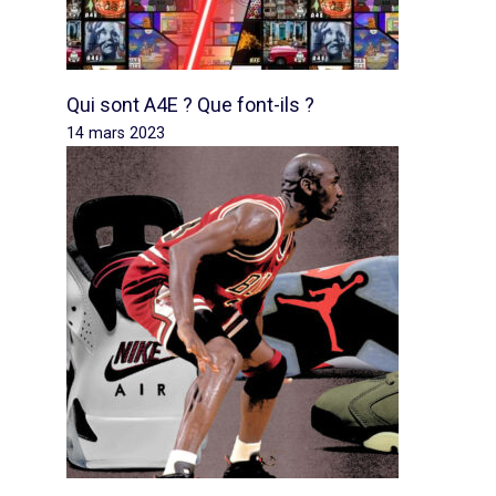
Qui sont A4E ? Que font-ils ?
14 mars 2023