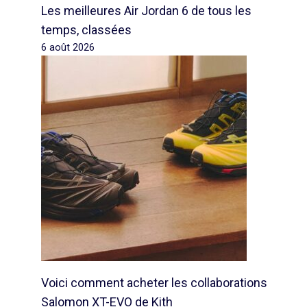
Les meilleures Air Jordan 6 de tous les
temps, classées
6 août 2026
Voici comment acheter les collaborations
Salomon XT-EVO de Kith