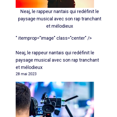
Neaj, le rappeur nantais qui redéfinit le
paysage musical avec son rap tranchant
et mélodieux
" itemprop="image" class="center" />
Neaj, le rappeur nantais qui redéfinit le
paysage musical avec son rap tranchant
et mélodieux
28 mai 2023