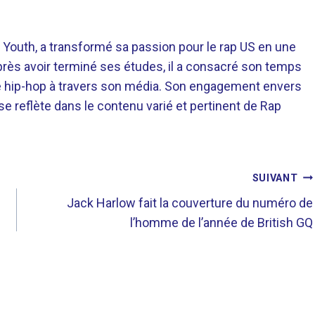
 Youth, a transformé sa passion pour le rap US en une
près avoir terminé ses études, il a consacré son temps
re hip-hop à travers son média. Son engagement envers
 se reflète dans le contenu varié et pertinent de Rap
SUIVANT
Jack Harlow fait la couverture du numéro de
l’homme de l’année de British GQ