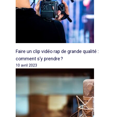
Faire un clip vidéo rap de grande qualité :
comment s’y prendre ?
10 avril 2023