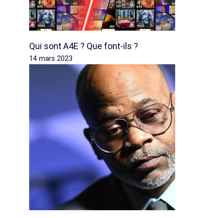
Qui sont A4E ? Que font-ils ?
14 mars 2023