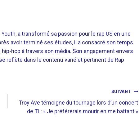
 Youth, a transformé sa passion pour le rap US en une
près avoir terminé ses études, il a consacré son temps
re hip-hop à travers son média. Son engagement envers
 se reflète dans le contenu varié et pertinent de Rap
SUIVANT
Troy Ave témoigne du tournage lors d’un concert
de TI : « Je préférerais mourir en me battant »