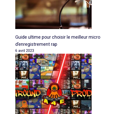
Guide ultime pour choisir le meilleur micro
d’enregistrement rap
6 avril 2023