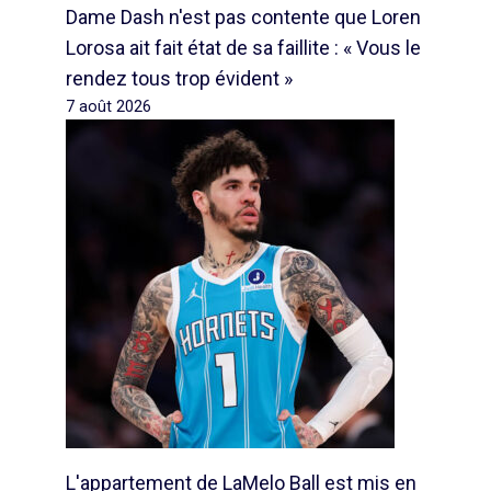
Dame Dash n'est pas contente que Loren
Lorosa ait fait état de sa faillite : « Vous le
rendez tous trop évident »
7 août 2026
L'appartement de LaMelo Ball est mis en