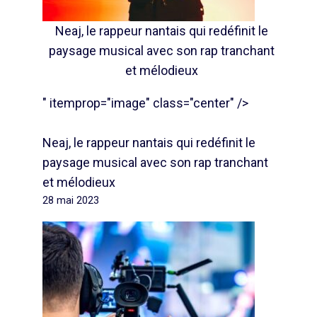
Neaj, le rappeur nantais qui redéfinit le
paysage musical avec son rap tranchant
et mélodieux
" itemprop="image" class="center" />
Neaj, le rappeur nantais qui redéfinit le
paysage musical avec son rap tranchant
et mélodieux
28 mai 2023