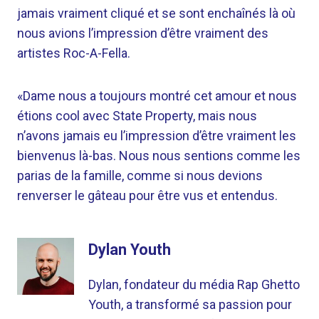
jamais vraiment cliqué et se sont enchaînés là où
nous avions l’impression d’être vraiment des
artistes Roc-A-Fella.
«Dame nous a toujours montré cet amour et nous
étions cool avec State Property, mais nous
n’avons jamais eu l’impression d’être vraiment les
bienvenus là-bas. Nous nous sentions comme les
parias de la famille, comme si nous devions
renverser le gâteau pour être vus et entendus.
Dylan Youth
Dylan, fondateur du média Rap Ghetto
Youth, a transformé sa passion pour