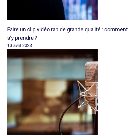
Faire un clip vidéo rap de grande qualité : comment
s’y prendre ?
10 avril 2023