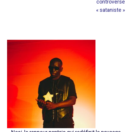
controverse
« sataniste »