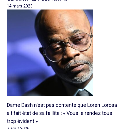
14 mars 2023
Dame Dash n'est pas contente que Loren Lorosa
ait fait état de sa faillite : « Vous le rendez tous
trop évident »
7 août 2026