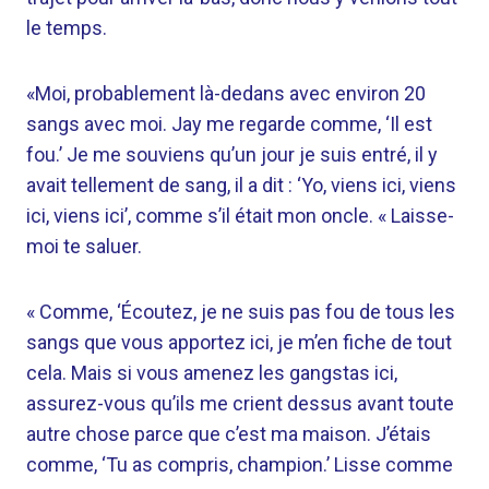
le temps.
«Moi, probablement là-dedans avec environ 20
sangs avec moi. Jay me regarde comme, ‘Il est
fou.’ Je me souviens qu’un jour je suis entré, il y
avait tellement de sang, il a dit : ‘Yo, viens ici, viens
ici, viens ici’, comme s’il était mon oncle. « Laisse-
moi te saluer.
« Comme, ‘Écoutez, je ne suis pas fou de tous les
sangs que vous apportez ici, je m’en fiche de tout
cela. Mais si vous amenez les gangstas ici,
assurez-vous qu’ils me crient dessus avant toute
autre chose parce que c’est ma maison. J’étais
comme, ‘Tu as compris, champion.’ Lisse comme