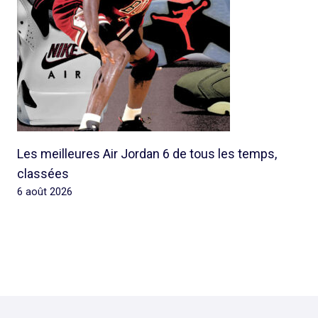
Les meilleures Air Jordan 6 de tous les temps,
classées
6 août 2026