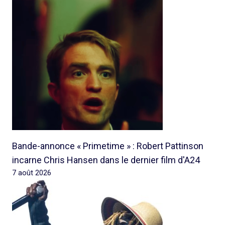
Bande-annonce « Primetime » : Robert Pattinson
incarne Chris Hansen dans le dernier film d'A24
7 août 2026