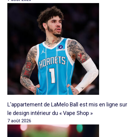
L'appartement de LaMelo Ball est mis en ligne sur
le design intérieur du « Vape Shop »
7 août 2026