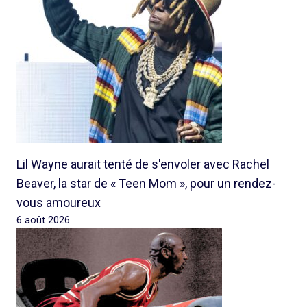
Lil Wayne aurait tenté de s'envoler avec Rachel
Beaver, la star de « Teen Mom », pour un rendez-
vous amoureux
6 août 2026