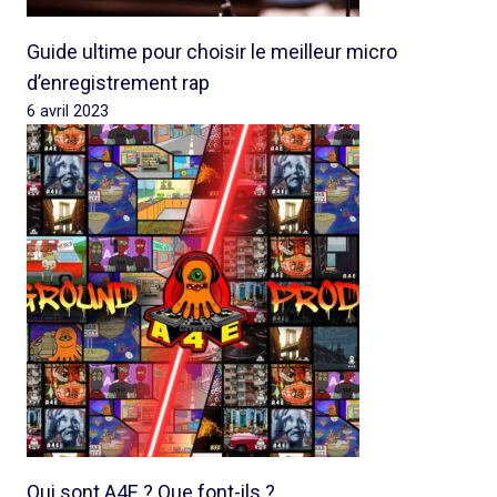
Guide ultime pour choisir le meilleur micro
d’enregistrement rap
6 avril 2023
Qui sont A4E ? Que font-ils ?