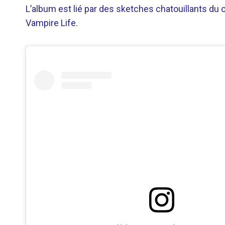
L’album est lié par des sketches chatouillants du
Vampire Life.