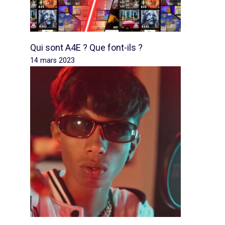
Qui sont A4E ? Que font-ils ?
14 mars 2023