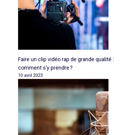
Faire un clip vidéo rap de grande qualité :
comment s’y prendre ?
10 avril 2023