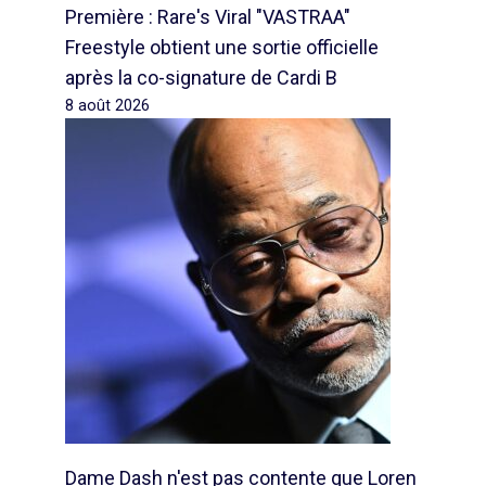
Première : Rare's Viral "VASTRAA"
Freestyle obtient une sortie officielle
après la co-signature de Cardi B
8 août 2026
Dame Dash n'est pas contente que Loren