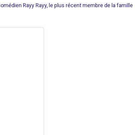
 comédien Rayy Rayy, le plus récent membre de la famille