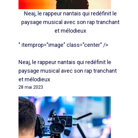
Neaj, le rappeur nantais qui redéfinit le
paysage musical avec son rap tranchant
et mélodieux
" itemprop="image" class="center" />
Neaj, le rappeur nantais qui redéfinit le
paysage musical avec son rap tranchant
et mélodieux
28 mai 2023