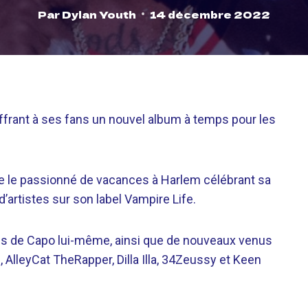
Par
Dylan Youth
14 décembre 2022
ffrant à ses fans un nouvel album à temps pour les
e le passionné de vacances à Harlem célébrant sa
’artistes sur son label Vampire Life.
ons de Capo lui-même, ainsi que de nouveaux venus
AlleyCat TheRapper, Dilla Illa, 34Zeussy et Keen