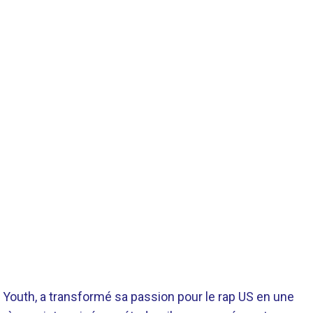
 Youth, a transformé sa passion pour le rap US en une