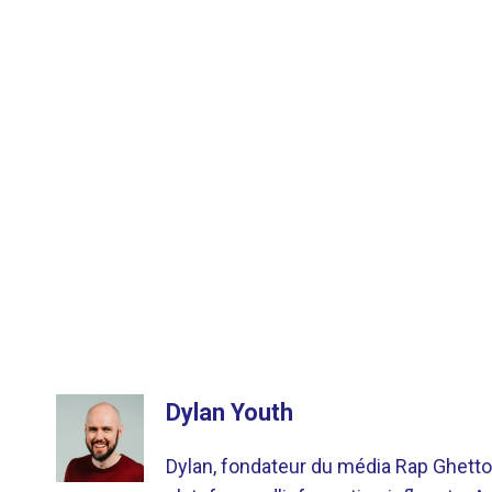
Dylan Youth
Dylan, fondateur du média Rap Ghetto