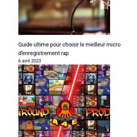
Guide ultime pour choisir le meilleur micro
d’enregistrement rap
6 avril 2023