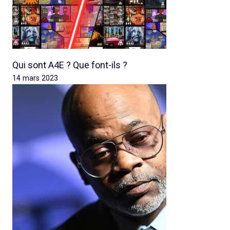
Qui sont A4E ? Que font-ils ?
14 mars 2023