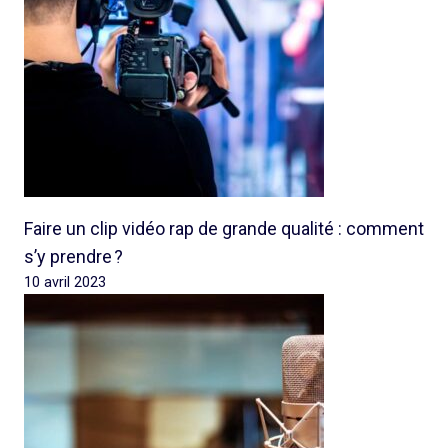
Faire un clip vidéo rap de grande qualité : comment
s’y prendre ?
10 avril 2023