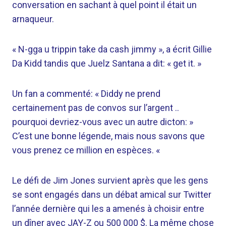
conversation en sachant à quel point il était un
arnaqueur.
« N-gga u trippin take da cash jimmy », a écrit Gillie
Da Kidd tandis que Juelz Santana a dit: « get it. »
Un fan a commenté: « Diddy ne prend
certainement pas de convos sur l’argent ..
pourquoi devriez-vous avec un autre dicton: »
C’est une bonne légende, mais nous savons que
vous prenez ce million en espèces. «
Le défi de Jim Jones survient après que les gens
se sont engagés dans un débat amical sur Twitter
l’année dernière qui les a amenés à choisir entre
un dîner avec JAY-Z ou 500 000 $. La même chose