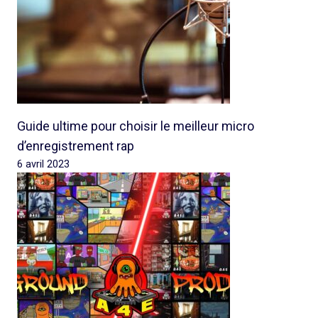
Guide ultime pour choisir le meilleur micro
d’enregistrement rap
6 avril 2023