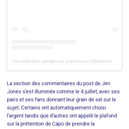
Une publication partagée par jimjonescapo (@jimjonescapo)
La section des commentaires du post de Jim
Jones s’est illuminée comme le 4 juillet, avec ses
pairs et ses fans donnant leur grain de sel sur le
sujet. Certains ont automatiquement choisi
l’argent tandis que d’autres ont appelé le plafond
sur la prétention de Capo de prendre la