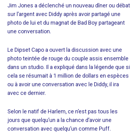
Jim Jones a déclenché un nouveau dîner ou débat
sur l’argent avec Diddy après avoir partagé une
photo de lui et du magnat de Bad Boy partageant
une conversation.
Le Dipset Capo a ouvert la discussion avec une
photo teintée de rouge du couple assis ensemble
dans un studio. Il a expliqué dans la légende que si
cela se résumait à 1 million de dollars en espèces
ou à avoir une conversation avec le Diddy, il ira
avec ce dernier.
Selon le natif de Harlem, ce n’est pas tous les
jours que quelqu’un a la chance d’avoir une
conversation avec quelqu’un comme Puff.