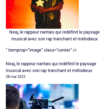
Neaj, le rappeur nantais qui redéfinit le paysage
musical avec son rap tranchant et mélodieux
" itemprop="image" class="center" />
Neaj, le rappeur nantais qui redéfinit le paysage
musical avec son rap tranchant et mélodieux
28 mai 2023