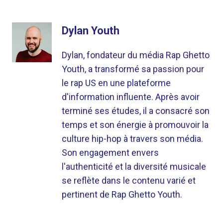
Dylan Youth
Dylan, fondateur du média Rap Ghetto
Youth, a transformé sa passion pour
le rap US en une plateforme
d'information influente. Après avoir
terminé ses études, il a consacré son
temps et son énergie à promouvoir la
culture hip-hop à travers son média.
Son engagement envers
l'authenticité et la diversité musicale
se reflète dans le contenu varié et
pertinent de Rap Ghetto Youth.