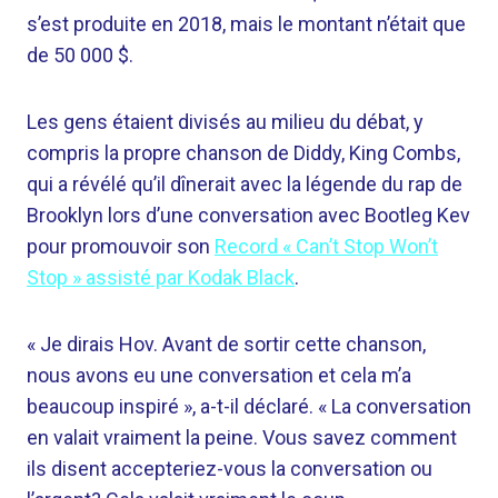
s’est produite en 2018, mais le montant n’était que
de 50 000 $.
Les gens étaient divisés au milieu du débat, y
compris la propre chanson de Diddy, King Combs,
qui a révélé qu’il dînerait avec la légende du rap de
Brooklyn lors d’une conversation avec Bootleg Kev
pour promouvoir son
Record « Can’t Stop Won’t
Stop » assisté par Kodak Black
.
« Je dirais Hov. Avant de sortir cette chanson,
nous avons eu une conversation et cela m’a
beaucoup inspiré », a-t-il déclaré. « La conversation
en valait vraiment la peine. Vous savez comment
ils disent accepteriez-vous la conversation ou