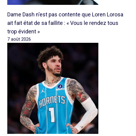
Dame Dash n'est pas contente que Loren Lorosa
ait fait état de sa faillite : « Vous le rendez tous
trop évident »
7 août 2026