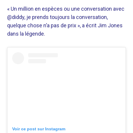
« Un million en espèces ou une conversation avec
@diddy, je prends toujours la conversation,
quelque chose n’a pas de prix », a écrit Jim Jones
dans la légende.
Voir ce post sur Instagram