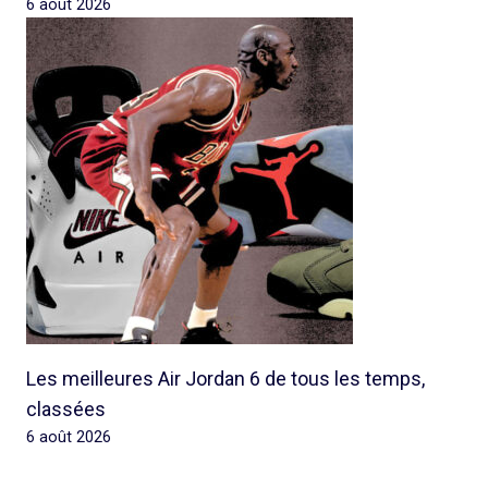
6 août 2026
Les meilleures Air Jordan 6 de tous les temps,
classées
6 août 2026