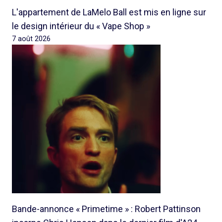
L'appartement de LaMelo Ball est mis en ligne sur
le design intérieur du « Vape Shop »
7 août 2026
Bande-annonce « Primetime » : Robert Pattinson