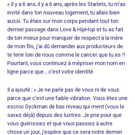
« Il y a 6 ans, il y a 6 ans, après les Starlets, tu m'as
invité dans ton nouveau logement, tu allais bien
aussi. Tu étais sur mon corps pendant tout ton
dernier passage dans Love & HipHop et tu as fait
de ton mieux pour manquer de respect à la mère
de mon fils, j'ai dû demander aux producteurs de
te tenir loin de nous comme le cancer que tu es !!
Pourtant, vous continuez à mépriser mon nom en
ligne parce que… c'est votre identité.
Il a ajouté : « Je ne parle pas de vous ni de vous
parce que c'est une faible vibration. Vous êtes une
escroc Dyckman de bas niveau qui ment (vous le
savez déjà) depuis des lustres. Je prie pour que
vous guérissiez et que vous passiez à autre
chose un jour, j'espère que ce sera notre dernier