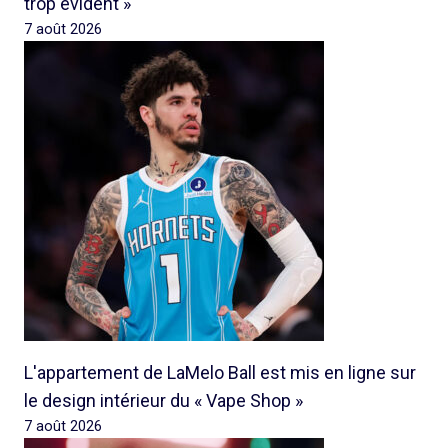
trop évident »
7 août 2026
L'appartement de LaMelo Ball est mis en ligne sur
le design intérieur du « Vape Shop »
7 août 2026