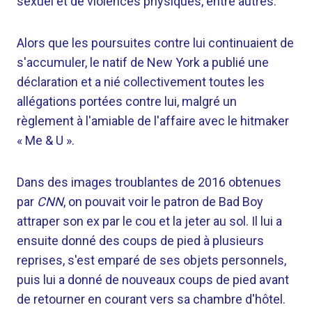
sexuel et de violences physiques, entre autres.
Alors que les poursuites contre lui continuaient de
s'accumuler, le natif de New York a publié une
déclaration et a nié collectivement toutes les
allégations portées contre lui, malgré un
règlement à l'amiable de l'affaire avec le hitmaker
« Me & U ».
Dans des images troublantes de 2016 obtenues
par
CNN
, on pouvait voir le patron de Bad Boy
attraper son ex par le cou et la jeter au sol. Il lui a
ensuite donné des coups de pied à plusieurs
reprises, s'est emparé de ses objets personnels,
puis lui a donné de nouveaux coups de pied avant
de retourner en courant vers sa chambre d'hôtel.