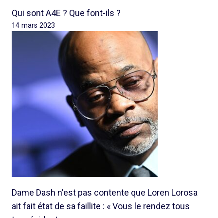
Qui sont A4E ? Que font-ils ?
14 mars 2023
Dame Dash n'est pas contente que Loren Lorosa
ait fait état de sa faillite : « Vous le rendez tous