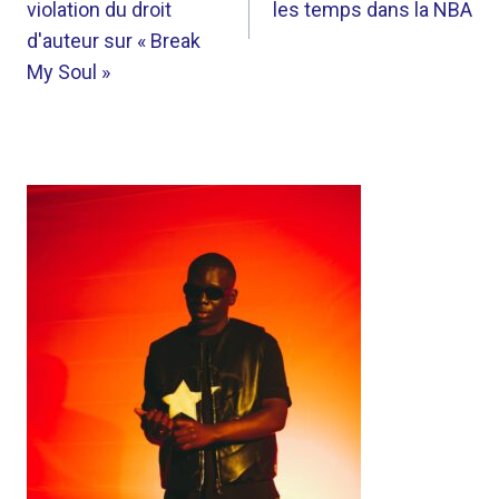
violation du droit
les temps dans la NBA
d'auteur sur « Break
My Soul »