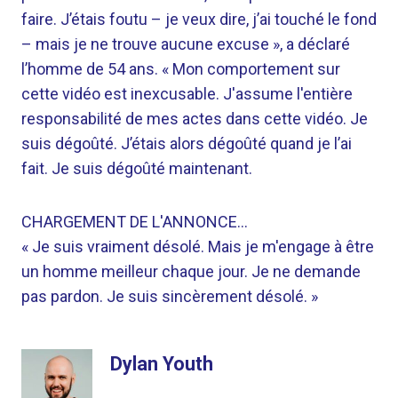
faire. J’étais foutu – je veux dire, j’ai touché le fond
– mais je ne trouve aucune excuse », a déclaré
l’homme de 54 ans. « Mon comportement sur
cette vidéo est inexcusable. J'assume l'entière
responsabilité de mes actes dans cette vidéo. Je
suis dégoûté. J’étais alors dégoûté quand je l’ai
fait. Je suis dégoûté maintenant.
CHARGEMENT DE L'ANNONCE…
« Je suis vraiment désolé. Mais je m'engage à être
un homme meilleur chaque jour. Je ne demande
pas pardon. Je suis sincèrement désolé. »
Dylan Youth