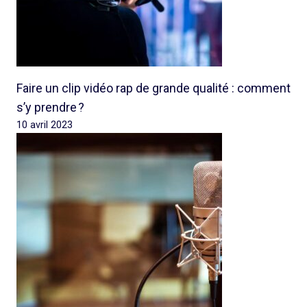
Faire un clip vidéo rap de grande qualité : comment
s’y prendre ?
10 avril 2023