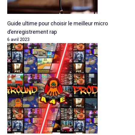
Guide ultime pour choisir le meilleur micro
d’enregistrement rap
6 avril 2023