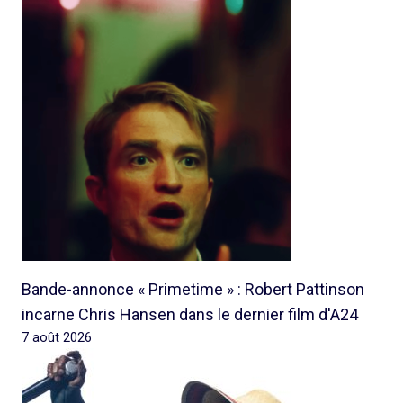
Bande-annonce « Primetime » : Robert Pattinson
incarne Chris Hansen dans le dernier film d'A24
7 août 2026