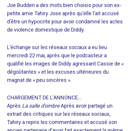
Joe Budden a des mots bien choisis pour son ex-
petite amie Tahiry Jose après qu'elle l'ait accusé
d'être un hypocrite pour avoir condamné les actes
de violence domestique de Diddy.
L'échange sur les réseaux sociaux a eu lieu
mercredi 22 mai, après que le podcasteur a
qualifié les images de Diddy agressant Cassie de «
dégoûtantes » et les excuses ultérieures du
magnat de « peu sincères ».
CHARGEMENT DE L'ANNONCE…
Après
La salle d'ombre
Après avoir partagé un
extrait des critiques sur les réseaux sociaux,
Tahiry a repris les commentaires et accusé son
ancien partenaire d'avoir fait exactement la même