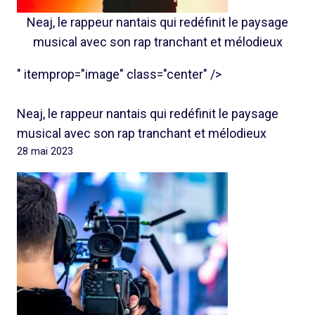
Neaj, le rappeur nantais qui redéfinit le paysage
musical avec son rap tranchant et mélodieux
" itemprop="image" class="center" />
Neaj, le rappeur nantais qui redéfinit le paysage
musical avec son rap tranchant et mélodieux
28 mai 2023