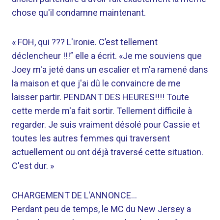
chose qu'il condamne maintenant.
« FOH, qui ??? L'ironie. C’est tellement
déclencheur !!!” elle a écrit. «Je me souviens que
Joey m'a jeté dans un escalier et m'a ramené dans
la maison et que j'ai dû le convaincre de me
laisser partir. PENDANT DES HEURES!!!! Toute
cette merde m'a fait sortir. Tellement difficile à
regarder. Je suis vraiment désolé pour Cassie et
toutes les autres femmes qui traversent
actuellement ou ont déjà traversé cette situation.
C'est dur. »
CHARGEMENT DE L'ANNONCE…
Perdant peu de temps, le MC du New Jersey a