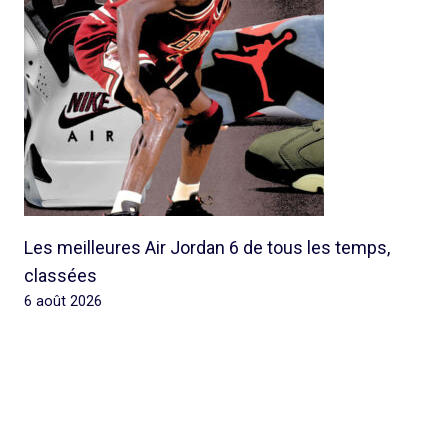
Les meilleures Air Jordan 6 de tous les temps,
classées
6 août 2026