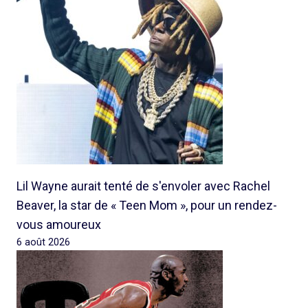
Lil Wayne aurait tenté de s'envoler avec Rachel
Beaver, la star de « Teen Mom », pour un rendez-
vous amoureux
6 août 2026