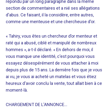
répondu par un long paragraphe dans la même
section de commentaires et a nié ses allégations
d'abus. Ce faisant, il la considère, entre autres,
comme une menteuse et une chercheuse d'or.
« Tahiry, vous êtes un chercheur d’or menteur et
raté qui a abusé, ciblé et manipulé de nombreux
hommes », a-t-il déclaré. « En dehors de moi, il
vous manque une identité, c'est pourquoi vous
essayez désespérément de vous attacher à moi
depuis plus de 15 ans. La dernière fois que je vous
ai vu, je vous ai acheté un matelas et vous étiez
heureux d'avoir conclu la vente, tout allait bien à ce
moment-là.
CHARGEMENT DE L'ANNONCE…