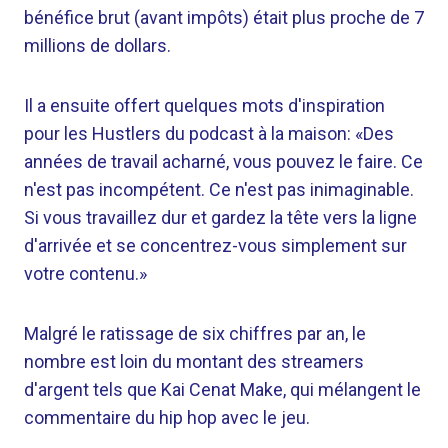
bénéfice brut (avant impôts) était plus proche de 7
millions de dollars.
Il a ensuite offert quelques mots d'inspiration
pour les Hustlers du podcast à la maison: «Des
années de travail acharné, vous pouvez le faire. Ce
n'est pas incompétent. Ce n'est pas inimaginable.
Si vous travaillez dur et gardez la tête vers la ligne
d'arrivée et se concentrez-vous simplement sur
votre contenu.»
Malgré le ratissage de six chiffres par an, le
nombre est loin du montant des streamers
d'argent tels que Kai Cenat Make, qui mélangent le
commentaire du hip hop avec le jeu.