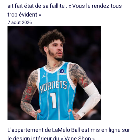
ait fait état de sa faillite : « Vous le rendez tous
trop évident »
7 août 2026
L'appartement de LaMelo Ball est mis en ligne sur
le design intérieur du « Vape Shop »