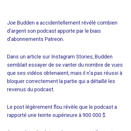
Joe Budden a accidentellement révélé combien
d'argent son podcast apporte par le biais
d'abonnements Patreon.
Dans un article sur Instagram Stories, Budden
semblait essayer de se vanter du nombre de vues
que ses vidéos obtenaient, mais il n'a pas réussi à
bloquer correctement la partie qui a détaillé les
revenus du podcast.
Le post légèrement flou révèle que le podcast a
rapporté une teinte supérieure à 900 000 $.