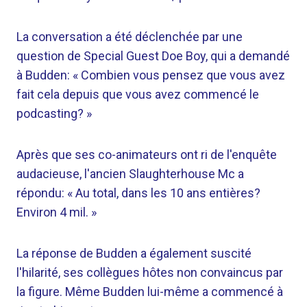
La conversation a été déclenchée par une
question de Special Guest Doe Boy, qui a demandé
à Budden: « Combien vous pensez que vous avez
fait cela depuis que vous avez commencé le
podcasting? »
Après que ses co-animateurs ont ri de l'enquête
audacieuse, l'ancien Slaughterhouse Mc a
répondu: « Au total, dans les 10 ans entières?
Environ 4 mil. »
La réponse de Budden a également suscité
l'hilarité, ses collègues hôtes non convaincus par
la figure. Même Budden lui-même a commencé à