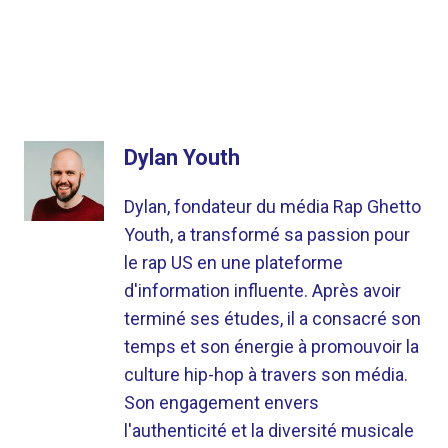
Dylan Youth
Dylan, fondateur du média Rap Ghetto
Youth, a transformé sa passion pour
le rap US en une plateforme
d'information influente. Après avoir
terminé ses études, il a consacré son
temps et son énergie à promouvoir la
culture hip-hop à travers son média.
Son engagement envers
l'authenticité et la diversité musicale