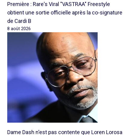
Première : Rare's Viral "VASTRAA" Freestyle
obtient une sortie officielle après la co-signature
de Cardi B
8 août 2026
Dame Dash n'est pas contente que Loren Lorosa