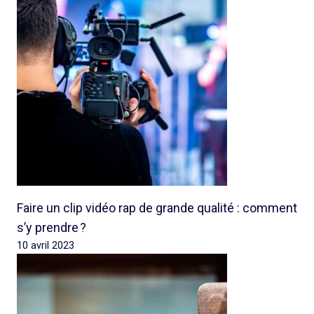
Faire un clip vidéo rap de grande qualité : comment
s’y prendre ?
10 avril 2023