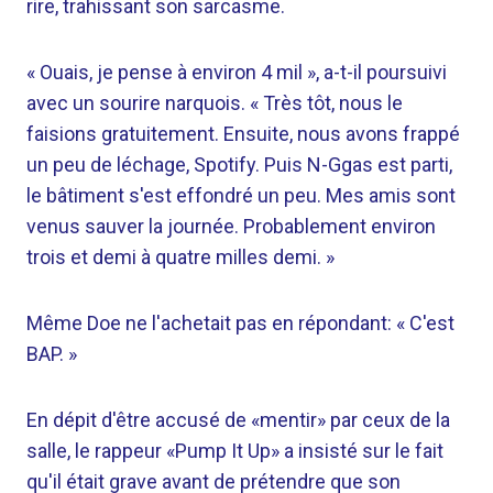
rire, trahissant son sarcasme.
« Ouais, je pense à environ 4 mil », a-t-il poursuivi
avec un sourire narquois. « Très tôt, nous le
faisions gratuitement. Ensuite, nous avons frappé
un peu de léchage, Spotify. Puis N-Ggas est parti,
le bâtiment s'est effondré un peu. Mes amis sont
venus sauver la journée. Probablement environ
trois et demi à quatre milles demi. »
Même Doe ne l'achetait pas en répondant: « C'est
BAP. »
En dépit d'être accusé de «mentir» par ceux de la
salle, le rappeur «Pump It Up» a insisté sur le fait
qu'il était grave avant de prétendre que son