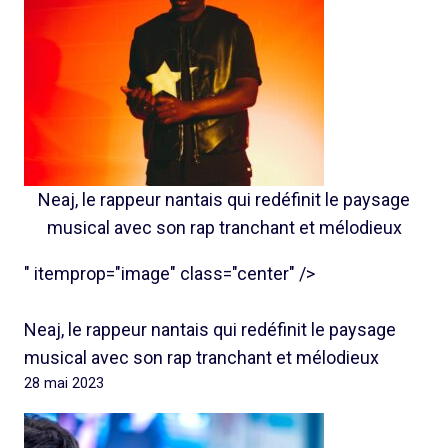
Neaj, le rappeur nantais qui redéfinit le paysage
musical avec son rap tranchant et mélodieux
" itemprop="image" class="center" />
Neaj, le rappeur nantais qui redéfinit le paysage
musical avec son rap tranchant et mélodieux
28 mai 2023