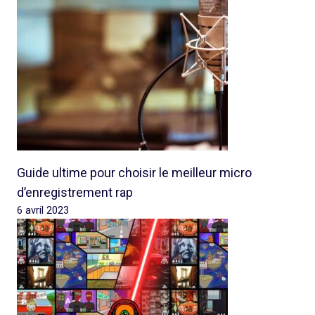
Guide ultime pour choisir le meilleur micro
d’enregistrement rap
6 avril 2023