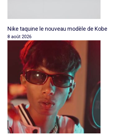
Nike taquine le nouveau modèle de Kobe
8 août 2026