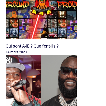
Qui sont A4E ? Que font-ils ?
14 mars 2023