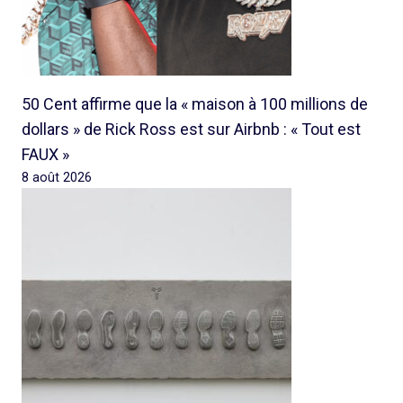
50 Cent affirme que la « maison à 100 millions de
dollars » de Rick Ross est sur Airbnb : « Tout est
FAUX »
8 août 2026