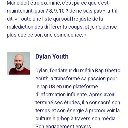
Mane doit être examiné, c’est parce que c’est
maintenant, quoi ? 8, 9, 10 ? Je ne sais pas », a-t-il
dit. « Toute une liste qui souffre juste de la
malédiction des différents coups, et je ne pense
plus que ce soit une coïncidence. »
Dylan Youth
Dylan, fondateur du média Rap Ghetto
Youth, a transformé sa passion pour
le rap US en une plateforme
d'information influente. Après avoir
terminé ses études, il a consacré son
temps et son énergie à promouvoir la
culture hip-hop à travers son média.
Son engagement envers