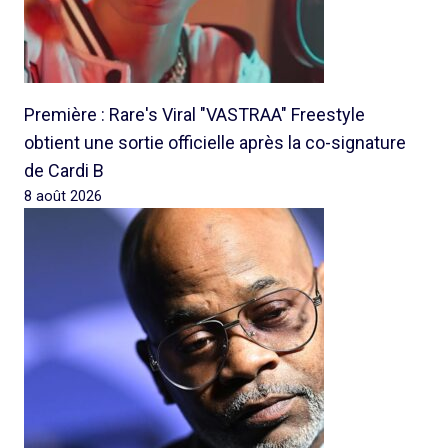
Première : Rare's Viral "VASTRAA" Freestyle
obtient une sortie officielle après la co-signature
de Cardi B
8 août 2026