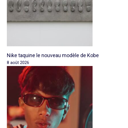
Nike taquine le nouveau modèle de Kobe
8 août 2026