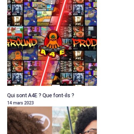
Qui sont A4E ? Que font-ils ?
14 mars 2023