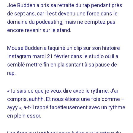
Joe Budden a pris sa retraite du rap pendant près
de sept ans, car il est devenu une force dans le
domaine du podcasting, mais ne comptez pas
encore revenir sur le stand.
Mouse Budden a taquiné un clip sur son histoire
Instagram mardi 21 février dans le studio où il a
semblé mettre fin en plaisantant à sa pause de
rap.
«Tu sais ce que je veux dire avec le rythme. J’ai
compris, euhhh. Et nous étions une fois comme –
ayyy », a-t-il rappé facétieusement avec un rythme
en plein essor.