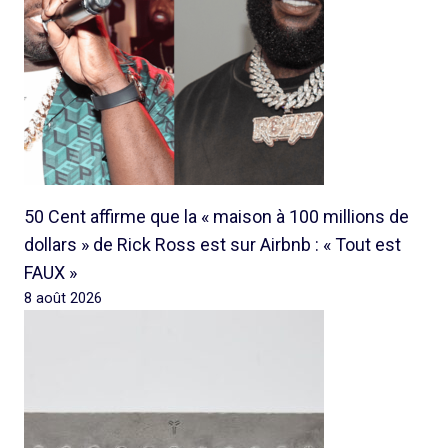
50 Cent affirme que la « maison à 100 millions de
dollars » de Rick Ross est sur Airbnb : « Tout est
FAUX »
8 août 2026