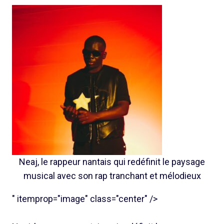
Neaj, le rappeur nantais qui redéfinit le paysage
musical avec son rap tranchant et mélodieux
" itemprop="image" class="center" />