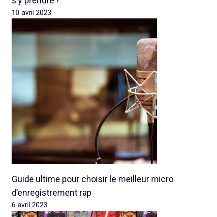
s’y prendre ?
10 avril 2023
Guide ultime pour choisir le meilleur micro
d’enregistrement rap
6 avril 2023