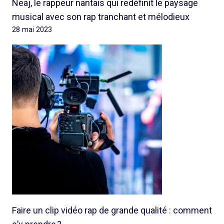
Neaj, le rappeur nantais qui redéfinit le paysage
musical avec son rap tranchant et mélodieux
28 mai 2023
Faire un clip vidéo rap de grande qualité : comment