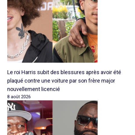
Le roi Harris subit des blessures après avoir été
plaqué contre une voiture par son frère major
nouvellement licencié
8 août 2026