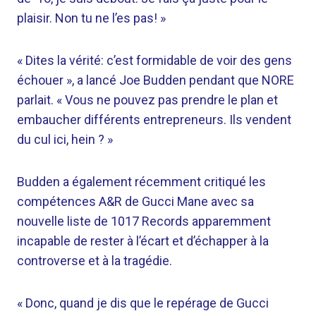
plaisir. Non tu ne l’es pas! »
« Dites la vérité: c’est formidable de voir des gens
échouer », a lancé Joe Budden pendant que NORE
parlait. « Vous ne pouvez pas prendre le plan et
embaucher différents entrepreneurs. Ils vendent
du cul ici, hein ? »
Budden a également récemment critiqué les
compétences A&R de Gucci Mane avec sa
nouvelle liste de 1017 Records apparemment
incapable de rester à l’écart et d’échapper à la
controverse et à la tragédie.
« Donc, quand je dis que le repérage de Gucci