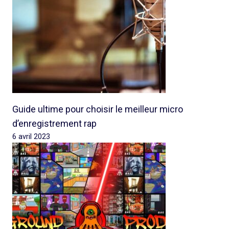
Guide ultime pour choisir le meilleur micro
d’enregistrement rap
6 avril 2023