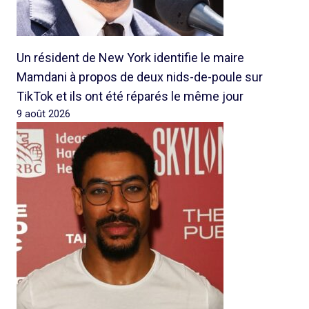
Un résident de New York identifie le maire
Mamdani à propos de deux nids-de-poule sur
TikTok et ils ont été réparés le même jour
9 août 2026