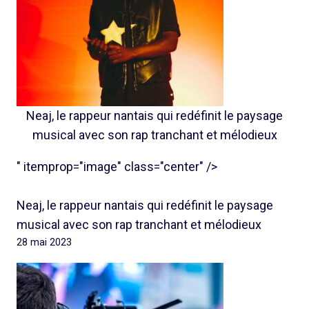
Neaj, le rappeur nantais qui redéfinit le paysage
musical avec son rap tranchant et mélodieux
" itemprop="image" class="center" />
Neaj, le rappeur nantais qui redéfinit le paysage
musical avec son rap tranchant et mélodieux
28 mai 2023