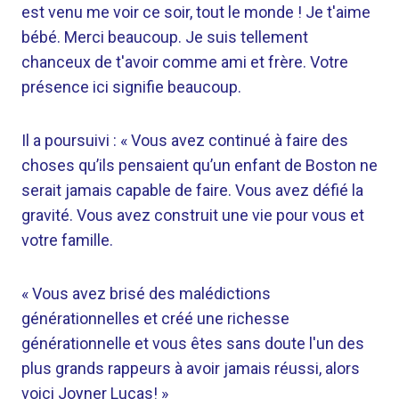
est venu me voir ce soir, tout le monde ! Je t'aime
bébé. Merci beaucoup. Je suis tellement
chanceux de t'avoir comme ami et frère. Votre
présence ici signifie beaucoup.
Il a poursuivi : « Vous avez continué à faire des
choses qu’ils pensaient qu’un enfant de Boston ne
serait jamais capable de faire. Vous avez défié la
gravité. Vous avez construit une vie pour vous et
votre famille.
« Vous avez brisé des malédictions
générationnelles et créé une richesse
générationnelle et vous êtes sans doute l'un des
plus grands rappeurs à avoir jamais réussi, alors
voici Joyner Lucas! »