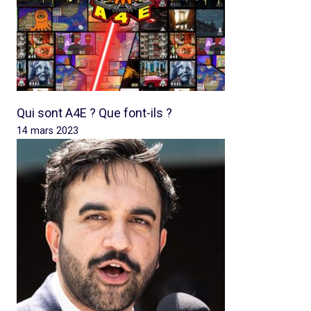
Qui sont A4E ? Que font-ils ?
14 mars 2023