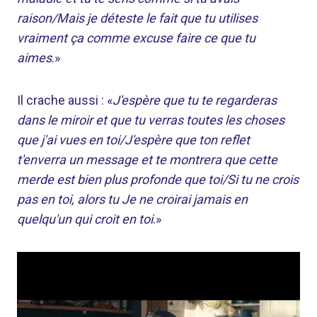
raison/Mais je déteste le fait que tu utilises
vraiment ça comme excuse faire ce que tu
aimes
.»
Il crache aussi : «
J'espère que tu te regarderas
dans le miroir et que tu verras toutes les choses
que j'ai vues en toi/J'espère que ton reflet
t'enverra un message et te montrera que cette
merde est bien plus profonde que toi/Si tu ne crois
pas en toi, alors tu Je ne croirai jamais en
quelqu'un qui croit en toi
.»