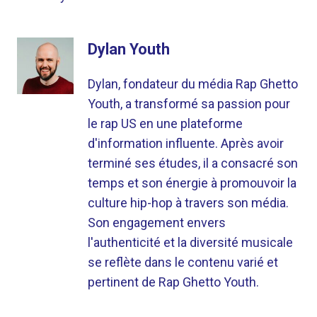
Dylan Youth
Dylan, fondateur du média Rap Ghetto
Youth, a transformé sa passion pour
le rap US en une plateforme
d'information influente. Après avoir
terminé ses études, il a consacré son
temps et son énergie à promouvoir la
culture hip-hop à travers son média.
Son engagement envers
l'authenticité et la diversité musicale
se reflète dans le contenu varié et
pertinent de Rap Ghetto Youth.