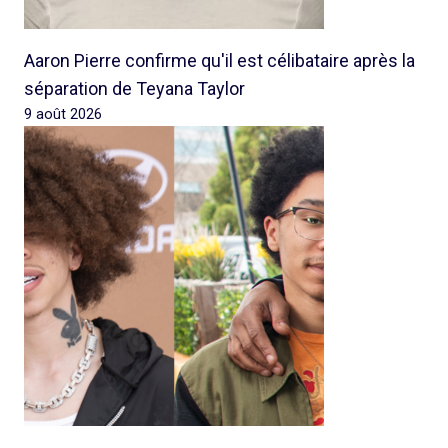
Aaron Pierre confirme qu'il est célibataire après la
séparation de Teyana Taylor
9 août 2026