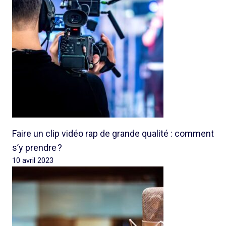
Faire un clip vidéo rap de grande qualité : comment
s’y prendre ?
10 avril 2023