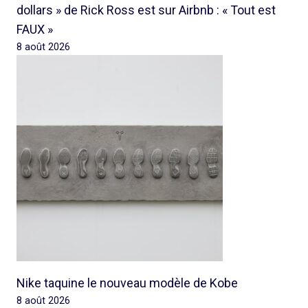
dollars » de Rick Ross est sur Airbnb : « Tout est
FAUX »
8 août 2026
Nike taquine le nouveau modèle de Kobe
8 août 2026