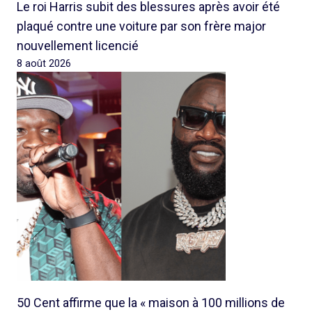
Le roi Harris subit des blessures après avoir été
plaqué contre une voiture par son frère major
nouvellement licencié
8 août 2026
50 Cent affirme que la « maison à 100 millions de