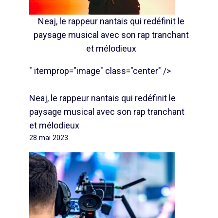
Neaj, le rappeur nantais qui redéfinit le
paysage musical avec son rap tranchant
et mélodieux
" itemprop="image" class="center" />
Neaj, le rappeur nantais qui redéfinit le
paysage musical avec son rap tranchant
et mélodieux
28 mai 2023