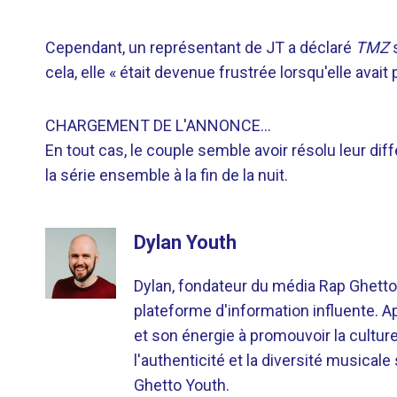
Cependant, un représentant de JT a déclaré
TMZ
s
cela, elle « était devenue frustrée lorsqu'elle avait
CHARGEMENT DE L'ANNONCE…
En tout cas, le couple semble avoir résolu leur di
la série ensemble à la fin de la nuit.
Dylan Youth
Dylan, fondateur du média Rap Ghetto
plateforme d'information influente. A
et son énergie à promouvoir la cultu
l'authenticité et la diversité musicale
Ghetto Youth.