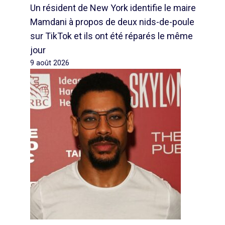
Un résident de New York identifie le maire
Mamdani à propos de deux nids-de-poule
sur TikTok et ils ont été réparés le même
jour
9 août 2026