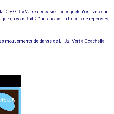
 la City Girl. « Votre obsession pour quelqu'un avec qui
ce que ça vous fait ? Pourquoi as-tu besoin de réponses,
les mouvements de danse de Lil Uzi Vert à Coachella