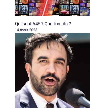
Qui sont A4E ? Que font-ils ?
14 mars 2023