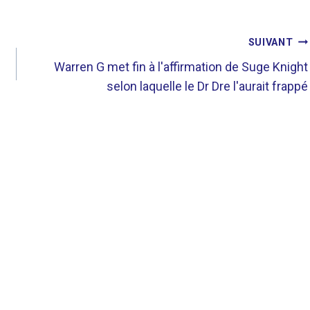
SUIVANT
Warren G met fin à l'affirmation de Suge Knight
selon laquelle le Dr Dre l'aurait frappé