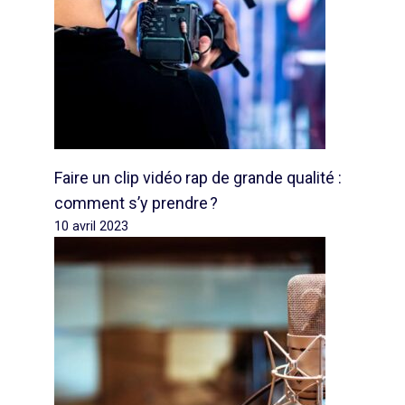
Faire un clip vidéo rap de grande qualité :
comment s’y prendre ?
10 avril 2023