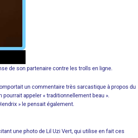
se de son partenaire contre les trolls en ligne.
 comportait un commentaire très sarcastique à propos du
 pourrait appeler « traditionnellement beau ».
endrix » le pensait également.
ant une photo de Lil Uzi Vert, qui utilise en fait ces