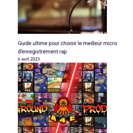
Guide ultime pour choisir le meilleur micro
d’enregistrement rap
6 avril 2023