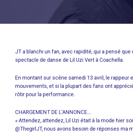
JT a blanchi un fan, avec rapidité, qui a pensé que
spectacle de danse de Lil Uzi Vert à Coachella.
En montant sur scène samedi 13 avril, le rappeur
mouvements, et si la plupart des fans ont apprécié
rôtir pour la performance.
CHARGEMENT DE L'ANNONCE…
« Attendez, attendez, Lil Uzi était à la mode hier soir
@ThegirlJT, nous avons besoin de réponses ma 