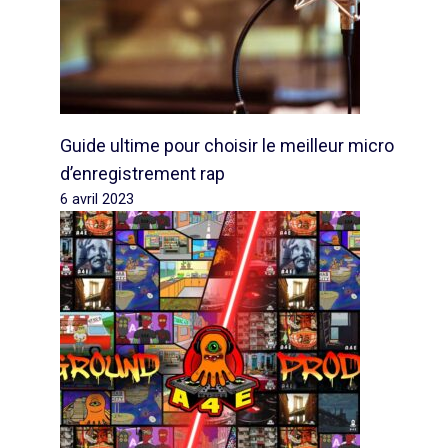
Guide ultime pour choisir le meilleur micro
d’enregistrement rap
6 avril 2023