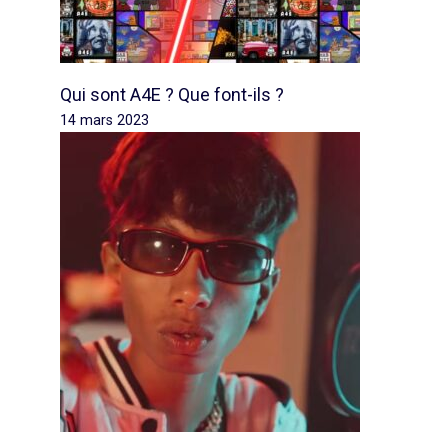
Qui sont A4E ? Que font-ils ?
14 mars 2023