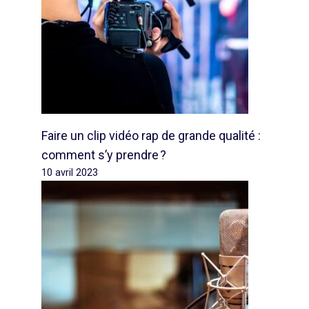
Faire un clip vidéo rap de grande qualité :
comment s’y prendre ?
10 avril 2023