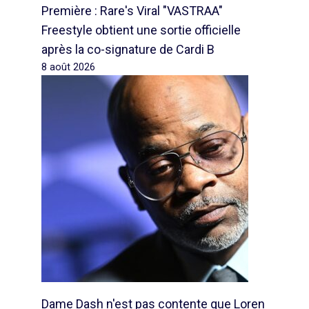
Première : Rare's Viral "VASTRAA"
Freestyle obtient une sortie officielle
après la co-signature de Cardi B
8 août 2026
Dame Dash n'est pas contente que Loren