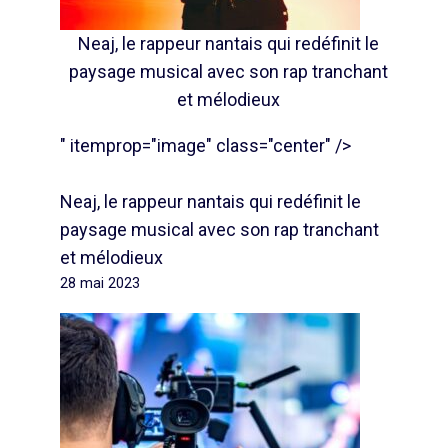
Neaj, le rappeur nantais qui redéfinit le
paysage musical avec son rap tranchant
et mélodieux
" itemprop="image" class="center" />
Neaj, le rappeur nantais qui redéfinit le
paysage musical avec son rap tranchant
et mélodieux
28 mai 2023