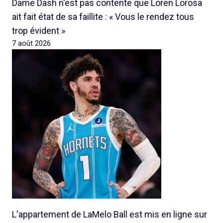
Dame Dash n'est pas contente que Loren Lorosa
ait fait état de sa faillite : « Vous le rendez tous
trop évident »
7 août 2026
L'appartement de LaMelo Ball est mis en ligne sur