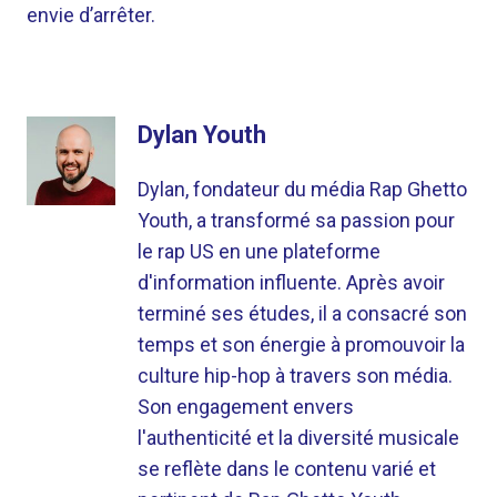
envie d’arrêter.
Dylan Youth
Dylan, fondateur du média Rap Ghetto
Youth, a transformé sa passion pour
le rap US en une plateforme
d'information influente. Après avoir
terminé ses études, il a consacré son
temps et son énergie à promouvoir la
culture hip-hop à travers son média.
Son engagement envers
l'authenticité et la diversité musicale
se reflète dans le contenu varié et