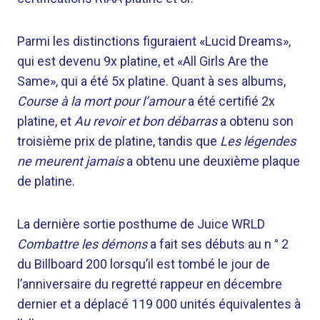
Parmi les distinctions figuraient «Lucid Dreams»,
qui est devenu 9x platine, et «All Girls Are the
Same», qui a été 5x platine. Quant à ses albums,
Course à la mort pour l’amour
a été certifié 2x
platine, et
Au revoir et bon débarras
a obtenu son
troisième prix de platine, tandis que
Les légendes
ne meurent jamais
a obtenu une deuxième plaque
de platine.
La dernière sortie posthume de Juice WRLD
Combattre les démons
a fait ses débuts au n ° 2
du Billboard 200 lorsqu’il est tombé le jour de
l’anniversaire du regretté rappeur en décembre
dernier et a déplacé 119 000 unités équivalentes à