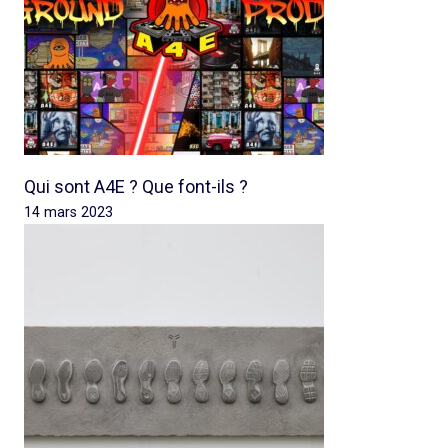
Qui sont A4E ? Que font-ils ?
14 mars 2023