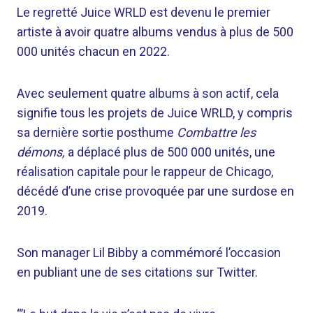
Le regretté Juice WRLD est devenu le premier
artiste à avoir quatre albums vendus à plus de 500
000 unités chacun en 2022.
Avec seulement quatre albums à son actif, cela
signifie tous les projets de Juice WRLD, y compris
sa dernière sortie posthume
Combattre les
démons,
a déplacé plus de 500 000 unités, une
réalisation capitale pour le rappeur de Chicago,
décédé d’une crise provoquée par une surdose en
2019.
Son manager Lil Bibby a commémoré l’occasion
en publiant une de ses citations sur Twitter.