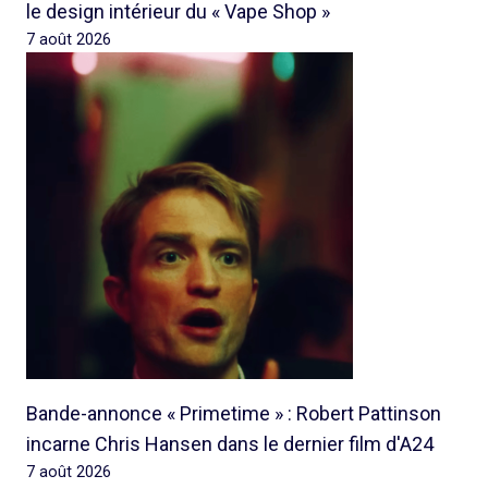
le design intérieur du « Vape Shop »
7 août 2026
Bande-annonce « Primetime » : Robert Pattinson
incarne Chris Hansen dans le dernier film d'A24
7 août 2026