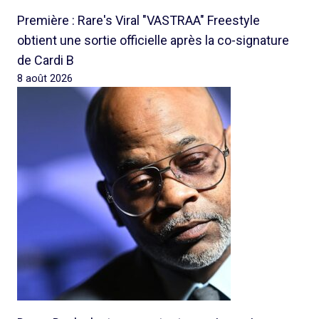
Première : Rare's Viral "VASTRAA" Freestyle
obtient une sortie officielle après la co-signature
de Cardi B
8 août 2026