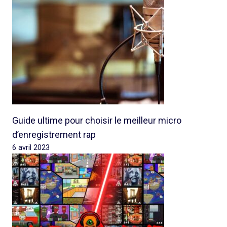
Guide ultime pour choisir le meilleur micro
d’enregistrement rap
6 avril 2023