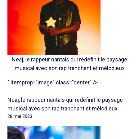
Neaj, le rappeur nantais qui redéfinit le paysage
musical avec son rap tranchant et mélodieux
" itemprop="image" class="center" />
Neaj, le rappeur nantais qui redéfinit le paysage
musical avec son rap tranchant et mélodieux
28 mai 2023