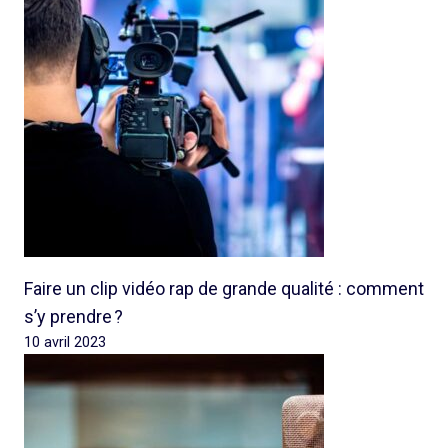
Faire un clip vidéo rap de grande qualité : comment
s’y prendre ?
10 avril 2023