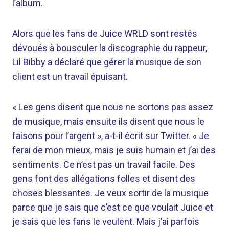
l’album.
Alors que les fans de Juice WRLD sont restés
dévoués à bousculer la discographie du rappeur,
Lil Bibby a déclaré que gérer la musique de son
client est un travail épuisant.
« Les gens disent que nous ne sortons pas assez
de musique, mais ensuite ils disent que nous le
faisons pour l’argent », a-t-il écrit sur Twitter. « Je
ferai de mon mieux, mais je suis humain et j’ai des
sentiments. Ce n’est pas un travail facile. Des
gens font des allégations folles et disent des
choses blessantes. Je veux sortir de la musique
parce que je sais que c’est ce que voulait Juice et
je sais que les fans le veulent. Mais j’ai parfois