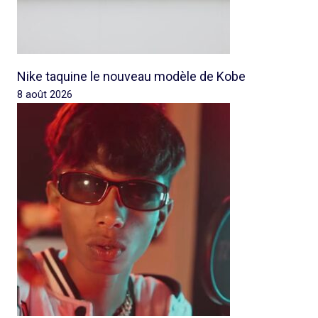
Nike taquine le nouveau modèle de Kobe
8 août 2026