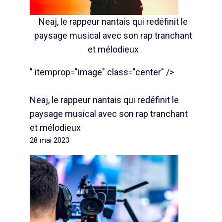
Neaj, le rappeur nantais qui redéfinit le
paysage musical avec son rap tranchant
et mélodieux
" itemprop="image" class="center" />
Neaj, le rappeur nantais qui redéfinit le
paysage musical avec son rap tranchant
et mélodieux
28 mai 2023