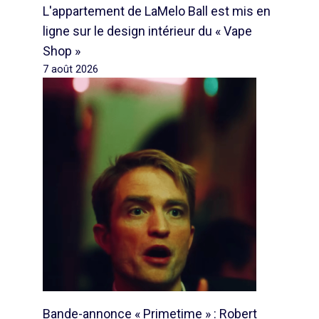
L'appartement de LaMelo Ball est mis en
ligne sur le design intérieur du « Vape
Shop »
7 août 2026
Bande-annonce « Primetime » : Robert