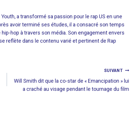
 Youth, a transformé sa passion pour le rap US en une
près avoir terminé ses études, il a consacré son temps
re hip-hop à travers son média. Son engagement envers
 se reflète dans le contenu varié et pertinent de Rap
SUIVANT
e
Will Smith dit que la co-star de « Emancipation » lui
a craché au visage pendant le tournage du film