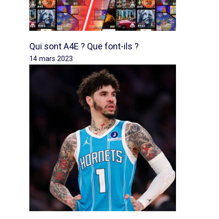
Qui sont A4E ? Que font-ils ?
14 mars 2023