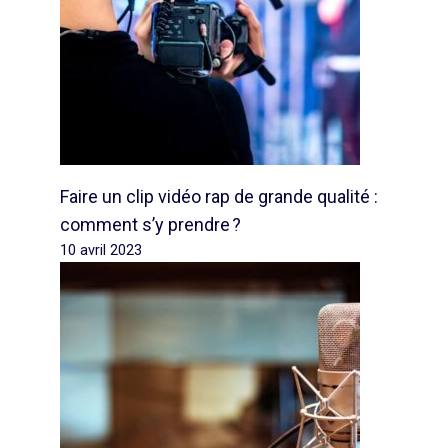
Faire un clip vidéo rap de grande qualité :
comment s’y prendre ?
10 avril 2023