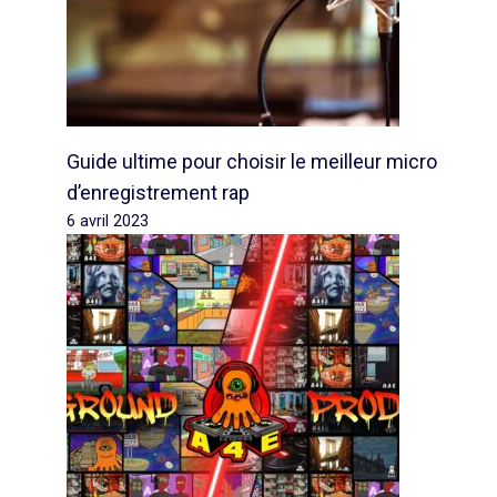
Guide ultime pour choisir le meilleur micro
d’enregistrement rap
6 avril 2023