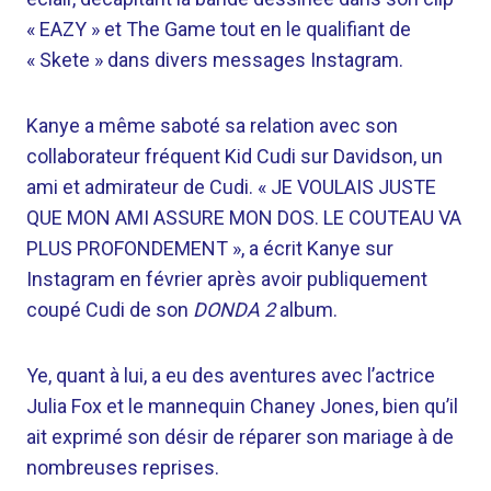
« EAZY » et The Game tout en le qualifiant de
« Skete » dans divers messages Instagram.
Kanye a même saboté sa relation avec son
collaborateur fréquent Kid Cudi sur Davidson, un
ami et admirateur de Cudi. « JE VOULAIS JUSTE
QUE MON AMI ASSURE MON DOS. LE COUTEAU VA
PLUS PROFONDEMENT », a écrit Kanye sur
Instagram en février après avoir publiquement
coupé Cudi de son
DONDA 2
album.
Ye, quant à lui, a eu des aventures avec l’actrice
Julia Fox et le mannequin Chaney Jones, bien qu’il
ait exprimé son désir de réparer son mariage à de
nombreuses reprises.