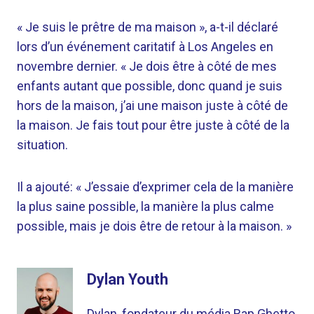
« Je suis le prêtre de ma maison », a-t-il déclaré
lors d’un événement caritatif à Los Angeles en
novembre dernier. « Je dois être à côté de mes
enfants autant que possible, donc quand je suis
hors de la maison, j’ai une maison juste à côté de
la maison. Je fais tout pour être juste à côté de la
situation.
Il a ajouté: « J’essaie d’exprimer cela de la manière
la plus saine possible, la manière la plus calme
possible, mais je dois être de retour à la maison. »
Dylan Youth
Dylan, fondateur du média Rap Ghetto