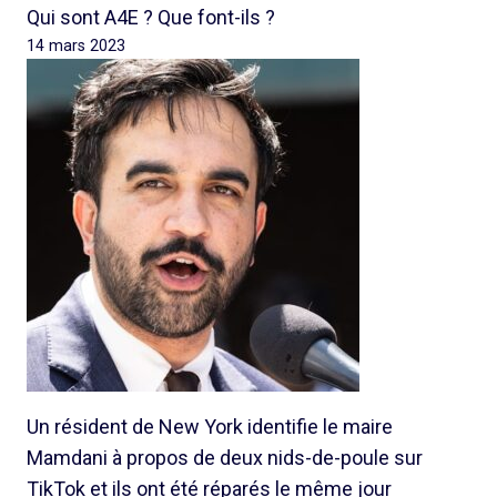
Qui sont A4E ? Que font-ils ?
14 mars 2023
Un résident de New York identifie le maire
Mamdani à propos de deux nids-de-poule sur
TikTok et ils ont été réparés le même jour