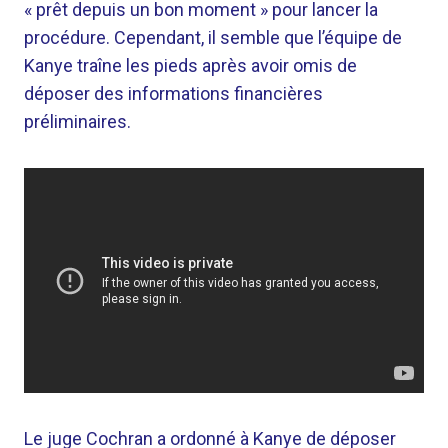
« prêt depuis un bon moment » pour lancer la
procédure. Cependant, il semble que l’équipe de
Kanye traîne les pieds après avoir omis de
déposer des informations financières
préliminaires.
Le juge Cochran a ordonné à Kanye de déposer