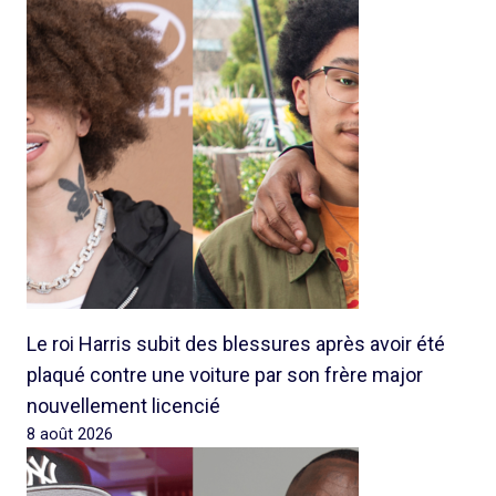
Le roi Harris subit des blessures après avoir été
plaqué contre une voiture par son frère major
nouvellement licencié
8 août 2026