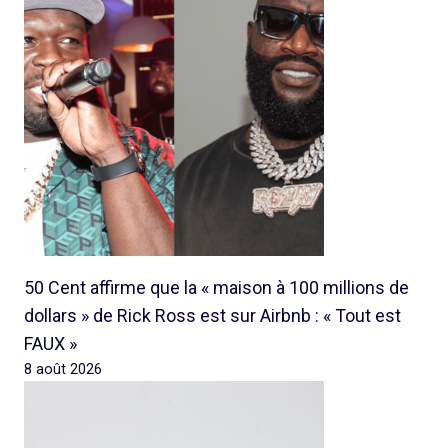
50 Cent affirme que la « maison à 100 millions de
dollars » de Rick Ross est sur Airbnb : « Tout est
FAUX »
8 août 2026