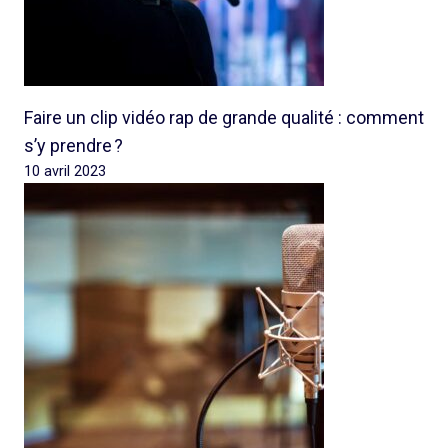
Faire un clip vidéo rap de grande qualité : comment
s’y prendre ?
10 avril 2023