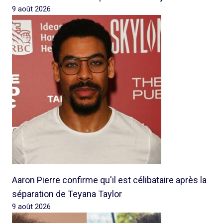
9 août 2026
Aaron Pierre confirme qu'il est célibataire après la
séparation de Teyana Taylor
9 août 2026