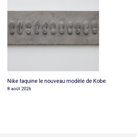
Nike taquine le nouveau modèle de Kobe
8 août 2026