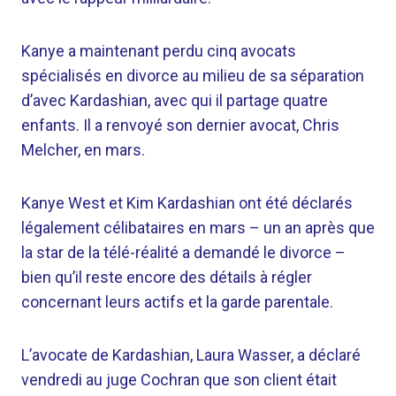
Kanye a maintenant perdu cinq avocats
spécialisés en divorce au milieu de sa séparation
d’avec Kardashian, avec qui il partage quatre
enfants. Il a renvoyé son dernier avocat, Chris
Melcher, en mars.
Kanye West et Kim Kardashian ont été déclarés
légalement célibataires en mars – un an après que
la star de la télé-réalité a demandé le divorce –
bien qu’il reste encore des détails à régler
concernant leurs actifs et la garde parentale.
L’avocate de Kardashian, Laura Wasser, a déclaré
vendredi au juge Cochran que son client était