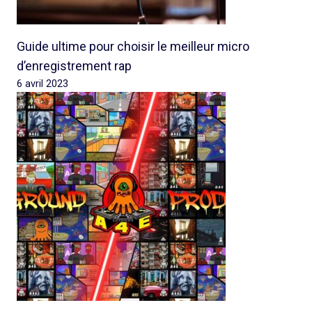
Guide ultime pour choisir le meilleur micro
d’enregistrement rap
6 avril 2023