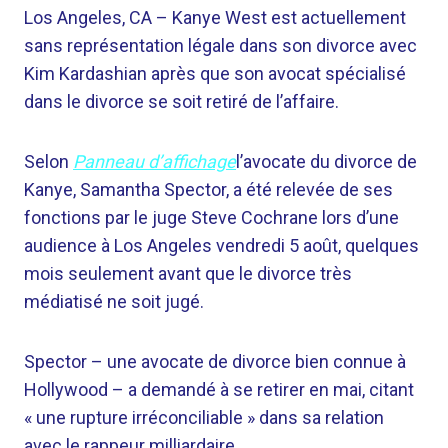
Los Angeles, CA –
Kanye West est actuellement
sans représentation légale dans son divorce avec
Kim Kardashian après que son avocat spécialisé
dans le divorce se soit retiré de l’affaire.
Selon
Panneau d’affichage
l’avocate du divorce de
Kanye, Samantha Spector, a été relevée de ses
fonctions par le juge Steve Cochrane lors d’une
audience à Los Angeles vendredi 5 août, quelques
mois seulement avant que le divorce très
médiatisé ne soit jugé.
Spector – une avocate de divorce bien connue à
Hollywood – a demandé à se retirer en mai, citant
« une rupture irréconciliable » dans sa relation
avec le rappeur milliardaire.