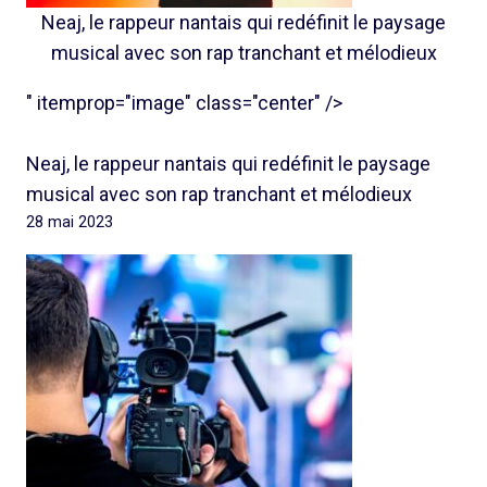
Neaj, le rappeur nantais qui redéfinit le paysage
musical avec son rap tranchant et mélodieux
" itemprop="image" class="center" />
Neaj, le rappeur nantais qui redéfinit le paysage
musical avec son rap tranchant et mélodieux
28 mai 2023