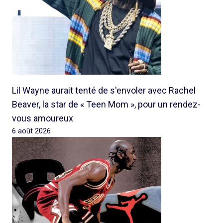
Lil Wayne aurait tenté de s'envoler avec Rachel
Beaver, la star de « Teen Mom », pour un rendez-
vous amoureux
6 août 2026