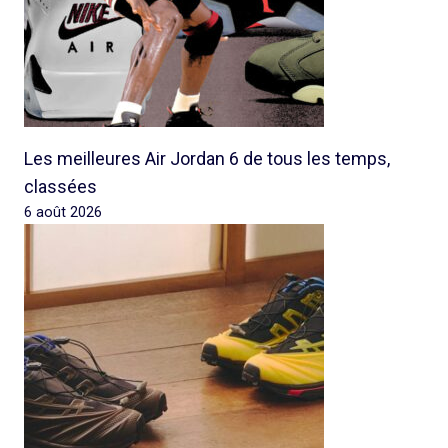
Les meilleures Air Jordan 6 de tous les temps,
classées
6 août 2026