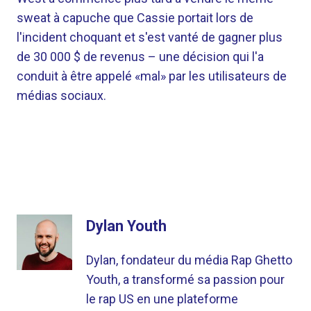
sweat à capuche que Cassie portait lors de
l'incident choquant et s'est vanté de gagner plus
de 30 000 $ de revenus – une décision qui l'a
conduit à être appelé «mal» par les utilisateurs de
médias sociaux.
Dylan Youth
Dylan, fondateur du média Rap Ghetto
Youth, a transformé sa passion pour
le rap US en une plateforme