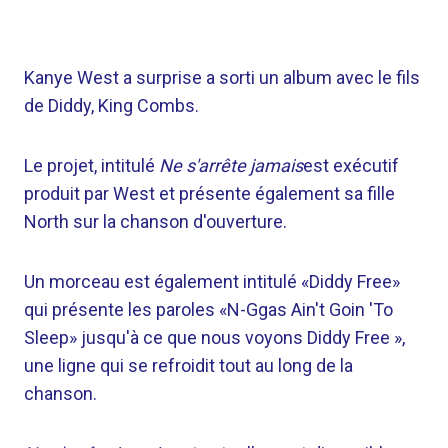
Kanye West a surprise a sorti un album avec le fils
de Diddy, King Combs.
Le projet, intitulé
Ne s'arrête jamais
est exécutif
produit par West et présente également sa fille
North sur la chanson d'ouverture.
Un morceau est également intitulé «Diddy Free»
qui présente les paroles «N-Ggas Ain't Goin 'To
Sleep» jusqu'à ce que nous voyons Diddy Free »,
une ligne qui se refroidit tout au long de la
chanson.