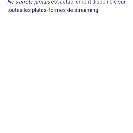
Ne s'arrête jamais
est actuellement disponible sur
toutes les plates-formes de streaming.