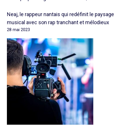
Neaj, le rappeur nantais qui redéfinit le paysage
musical avec son rap tranchant et mélodieux
28 mai 2023