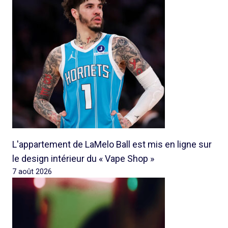
L'appartement de LaMelo Ball est mis en ligne sur
le design intérieur du « Vape Shop »
7 août 2026