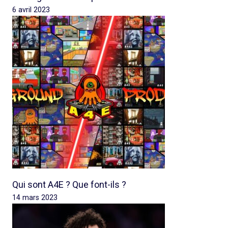
6 avril 2023
Qui sont A4E ? Que font-ils ?
14 mars 2023