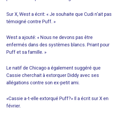
Sur X, West a écrit: « Je souhaite que Cudi n'ait pas
témoigné contre Puff. »
West a ajouté: « Nous ne devons pas être
enfermés dans des systèmes blancs. Priant pour
Puff et sa famille. »
Le natif de Chicago a également suggéré que
Cassie cherchait à extorquer Diddy avec ses
allégations contre son ex-petit ami.
«Cassie a-t-elle extorqué Puff?» Il a écrit sur X en
février.