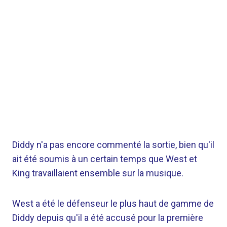
Diddy n'a pas encore commenté la sortie, bien qu'il
ait été soumis à un certain temps que West et
King travaillaient ensemble sur la musique.
West a été le défenseur le plus haut de gamme de
Diddy depuis qu'il a été accusé pour la première