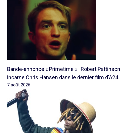
Bande-annonce « Primetime » : Robert Pattinson
incarne Chris Hansen dans le dernier film d'A24
7 août 2026