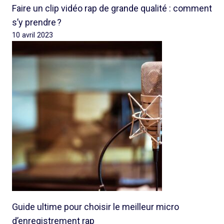
Faire un clip vidéo rap de grande qualité : comment
s’y prendre ?
10 avril 2023
Guide ultime pour choisir le meilleur micro
d’enregistrement rap