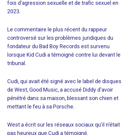
fois d'agression sexuelle et de trafic sexuel en
2023.
Le commentaire le plus récent du rappeur
controversé sur les problèmes juridiques du
fondateur du Bad Boy Records est survenu
lorsque Kid Cudi a témoigné contre lui devant le
tribunal.
Cudi, qui avait été signé avec le label de disques
de West, Good Music, a accusé Diddy d'avoir
pénétré dans sa maison, blessant son chien et
mettant le feu à sa Porsche.
West a écrit sur les réseaux sociaux qu'il n'était
pas heureux que Cudi a témoigné.