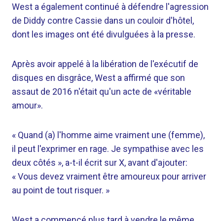
West a également continué à défendre l'agression
de Diddy contre Cassie dans un couloir d'hôtel,
dont les images ont été divulguées à la presse.
Après avoir appelé à la libération de l'exécutif de
disques en disgrâce, West a affirmé que son
assaut de 2016 n'était qu'un acte de «véritable
amour».
« Quand (a) l'homme aime vraiment une (femme),
il peut l'exprimer en rage. Je sympathise avec les
deux côtés », a-t-il écrit sur X, avant d'ajouter:
« Vous devez vraiment être amoureux pour arriver
au point de tout risquer. »
West a commencé plus tard à vendre le même