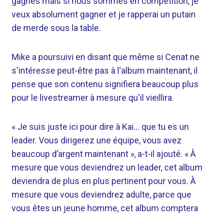
gagnes mais si nous sommes en compétition, je
veux absolument gagner et je rapperai un putain
de merde sous la table.
Mike a poursuivi en disant que même si Cenat ne
s'intéresse peut-être pas à l'album maintenant, il
pense que son contenu signifiera beaucoup plus
pour le livestreamer à mesure qu'il vieillira.
« Je suis juste ici pour dire à Kai… que tu es un
leader. Vous dirigerez une équipe, vous avez
beaucoup d’argent maintenant », a-t-il ajouté. « À
mesure que vous deviendrez un leader, cet album
deviendra de plus en plus pertinent pour vous. À
mesure que vous deviendrez adulte, parce que
vous êtes un jeune homme, cet album comptera