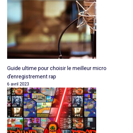
Guide ultime pour choisir le meilleur micro
d’enregistrement rap
6 avril 2023