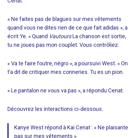
Cenat.
« Ne faites pas de blagues sur mes vêtements
quand vous ne dites rien de ce que fait adidas », a
écrit Ye. « Quand
Vautours
La chanson est sortie,
tu ne joues pas mon couplet. Vous contrôliez.
« Va te faire foutre, négro », a poursuivi West. « On
t’a dit de critiquer mes conneries. Tu es un pion.
« Le pantalon ne vous va pas », a répondu Cenat.
Découvrez les interactions ci-dessous.
Kanye West répond à Kai Cenat : « Ne plaisante
pas sur mes vêtements »