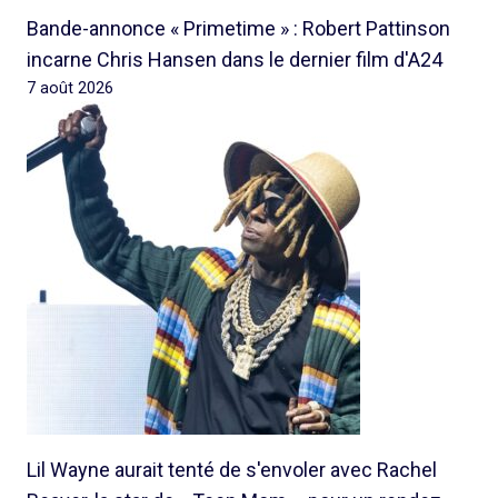
Bande-annonce « Primetime » : Robert Pattinson
incarne Chris Hansen dans le dernier film d'A24
7 août 2026
Lil Wayne aurait tenté de s'envoler avec Rachel