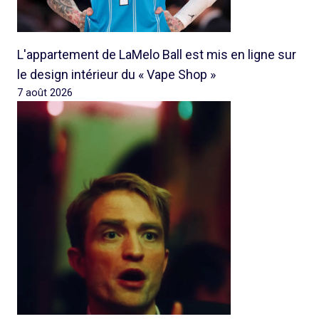
L'appartement de LaMelo Ball est mis en ligne sur
le design intérieur du « Vape Shop »
7 août 2026