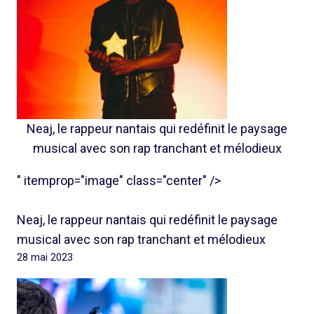
Neaj, le rappeur nantais qui redéfinit le paysage
musical avec son rap tranchant et mélodieux
" itemprop="image" class="center" />
Neaj, le rappeur nantais qui redéfinit le paysage
musical avec son rap tranchant et mélodieux
28 mai 2023