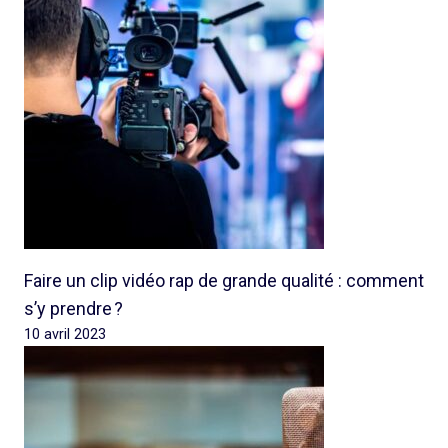
Faire un clip vidéo rap de grande qualité : comment
s’y prendre ?
10 avril 2023