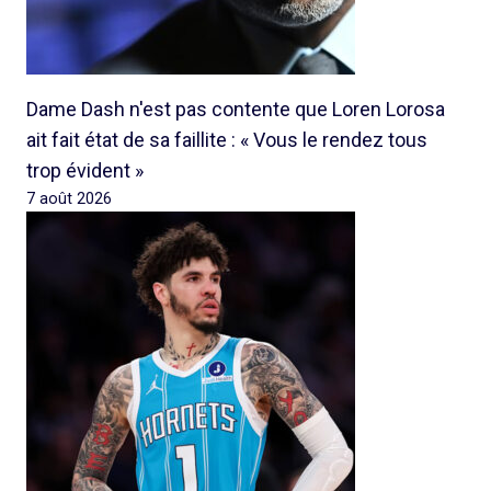
Dame Dash n'est pas contente que Loren Lorosa
ait fait état de sa faillite : « Vous le rendez tous
trop évident »
7 août 2026