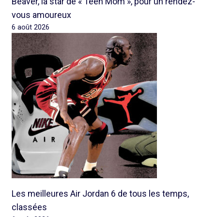
Beaver, la star de « Teen Mom », pour un rendez-
vous amoureux
6 août 2026
Les meilleures Air Jordan 6 de tous les temps,
classées