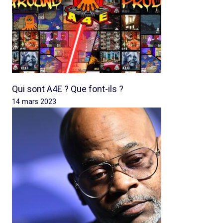
Qui sont A4E ? Que font-ils ?
14 mars 2023