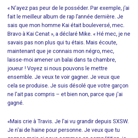
« N'ayez pas peur de le posséder. Par exemple, j’ai
fait le meilleur album de rap l’année dernière. Je
sais que mon homme Kai était bouleversé, mec.
Bravo à Kai Cenat », a déclaré Mike. « Hé mec, je ne
savais pas non plus qui tu étais. Mais écoute,
maintenant que je connais mon négro, mec,
laisse-moi amener un balai dans ta chambre,
joueur ! Voyez si nous pouvons le mettre
ensemble. Je veux te voir gagner. Je veux que
cela se produise. Je suis désolé que votre garçon
ne l'ait pas compris – et bien non, parce que j'ai
gagné.
«Mais crie à Travis. Je l'ai vu grandir depuis SXSW.
Je n'ai de haine pour personne. Je veux que tu