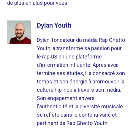
de plus en plus pour vous.
Dylan Youth
Dylan, fondateur du média Rap Ghetto
Youth, a transformé sa passion pour
le rap US en une plateforme
d'information influente. Après avoir
terminé ses études, il a consacré son
temps et son énergie à promouvoir la
culture hip-hop à travers son média.
Son engagement envers
l'authenticité et la diversité musicale
se reflète dans le contenu varié et
pertinent de Rap Ghetto Youth.