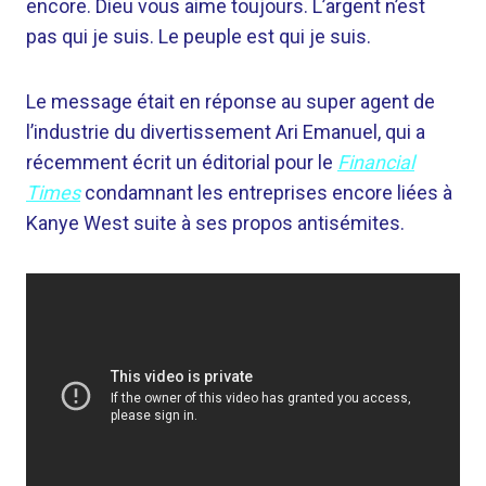
encore. Dieu vous aime toujours. L’argent n’est
pas qui je suis. Le peuple est qui je suis.
Le message était en réponse au super agent de
l’industrie du divertissement Ari Emanuel, qui a
récemment écrit un éditorial pour le
Financial
Times
condamnant les entreprises encore liées à
Kanye West suite à ses propos antisémites.