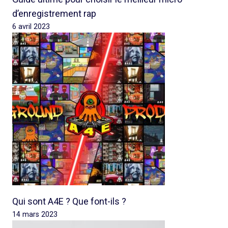
d’enregistrement rap
6 avril 2023
Qui sont A4E ? Que font-ils ?
14 mars 2023