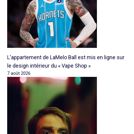
L'appartement de LaMelo Ball est mis en ligne sur
le design intérieur du « Vape Shop »
7 août 2026