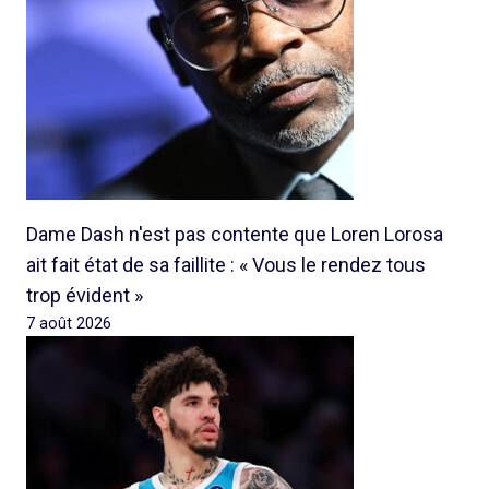
Dame Dash n'est pas contente que Loren Lorosa
ait fait état de sa faillite : « Vous le rendez tous
trop évident »
7 août 2026