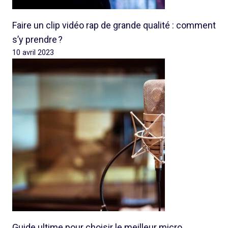
Faire un clip vidéo rap de grande qualité : comment
s’y prendre ?
10 avril 2023
Guide ultime pour choisir le meilleur micro