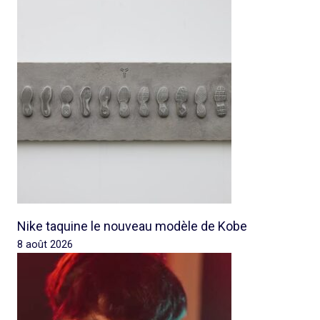
Nike taquine le nouveau modèle de Kobe
8 août 2026