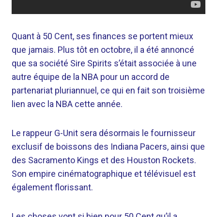
Quant à 50 Cent, ses finances se portent mieux
que jamais. Plus tôt en octobre, il a été annoncé
que sa société Sire Spirits s’était associée à une
autre équipe de la NBA pour un accord de
partenariat pluriannuel, ce qui en fait son troisième
lien avec la NBA cette année.
Le rappeur G-Unit sera désormais le fournisseur
exclusif de boissons des Indiana Pacers, ainsi que
des Sacramento Kings et des Houston Rockets.
Son empire cinématographique et télévisuel est
également florissant.
Les choses vont si bien pour 50 Cent qu’il a