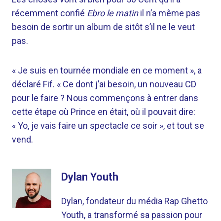
récemment confié
Ebro le matin
il n’a même pas
besoin de sortir un album de sitôt s’il ne le veut
pas.
« Je suis en tournée mondiale en ce moment », a
déclaré Fif. « Ce dont j’ai besoin, un nouveau CD
pour le faire ? Nous commençons à entrer dans
cette étape où Prince en était, où il pouvait dire:
« Yo, je vais faire un spectacle ce soir », et tout se
vend.
Dylan Youth
Dylan, fondateur du média Rap Ghetto
Youth, a transformé sa passion pour