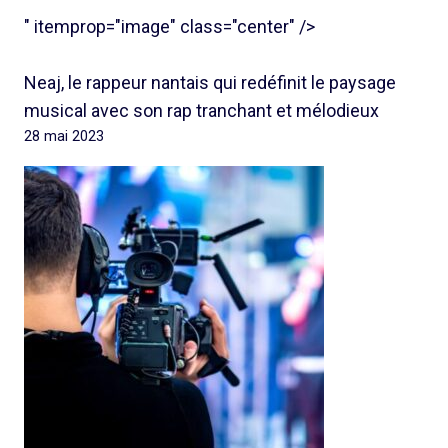
" itemprop="image" class="center" />
Neaj, le rappeur nantais qui redéfinit le paysage
musical avec son rap tranchant et mélodieux
28 mai 2023