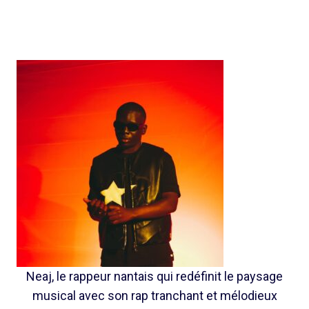
Neaj, le rappeur nantais qui redéfinit le paysage
musical avec son rap tranchant et mélodieux