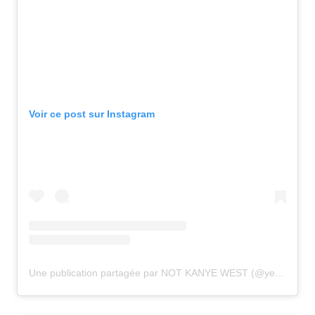
Voir ce post sur Instagram
Une publication partagée par NOT KANYE WEST (@yearchives)