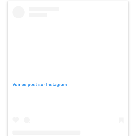
Voir ce post sur Instagram