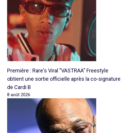
Première : Rare's Viral "VASTRAA" Freestyle
obtient une sortie officielle après la co-signature
de Cardi B
8 août 2026