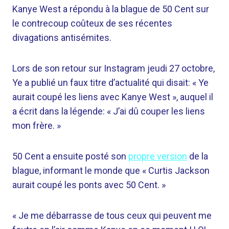
Kanye West a répondu à la blague de 50 Cent sur
le contrecoup coûteux de ses récentes
divagations antisémites.
Lors de son retour sur Instagram jeudi 27 octobre,
Ye a publié un faux titre d’actualité qui disait: « Ye
aurait coupé les liens avec Kanye West », auquel il
a écrit dans la légende: « J’ai dû couper les liens
mon frère. »
50 Cent a ensuite posté son
propre version
de la
blague, informant le monde que « Curtis Jackson
aurait coupé les ponts avec 50 Cent. »
« Je me débarrasse de tous ceux qui peuvent me