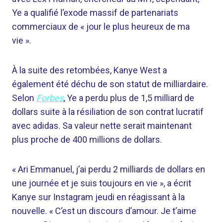
Ye a qualifié l’exode massif de partenariats
commerciaux de « jour le plus heureux de ma
vie ».
À la suite des retombées, Kanye West a
également été déchu de son statut de milliardaire.
Selon
Forbes
, Ye a perdu plus de 1,5 milliard de
dollars suite à la résiliation de son contrat lucratif
avec adidas. Sa valeur nette serait maintenant
plus proche de 400 millions de dollars.
« Ari Emmanuel, j’ai perdu 2 milliards de dollars en
une journée et je suis toujours en vie », a écrit
Kanye sur Instagram jeudi en réagissant à la
nouvelle. « C’est un discours d’amour. Je t’aime