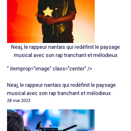
Neaj, le rappeur nantais qui redéfinit le paysage
musical avec son rap tranchant et mélodieux
" itemprop="image" class="center" />
Neaj, le rappeur nantais qui redéfinit le paysage
musical avec son rap tranchant et mélodieux
28 mai 2023