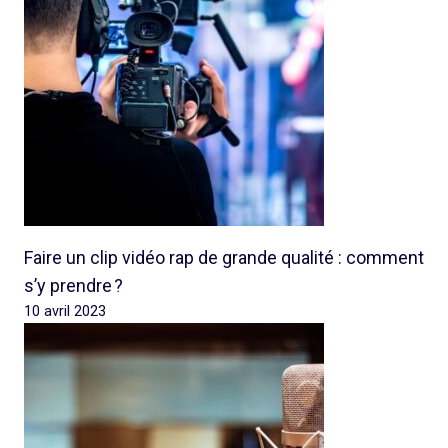
Faire un clip vidéo rap de grande qualité : comment
s’y prendre ?
10 avril 2023