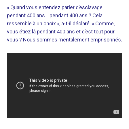
« Quand vous entendez parler d’esclavage
pendant 400 ans… pendant 400 ans ? Cela
ressemble à un choix », a-t-il déclaré. « Comme,
vous étiez là pendant 400 ans et c’est tout pour
vous ? Nous sommes mentalement emprisonnés.