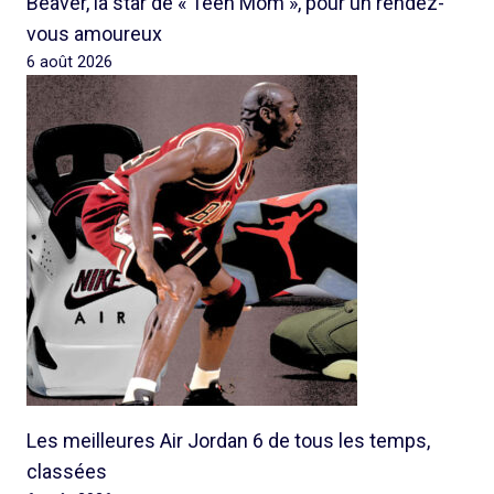
Beaver, la star de « Teen Mom », pour un rendez-
vous amoureux
6 août 2026
Les meilleures Air Jordan 6 de tous les temps,
classées