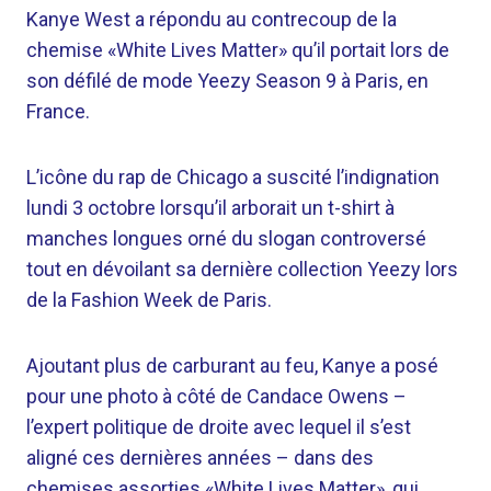
Kanye West a répondu au contrecoup de la
chemise «White Lives Matter» qu’il portait lors de
son défilé de mode Yeezy Season 9 à Paris, en
France.
L’icône du rap de Chicago a suscité l’indignation
lundi 3 octobre lorsqu’il arborait un t-shirt à
manches longues orné du slogan controversé
tout en dévoilant sa dernière collection Yeezy lors
de la Fashion Week de Paris.
Ajoutant plus de carburant au feu, Kanye a posé
pour une photo à côté de Candace Owens –
l’expert politique de droite avec lequel il s’est
aligné ces dernières années – dans des
chemises assorties «White Lives Matter», qui