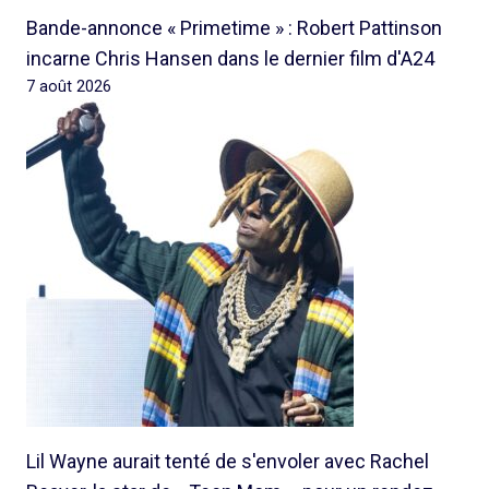
Bande-annonce « Primetime » : Robert Pattinson
incarne Chris Hansen dans le dernier film d'A24
7 août 2026
Lil Wayne aurait tenté de s'envoler avec Rachel