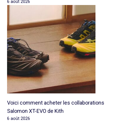
6 août 2026
Voici comment acheter les collaborations
Salomon XT-EVO de Kith
6 août 2026