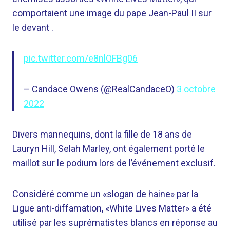
comportaient une image du pape Jean-Paul II sur
le devant .
pic.twitter.com/e8nlOFBg06
– Candace Owens (@RealCandaceO)
3 octobre
2022
Divers mannequins, dont la fille de 18 ans de
Lauryn Hill, Selah Marley, ont également porté le
maillot sur le podium lors de l’événement exclusif.
Considéré comme un «slogan de haine» par la
Ligue anti-diffamation, «White Lives Matter» a été
utilisé par les suprématistes blancs en réponse au