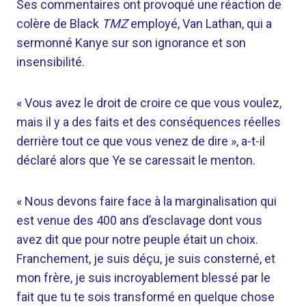
Ses commentaires ont provoqué une réaction de
colère de Black
TMZ
employé, Van Lathan, qui a
sermonné Kanye sur son ignorance et son
insensibilité.
« Vous avez le droit de croire ce que vous voulez,
mais il y a des faits et des conséquences réelles
derrière tout ce que vous venez de dire », a-t-il
déclaré alors que Ye se caressait le menton.
« Nous devons faire face à la marginalisation qui
est venue des 400 ans d’esclavage dont vous
avez dit que pour notre peuple était un choix.
Franchement, je suis déçu, je suis consterné, et
mon frère, je suis incroyablement blessé par le
fait que tu te sois transformé en quelque chose