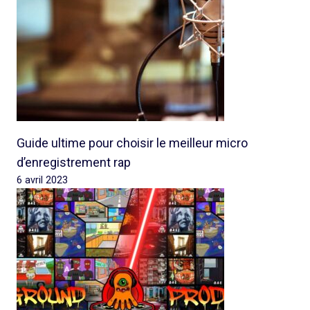
Guide ultime pour choisir le meilleur micro
d’enregistrement rap
6 avril 2023