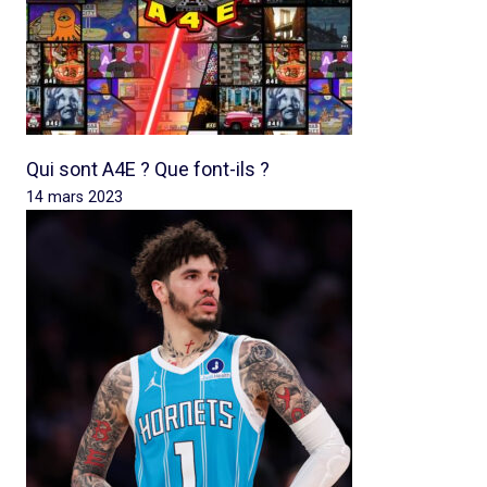
Qui sont A4E ? Que font-ils ?
14 mars 2023