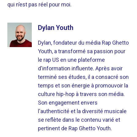
qui n’est pas réel pour moi.
Dylan Youth
Dylan, fondateur du média Rap Ghetto
Youth, a transformé sa passion pour
le rap US en une plateforme
d'information influente. Après avoir
terminé ses études, il a consacré son
temps et son énergie à promouvoir la
culture hip-hop à travers son média.
Son engagement envers
l'authenticité et la diversité musicale
se reflète dans le contenu varié et
pertinent de Rap Ghetto Youth.