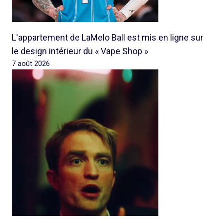
L'appartement de LaMelo Ball est mis en ligne sur
le design intérieur du « Vape Shop »
7 août 2026