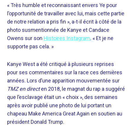
« Très humble et reconnaissant envers Ye pour
l’opportunité de travailler avec lui, mais cette partie
de notre relation a pris fin », a-t-il écrit à côté de la
photo susmentionnée de Kanye et Candace
Owens sur son
Histoires Instagram
. « Et je ne
supporte pas cela. »
Kanye West a été critiqué à plusieurs reprises
pour ses commentaires sur la race ces dernières
années. Lors d’une apparition mouvementée sur
TMZ en direct
en 2018, le magnat du rap a suggéré
que l’esclavage était un « choix », des semaines
après avoir publié une photo de lui portant un
chapeau Make America Great Again en soutien au
président Donald Trump.