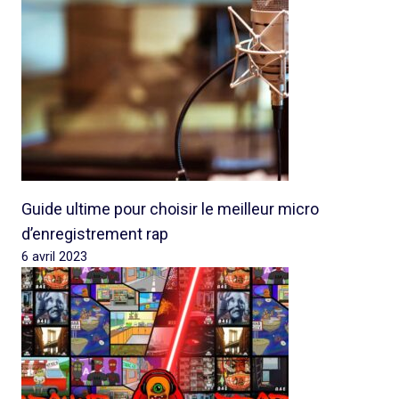
Guide ultime pour choisir le meilleur micro
d’enregistrement rap
6 avril 2023