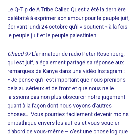
Le Q-Tip de A Tribe Called Quest a été la dernière
célébrité à exprimer son amour pour le peuple juif,
écrivant lundi 24 octobre qu’il « soutient » à la fois
le peuple juif et le peuple palestinien.
Chaud 97
L’animateur de radio Peter Rosenberg,
qui est juif, a également partagé sa réponse aux
remarques de Kanye dans une vidéo Instagram :
« Je pense qu’il est important que nous prenions
cela au sérieux et de front et que nous ne le
laissions pas non plus obscurcir notre jugement
quant à la façon dont nous voyons d’autres
choses… Vous pourriez facilement devenir moins
empathique envers les autres et vous soucier
d’abord de vous-même – c’est une chose logique