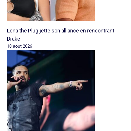
Lena the Plug jette son alliance en rencontrant
Drake
10 août 2026