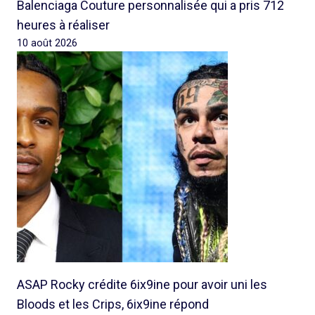
Balenciaga Couture personnalisée qui a pris 712
heures à réaliser
10 août 2026
ASAP Rocky crédite 6ix9ine pour avoir uni les
Bloods et les Crips, 6ix9ine répond