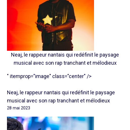
Neaj, le rappeur nantais qui redéfinit le paysage
musical avec son rap tranchant et mélodieux
" itemprop="image" class="center" />
Neaj, le rappeur nantais qui redéfinit le paysage
musical avec son rap tranchant et mélodieux
28 mai 2023