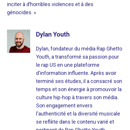
inciter à d’horribles violences et à des
génocides. »
Dylan Youth
Dylan, fondateur du média Rap Ghetto
Youth, a transformé sa passion pour
le rap US en une plateforme
d'information influente. Après avoir
terminé ses études, il a consacré son
temps et son énergie à promouvoir la
culture hip-hop à travers son média.
Son engagement envers
l'authenticité et la diversité musicale
se reflète dans le contenu varié et
pertinent de Rap Ghetto Youth.