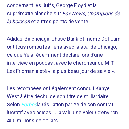
concernant les Juifs, George Floyd et la
suprématie blanche sur
Fox News
,
Champions de
la boisson
et autres points de vente.
Adidas, Balenciaga, Chase Bank et même Def Jam
ont tous rompu les liens avec la star de Chicago,
ce que Ye a récemment déclaré lors d’une
interview en podcast avec le chercheur du MIT
Lex Fridman a été « le plus beau jour de sa vie ».
Les retombées ont également conduit Kanye
West à être déchu de son titre de milliardaire.
Selon
Forbes
la résiliation par Ye de son contrat
lucratif avec adidas lui a valu une valeur d’environ
400 millions de dollars.