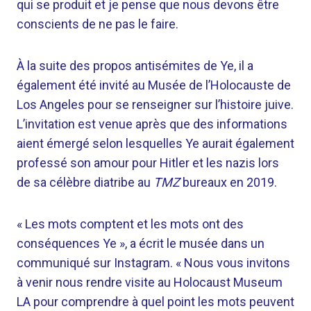
qui se produit et je pense que nous devons être
conscients de ne pas le faire.
À la suite des propos antisémites de Ye, il a
également été invité au Musée de l’Holocauste de
Los Angeles pour se renseigner sur l’histoire juive.
L’invitation est venue après que des informations
aient émergé selon lesquelles Ye aurait également
professé son amour pour Hitler et les nazis lors
de sa célèbre diatribe au
TMZ
bureaux en 2019.
« Les mots comptent et les mots ont des
conséquences Ye », a écrit le musée dans un
communiqué sur Instagram. « Nous vous invitons
à venir nous rendre visite au Holocaust Museum
LA pour comprendre à quel point les mots peuvent