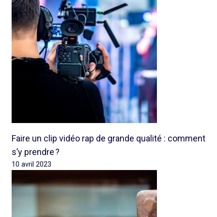
Faire un clip vidéo rap de grande qualité : comment
s’y prendre ?
10 avril 2023