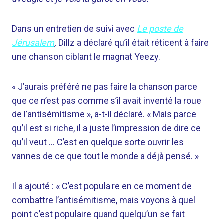
Dans un entretien de suivi avec
Le poste de
Jérusalem
,
Dillz a déclaré qu’il était réticent à faire
une chanson ciblant le magnat Yeezy.
« J’aurais préféré ne pas faire la chanson parce
que ce n’est pas comme s’il avait inventé la roue
de l’antisémitisme », a-t-il déclaré. « Mais parce
qu’il est si riche, il a juste l’impression de dire ce
qu’il veut … C’est en quelque sorte ouvrir les
vannes de ce que tout le monde a déjà pensé. »
Il a ajouté : « C’est populaire en ce moment de
combattre l’antisémitisme, mais voyons à quel
point c’est populaire quand quelqu’un se fait