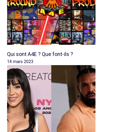
Qui sont A4E ? Que font-ils ?
14 mars 2023