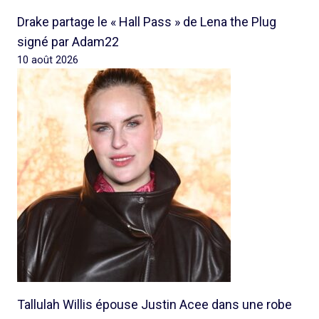
Drake partage le « Hall Pass » de Lena the Plug
signé par Adam22
10 août 2026
Tallulah Willis épouse Justin Acee dans une robe