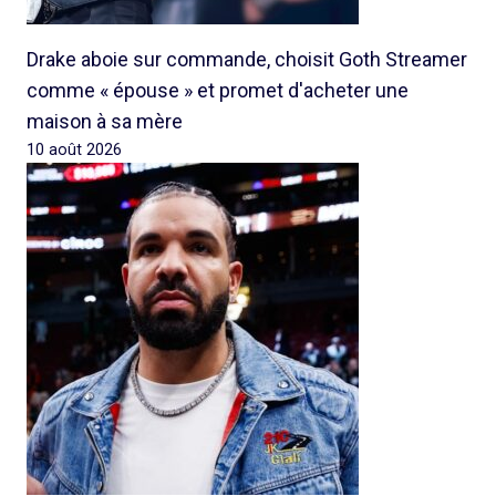
Drake aboie sur commande, choisit Goth Streamer
comme « épouse » et promet d'acheter une
maison à sa mère
10 août 2026