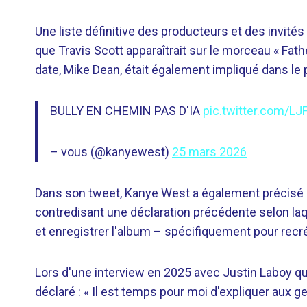
Une liste définitive des producteurs et des invités
que Travis Scott apparaîtrait sur le morceau « Fath
date, Mike Dean, était également impliqué dans le p
BULLY EN CHEMIN PAS D'IA
pic.twitter.com/L
– vous (@kanyewest)
25 mars 2026
Dans son tweet, Kanye West a également précisé
contredisant une déclaration précédente selon laquelle
et enregistrer l'album – spécifiquement pour recré
Lors d'une interview en 2025 avec Justin Laboy qu
déclaré : « Il est temps pour moi d'expliquer aux g