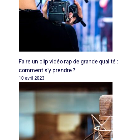
Faire un clip vidéo rap de grande qualité :
comment s’y prendre ?
10 avril 2023