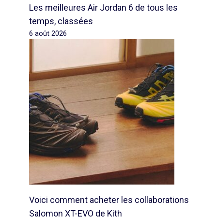
Les meilleures Air Jordan 6 de tous les
temps, classées
6 août 2026
Voici comment acheter les collaborations
Salomon XT-EVO de Kith