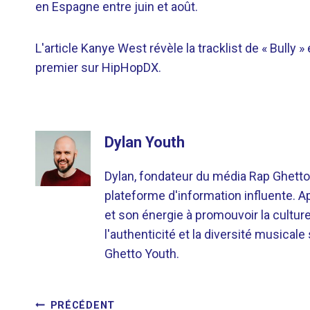
en Espagne entre juin et août.
L'article Kanye West révèle la tracklist de « Bully » e
premier sur HipHopDX.
Dylan Youth
Dylan, fondateur du média Rap Ghetto
plateforme d'information influente. A
et son énergie à promouvoir la cultu
l'authenticité et la diversité musicale
Ghetto Youth.
PRÉCÉDENT