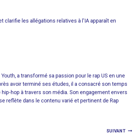
t clarifie les allégations relatives à l'IA apparaît en
 Youth, a transformé sa passion pour le rap US en une
près avoir terminé ses études, il a consacré son temps
re hip-hop à travers son média. Son engagement envers
 se reflète dans le contenu varié et pertinent de Rap
SUIVANT