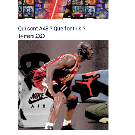
Qui sont A4E ? Que font-ils ?
14 mars 2023