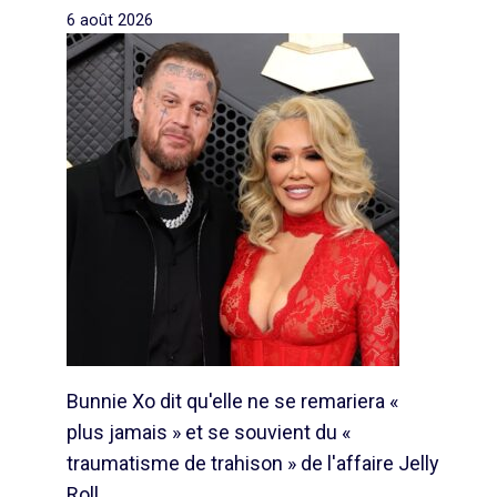
6 août 2026
Bunnie Xo dit qu'elle ne se remariera «
plus jamais » et se souvient du «
traumatisme de trahison » de l'affaire Jelly
Roll