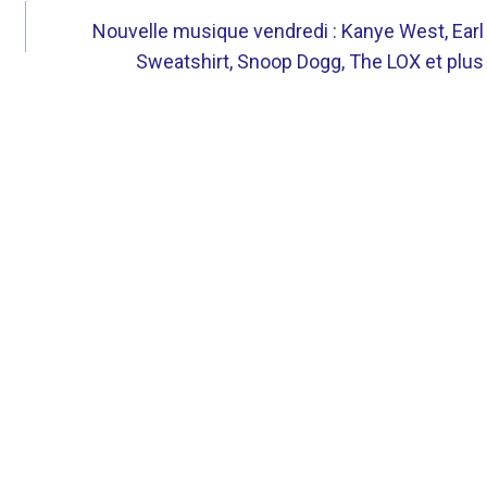
Nouvelle musique vendredi : Kanye West, Earl
Sweatshirt, Snoop Dogg, The LOX et plus