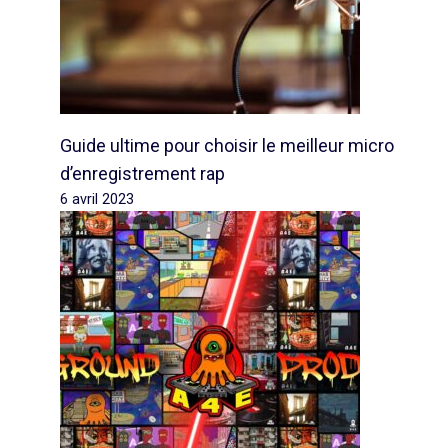
Guide ultime pour choisir le meilleur micro
d’enregistrement rap
6 avril 2023