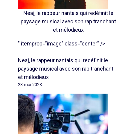
Neaj, le rappeur nantais qui redéfinit le
paysage musical avec son rap tranchant
et mélodieux
" itemprop="image" class="center" />
Neaj, le rappeur nantais qui redéfinit le
paysage musical avec son rap tranchant
et mélodieux
28 mai 2023