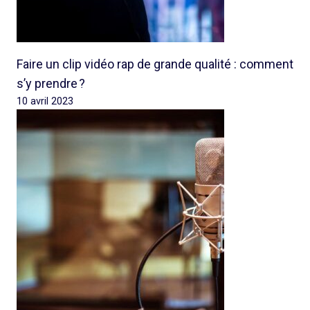
Faire un clip vidéo rap de grande qualité : comment
s’y prendre ?
10 avril 2023