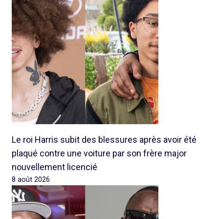
Le roi Harris subit des blessures après avoir été
plaqué contre une voiture par son frère major
nouvellement licencié
8 août 2026