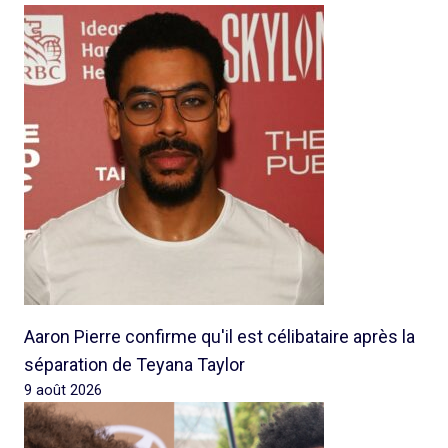
Aaron Pierre confirme qu'il est célibataire après la
séparation de Teyana Taylor
9 août 2026