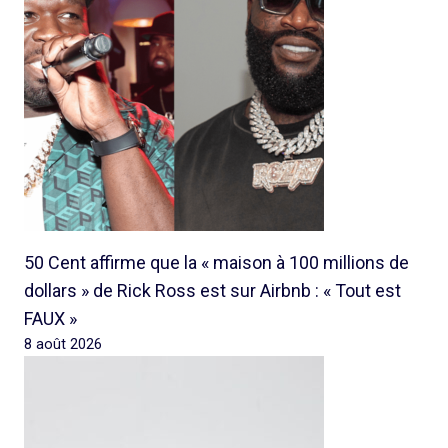
50 Cent affirme que la « maison à 100 millions de
dollars » de Rick Ross est sur Airbnb : « Tout est
FAUX »
8 août 2026