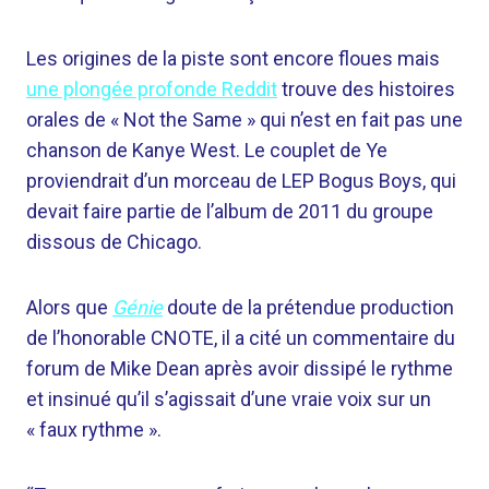
Les origines de la piste sont encore floues mais
une plongée profonde Reddit
trouve des histoires
orales de « Not the Same » qui n’est en fait pas une
chanson de Kanye West. Le couplet de Ye
proviendrait d’un morceau de LEP Bogus Boys, qui
devait faire partie de l’album de 2011 du groupe
dissous de Chicago.
Alors que
Génie
doute de la prétendue production
de l’honorable CNOTE, il a cité un commentaire du
forum de Mike Dean après avoir dissipé le rythme
et insinué qu’il s’agissait d’une vraie voix sur un
« faux rythme ».