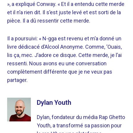
», a expliqué Conway. « Et il a entendu cette merde
et il n’a rien dit. Il s’est juste levé et est sorti de la
pièce. Il a dû ressentir cette merde.
Il a poursuivi: « N-gga est revenu et m’a donné un
livre dédicacé d’Alcool Anonyme. Comme, ‘Ouais,
lis ça, mec. J’adore ce disque. Cette merde, je l’ai
ressenti. Nous avons eu une conversation
complètement différente que je ne veux pas
partager.
Dylan Youth
Dylan, fondateur du média Rap Ghetto
Youth, a transformé sa passion pour