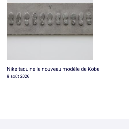
Nike taquine le nouveau modèle de Kobe
8 août 2026