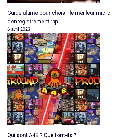
Guide ultime pour choisir le meilleur micro
d’enregistrement rap
6 avril 2023
Qui sont A4E ? Que font-ils ?