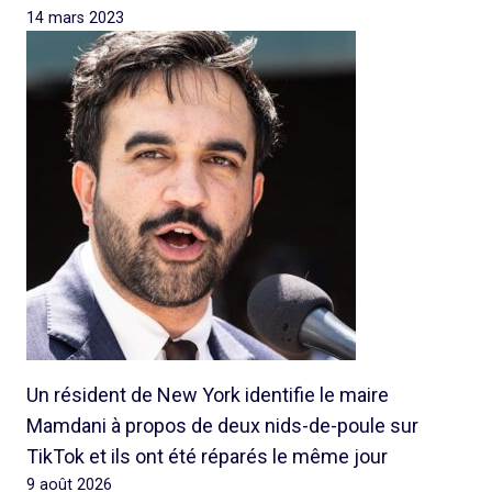
14 mars 2023
Un résident de New York identifie le maire
Mamdani à propos de deux nids-de-poule sur
TikTok et ils ont été réparés le même jour
9 août 2026