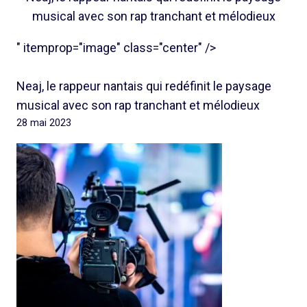
musical avec son rap tranchant et mélodieux
" itemprop="image" class="center" />
Neaj, le rappeur nantais qui redéfinit le paysage
musical avec son rap tranchant et mélodieux
28 mai 2023