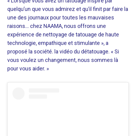
« Lorsque vous avez un tatouage inspiré par
quelqu’un que vous admirez et qu’il finit par faire la
une des journaux pour toutes les mauvaises
raisons… chez NAAMA, nous offrons une
expérience de nettoyage de tatouage de haute
technologie, empathique et stimulante », a
proposé la société. la vidéo du détatouage. « Si
vous voulez un changement, nous sommes là
pour vous aider. »