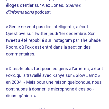
éloges d’Hitler sur Alex Jones.
Guerres
d’informations
podcast.
« Génie ne veut pas dire intelligent », a écrit
Questlove sur Twitter jeudi 1er décembre. Son
tweet a été republié sur Instagram par The Shade
Room, où Foxx est entré dans la section des
commentaires.
« Dites-le plus fort pour les gens à l’arrière », a écrit
Foxx, qui a travaillé avec Kanye sur « Slow Jamz »
en 2004. « Mais pour une raison quelconque, nous
continuons à donner le microphone à ces soi-
disant génies. »