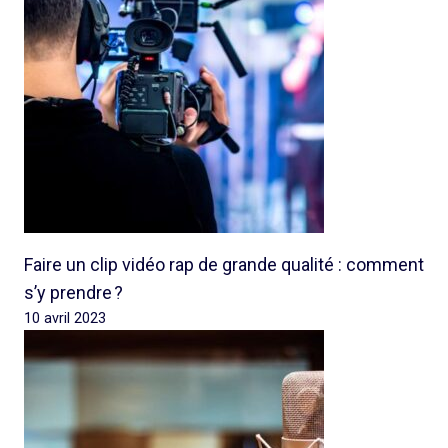
Faire un clip vidéo rap de grande qualité : comment
s’y prendre ?
10 avril 2023