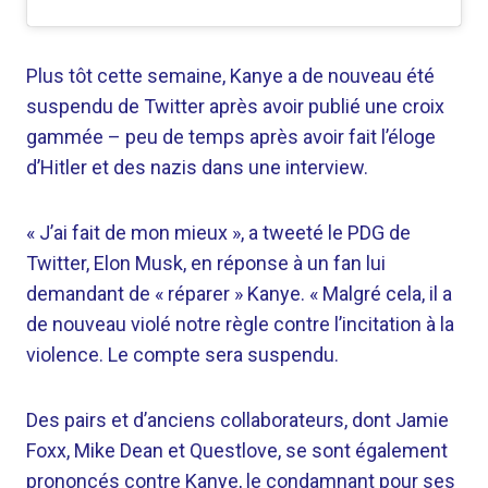
Plus tôt cette semaine, Kanye a de nouveau été
suspendu de Twitter après avoir publié une croix
gammée – peu de temps après avoir fait l’éloge
d’Hitler et des nazis dans une interview.
« J’ai fait de mon mieux », a tweeté le PDG de
Twitter, Elon Musk, en réponse à un fan lui
demandant de « réparer » Kanye. « Malgré cela, il a
de nouveau violé notre règle contre l’incitation à la
violence. Le compte sera suspendu.
Des pairs et d’anciens collaborateurs, dont Jamie
Foxx, Mike Dean et Questlove, se sont également
prononcés contre Kanye, le condamnant pour ses