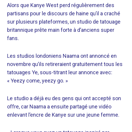
Alors que Kanye West perd régulièrement des
partisans pour le discours de haine qu’il a craché
sur plusieurs plateformes, un studio de tatouage
britannique prête main forte à d’anciens super
fans.
Les studios londoniens Naama ont annoncé en
novembre qu’ils retireraient gratuitement tous les
tatouages ​​Ye, sous-titrant leur annonce avec:
« Yeezy come, yeezy go. »
Le studio a déjà eu des gens qui ont accepté son
offre, car Naama a ensuite partagé une vidéo
enlevant l’encre de Kanye sur une jeune femme.