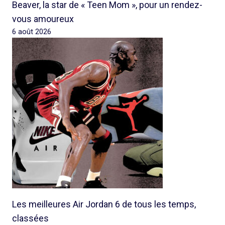
Beaver, la star de « Teen Mom », pour un rendez-
vous amoureux
6 août 2026
Les meilleures Air Jordan 6 de tous les temps,
classées