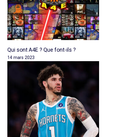
Qui sont A4E ? Que font-ils ?
14 mars 2023