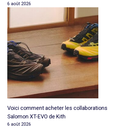
6 août 2026
Voici comment acheter les collaborations
Salomon XT-EVO de Kith
6 août 2026