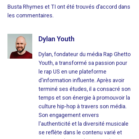
Busta Rhymes et TI ont été trouvés d’accord dans
les commentaires.
Dylan Youth
Dylan, fondateur du média Rap Ghetto
Youth, a transformé sa passion pour
le rap US en une plateforme
d'information influente. Après avoir
terminé ses études, il a consacré son
temps et son énergie à promouvoir la
culture hip-hop à travers son média.
Son engagement envers
l'authenticité et la diversité musicale
se reflète dans le contenu varié et