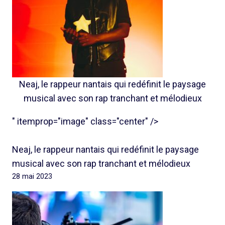
Neaj, le rappeur nantais qui redéfinit le paysage
musical avec son rap tranchant et mélodieux
" itemprop="image" class="center" />
Neaj, le rappeur nantais qui redéfinit le paysage
musical avec son rap tranchant et mélodieux
28 mai 2023