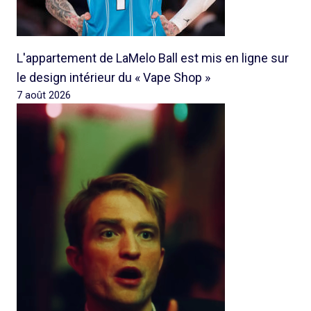
L'appartement de LaMelo Ball est mis en ligne sur
le design intérieur du « Vape Shop »
7 août 2026