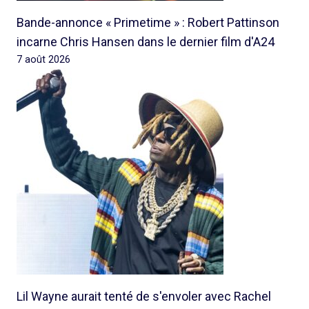
Bande-annonce « Primetime » : Robert Pattinson
incarne Chris Hansen dans le dernier film d'A24
7 août 2026
Lil Wayne aurait tenté de s'envoler avec Rachel