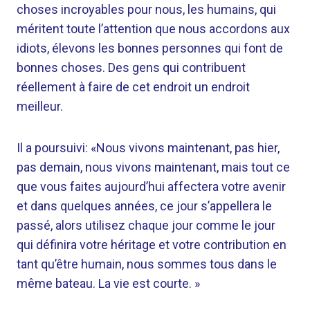
choses incroyables pour nous, les humains, qui
méritent toute l’attention que nous accordons aux
idiots, élevons les bonnes personnes qui font de
bonnes choses. Des gens qui contribuent
réellement à faire de cet endroit un endroit
meilleur.
Il a poursuivi: «Nous vivons maintenant, pas hier,
pas demain, nous vivons maintenant, mais tout ce
que vous faites aujourd’hui affectera votre avenir
et dans quelques années, ce jour s’appellera le
passé, alors utilisez chaque jour comme le jour
qui définira votre héritage et votre contribution en
tant qu’être humain, nous sommes tous dans le
même bateau. La vie est courte. »