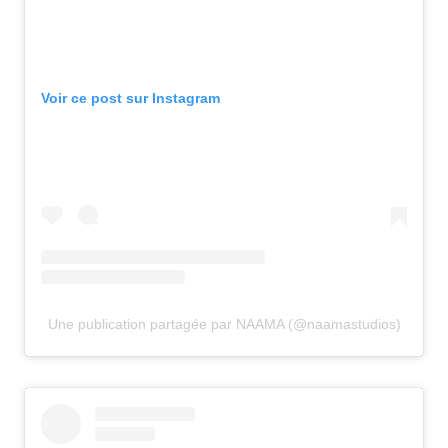
Voir ce post sur Instagram
Une publication partagée par NAAMA (@naamastudios)