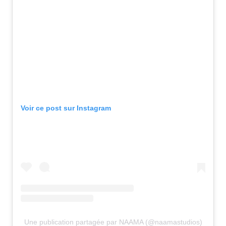
Voir ce post sur Instagram
Une publication partagée par NAAMA (@naamastudios)