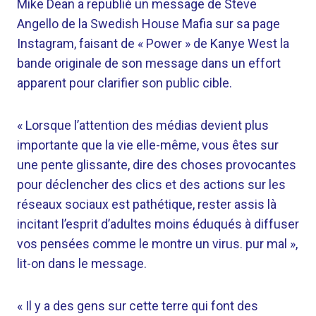
Mike Dean a republié un message de Steve
Angello de la Swedish House Mafia sur sa page
Instagram, faisant de « Power » de Kanye West la
bande originale de son message dans un effort
apparent pour clarifier son public cible.
« Lorsque l’attention des médias devient plus
importante que la vie elle-même, vous êtes sur
une pente glissante, dire des choses provocantes
pour déclencher des clics et des actions sur les
réseaux sociaux est pathétique, rester assis là
incitant l’esprit d’adultes moins éduqués à diffuser
vos pensées comme le montre un virus. pur mal »,
lit-on dans le message.
« Il y a des gens sur cette terre qui font des