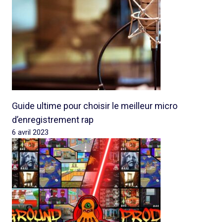
Guide ultime pour choisir le meilleur micro
d’enregistrement rap
6 avril 2023