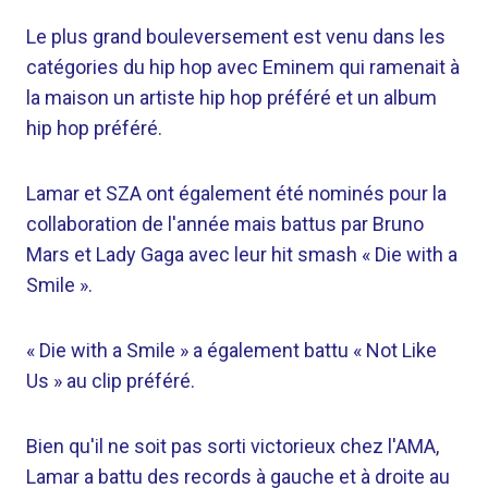
Le plus grand bouleversement est venu dans les
catégories du hip hop avec Eminem qui ramenait à
la maison un artiste hip hop préféré et un album
hip hop préféré.
Lamar et SZA ont également été nominés pour la
collaboration de l'année mais battus par Bruno
Mars et Lady Gaga avec leur hit smash « Die with a
Smile ».
« Die with a Smile » a également battu « Not Like
Us » au clip préféré.
Bien qu'il ne soit pas sorti victorieux chez l'AMA,
Lamar a battu des records à gauche et à droite au