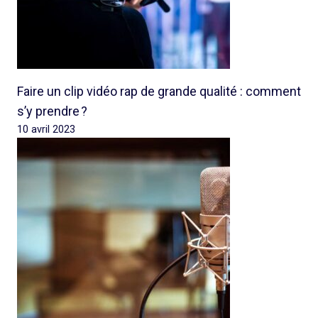
Faire un clip vidéo rap de grande qualité : comment
s’y prendre ?
10 avril 2023