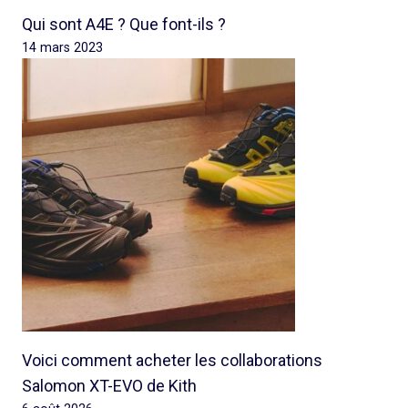
Qui sont A4E ? Que font-ils ?
14 mars 2023
Voici comment acheter les collaborations
Salomon XT-EVO de Kith