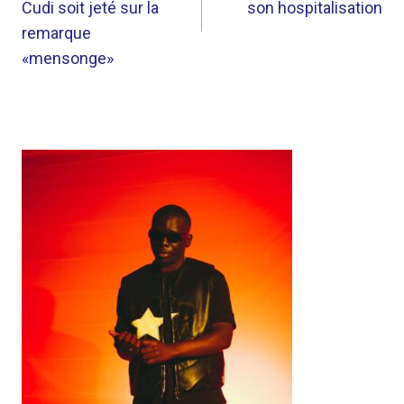
Cudi soit jeté sur la
son hospitalisation
remarque
«mensonge»