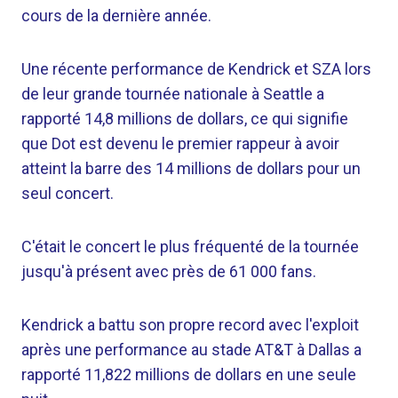
cours de la dernière année.
Une récente performance de Kendrick et SZA lors
de leur grande tournée nationale à Seattle a
rapporté 14,8 millions de dollars, ce qui signifie
que Dot est devenu le premier rappeur à avoir
atteint la barre des 14 millions de dollars pour un
seul concert.
C'était le concert le plus fréquenté de la tournée
jusqu'à présent avec près de 61 000 fans.
Kendrick a battu son propre record avec l'exploit
après une performance au stade AT&T à Dallas a
rapporté 11,822 millions de dollars en une seule