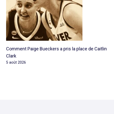
Comment Paige Bueckers a pris la place de Caitlin
Clark
5 août 2026
© 2026 Rap Ghetto Youth -