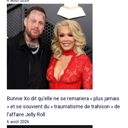
6 août 2026
Bunnie Xo dit qu'elle ne se remariera « plus jamais
» et se souvient du « traumatisme de trahison » de
l'affaire Jelly Roll
6 août 2026