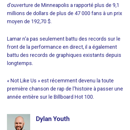
d'ouverture de Minneapolis a rapporté plus de 9,1
millions de dollars de plus de 47 000 fans à un prix
moyen de 192,70 $.
Lamar n'a pas seulement battu des records sur le
front de la performance en direct, il a également
battu des records de graphiques existants depuis
longtemps.
« Not Like Us » est récemment devenu la toute
première chanson de rap de l'histoire à passer une
année entière sur le Billboard Hot 100.
Dylan Youth