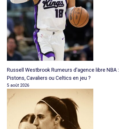
Russell Westbrook Rumeurs d'agence libre NBA :
Pistons, Cavaliers ou Celtics en jeu ?
5 août 2026