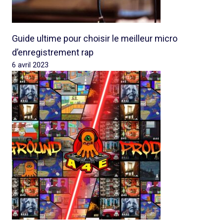
Guide ultime pour choisir le meilleur micro
d’enregistrement rap
6 avril 2023