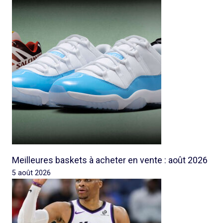
Meilleures baskets à acheter en vente : août 2026
5 août 2026