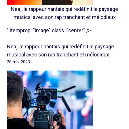
Neaj, le rappeur nantais qui redéfinit le paysage
musical avec son rap tranchant et mélodieux
" itemprop="image" class="center" />
Neaj, le rappeur nantais qui redéfinit le paysage
musical avec son rap tranchant et mélodieux
28 mai 2023