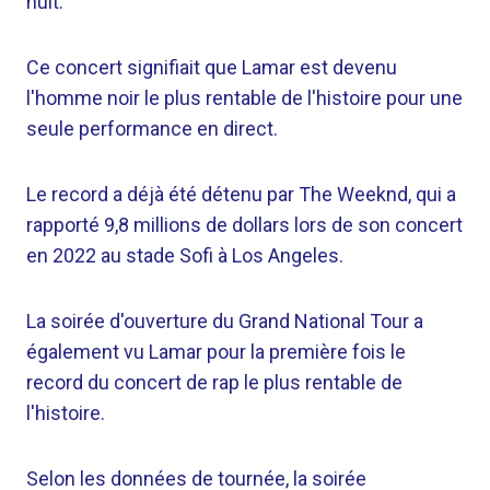
nuit.
Ce concert signifiait que Lamar est devenu
l'homme noir le plus rentable de l'histoire pour une
seule performance en direct.
Le record a déjà été détenu par The Weeknd, qui a
rapporté 9,8 millions de dollars lors de son concert
en 2022 au stade Sofi à Los Angeles.
La soirée d'ouverture du Grand National Tour a
également vu Lamar pour la première fois le
record du concert de rap le plus rentable de
l'histoire.
Selon les données de tournée, la soirée