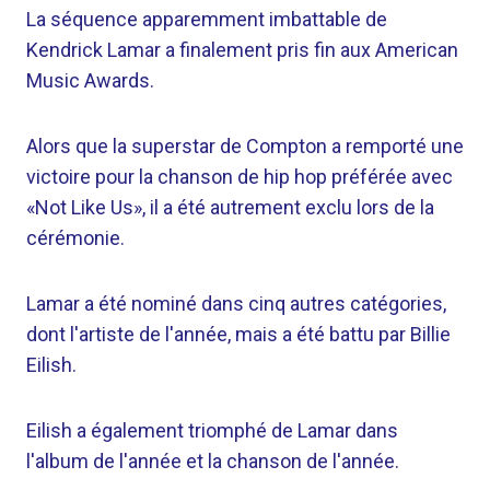
La séquence apparemment imbattable de
Kendrick Lamar a finalement pris fin aux American
Music Awards.
Alors que la superstar de Compton a remporté une
victoire pour la chanson de hip hop préférée avec
«Not Like Us», il a été autrement exclu lors de la
cérémonie.
Lamar a été nominé dans cinq autres catégories,
dont l'artiste de l'année, mais a été battu par Billie
Eilish.
Eilish a également triomphé de Lamar dans
l'album de l'année et la chanson de l'année.