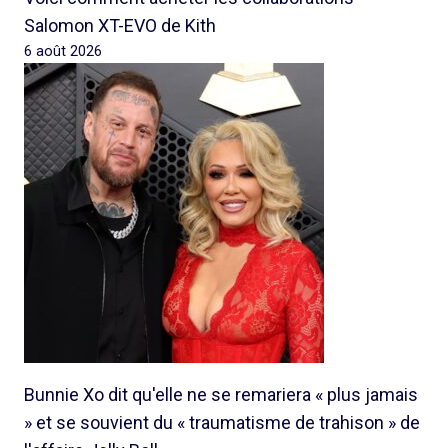
Salomon XT-EVO de Kith
6 août 2026
Bunnie Xo dit qu'elle ne se remariera « plus jamais
» et se souvient du « traumatisme de trahison » de