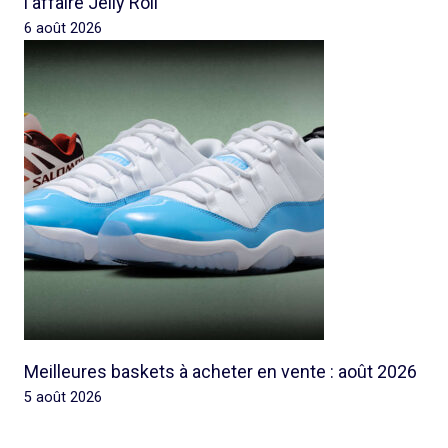
l'affaire Jelly Roll
6 août 2026
Meilleures baskets à acheter en vente : août 2026
5 août 2026