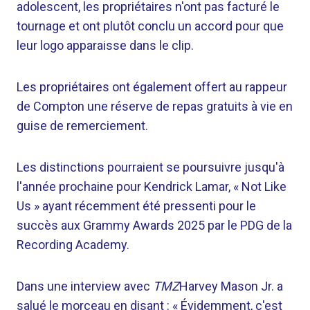
adolescent, les propriétaires n'ont pas facturé le
tournage et ont plutôt conclu un accord pour que
leur logo apparaisse dans le clip.
Les propriétaires ont également offert au rappeur
de Compton une réserve de repas gratuits à vie en
guise de remerciement.
Les distinctions pourraient se poursuivre jusqu'à
l'année prochaine pour Kendrick Lamar, « Not Like
Us » ayant récemment été pressenti pour le
succès aux Grammy Awards 2025 par le PDG de la
Recording Academy.
Dans une interview avec
TMZ
Harvey Mason Jr. a
salué le morceau en disant : « Évidemment, c'est