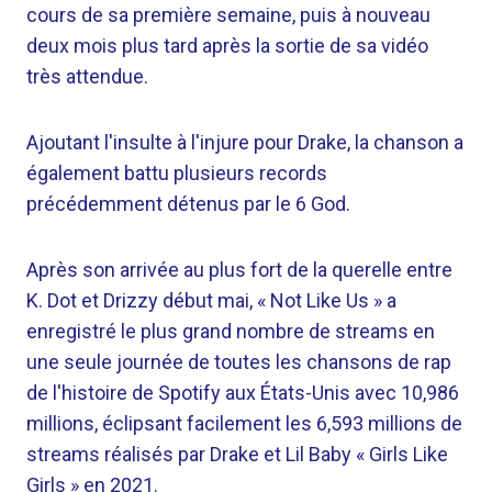
cours de sa première semaine, puis à nouveau
deux mois plus tard après la sortie de sa vidéo
très attendue.
Ajoutant l'insulte à l'injure pour Drake, la chanson a
également battu plusieurs records
précédemment détenus par le 6 God.
Après son arrivée au plus fort de la querelle entre
K. Dot et Drizzy début mai, « Not Like Us » a
enregistré le plus grand nombre de streams en
une seule journée de toutes les chansons de rap
de l'histoire de Spotify aux États-Unis avec 10,986
millions, éclipsant facilement les 6,593 millions de
streams réalisés par Drake et Lil Baby « Girls Like
Girls » en 2021.