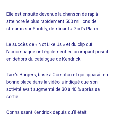
Elle est ensuite devenue la chanson de rap à
atteindre le plus rapidement 500 millions de
streams sur Spotify, détrônant « God's Plan ».
Le succès de « Not Like Us » et du clip qui
l’accompagne ont également eu un impact positif
en dehors du catalogue de Kendrick.
Tam's Burgers, basé à Compton et qui apparaît en
bonne place dans la vidéo, a indiqué que son
activité avait augmenté de 30 à 40 % après sa
sortie.
Connaissant Kendrick depuis qu'il était