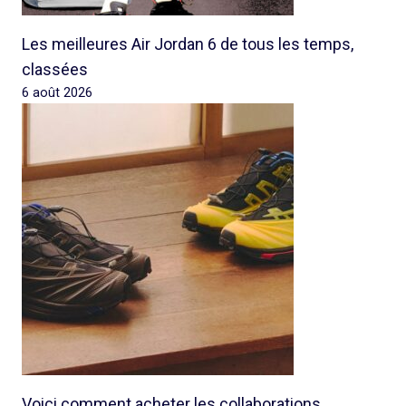
Les meilleures Air Jordan 6 de tous les temps,
classées
6 août 2026
Voici comment acheter les collaborations