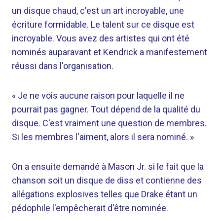
un disque chaud, c'est un art incroyable, une
écriture formidable. Le talent sur ce disque est
incroyable. Vous avez des artistes qui ont été
nominés auparavant et Kendrick a manifestement
réussi dans l'organisation.
« Je ne vois aucune raison pour laquelle il ne
pourrait pas gagner. Tout dépend de la qualité du
disque. C'est vraiment une question de membres.
Si les membres l'aiment, alors il sera nominé. »
On a ensuite demandé à Mason Jr. si le fait que la
chanson soit un disque de diss et contienne des
allégations explosives telles que Drake étant un
pédophile l'empêcherait d'être nominée.