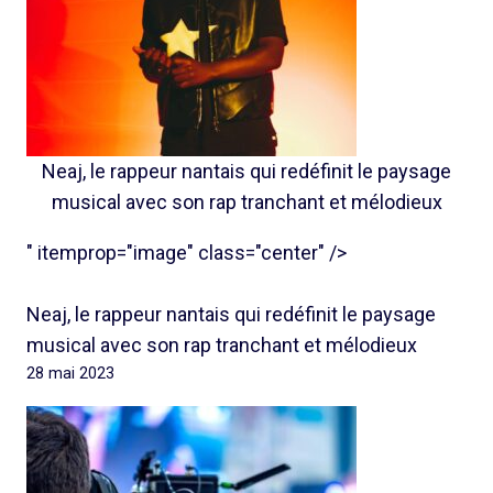
Neaj, le rappeur nantais qui redéfinit le paysage
musical avec son rap tranchant et mélodieux
" itemprop="image" class="center" />
Neaj, le rappeur nantais qui redéfinit le paysage
musical avec son rap tranchant et mélodieux
28 mai 2023