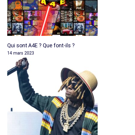
Qui sont A4E ? Que font-ils ?
14 mars 2023