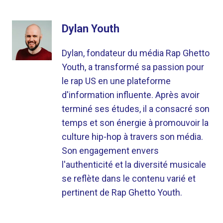
Dylan Youth
Dylan, fondateur du média Rap Ghetto
Youth, a transformé sa passion pour
le rap US en une plateforme
d'information influente. Après avoir
terminé ses études, il a consacré son
temps et son énergie à promouvoir la
culture hip-hop à travers son média.
Son engagement envers
l'authenticité et la diversité musicale
se reflète dans le contenu varié et
pertinent de Rap Ghetto Youth.