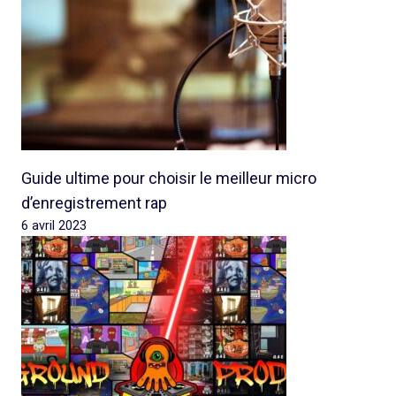
Guide ultime pour choisir le meilleur micro
d’enregistrement rap
6 avril 2023