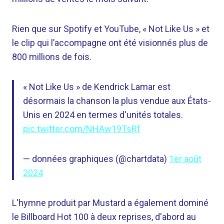
Rien que sur Spotify et YouTube, « Not Like Us » et
le clip qui l’accompagne ont été visionnés plus de
800 millions de fois.
« Not Like Us » de Kendrick Lamar est
désormais la chanson la plus vendue aux États-
Unis en 2024 en termes d'unités totales.
pic.twitter.com/NHAw19TsRf
— données graphiques (@chartdata)
1er août
2024
L'hymne produit par Mustard a également dominé
le Billboard Hot 100 à deux reprises, d'abord au