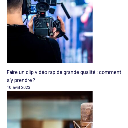
Faire un clip vidéo rap de grande qualité : comment
s’y prendre ?
10 avril 2023