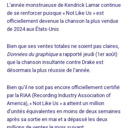
L'année monstrueuse de Kendrick Lamar continue
de se renforcer puisque « Not Like Us » est
officiellement devenue la chanson la plus vendue
de 2024 aux États-Unis
Bien que ses ventes totales ne soient pas claires,
Données du graphique
a rapporté jeudi (1er août)
que la chanson insultante contre Drake est
désormais la plus réussie de l'année.
Bien qu'il ne soit pas encore officiellement certifié
par la RIAA (Recording Industry Association of
America), « Not Like Us » a atteint un million
d'unités équivalentes en moins de deux semaines
après sa sortie en mai et a dépassé les deux
millions de ventes le mois suivant.