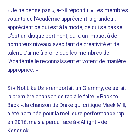
« Je ne pense pas », a-t-il répondu. « Les membres
votants de l’Académie apprécient la grandeur,
apprécient ce qui est à la mode, ce qui se passe.
C’est un disque pertinent, qui a un impact à de
nombreux niveaux avec tant de créativité et de
talent. J’aime à croire que les membres de
l’Académie le reconnaissent et votent de manière
appropriée. »
Si « Not Like Us » remportait un Grammy, ce serait
la première chanson de rap à le faire. « Back to
Back », la chanson de Drake qui critique Meek Mill,
a été nominée pour la meilleure performance rap
en 2016, mais a perdu face à « Alright » de
Kendrick.