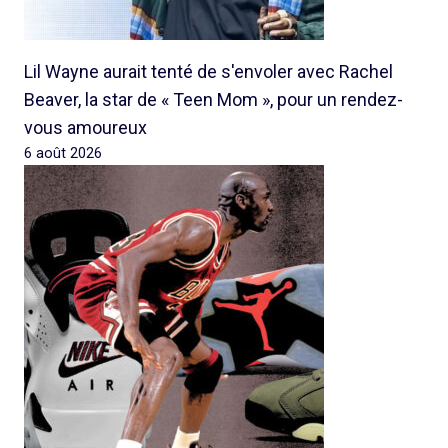
Lil Wayne aurait tenté de s'envoler avec Rachel
Beaver, la star de « Teen Mom », pour un rendez-
vous amoureux
6 août 2026