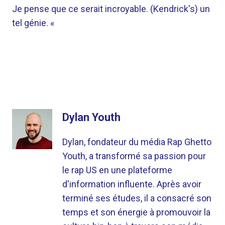
Je pense que ce serait incroyable. (Kendrick's) un
tel génie. «
Dylan Youth
Dylan, fondateur du média Rap Ghetto
Youth, a transformé sa passion pour
le rap US en une plateforme
d'information influente. Après avoir
terminé ses études, il a consacré son
temps et son énergie à promouvoir la