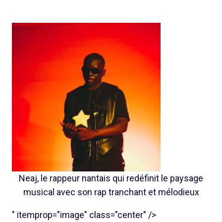
Neaj, le rappeur nantais qui redéfinit le paysage
musical avec son rap tranchant et mélodieux
" itemprop="image" class="center" />