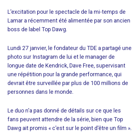
L'excitation pour le spectacle de la mi-temps de
Lamar a récemment été alimentée par son ancien
boss de label Top Dawg.
Lundi 27 janvier, le fondateur du TDE a partagé une
photo sur Instagram de lui et le manager de
longue date de Kendrick, Dave Free, supervisant
une répétition pour la grande performance, qui
devrait être surveillée par plus de 100 millions de
personnes dans le monde.
Le duo n'a pas donné de détails sur ce que les
fans peuvent attendre de la série, bien que Top
Dawg ait promis « c'est sur le point d'être un film ».