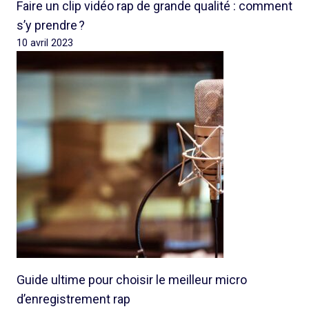
Faire un clip vidéo rap de grande qualité : comment
s’y prendre ?
10 avril 2023
Guide ultime pour choisir le meilleur micro
d’enregistrement rap