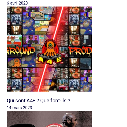
6 avril 2023
Qui sont A4E ? Que font-ils ?
14 mars 2023