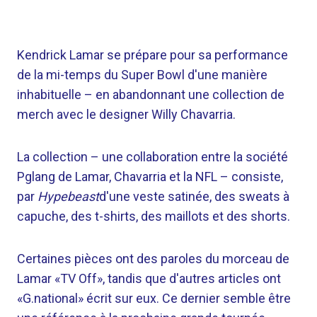
Kendrick Lamar se prépare pour sa performance
de la mi-temps du Super Bowl d'une manière
inhabituelle – en abandonnant une collection de
merch avec le designer Willy Chavarria.
La collection – une collaboration entre la société
Pglang de Lamar, Chavarria et la NFL – consiste,
par
Hypebeast
d'une veste satinée, des sweats à
capuche, des t-shirts, des maillots et des shorts.
Certaines pièces ont des paroles du morceau de
Lamar «TV Off», tandis que d'autres articles ont
«G.national» écrit sur eux. Ce dernier semble être