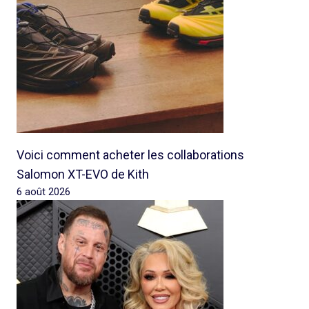
Voici comment acheter les collaborations
Salomon XT-EVO de Kith
6 août 2026