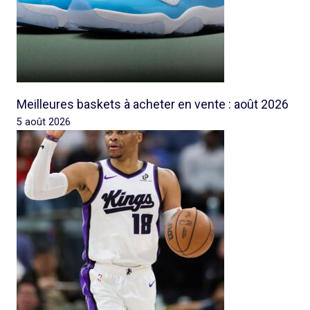
Meilleures baskets à acheter en vente : août 2026
5 août 2026