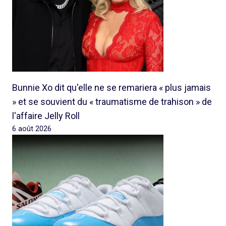
Bunnie Xo dit qu'elle ne se remariera « plus jamais
» et se souvient du « traumatisme de trahison » de
l'affaire Jelly Roll
6 août 2026