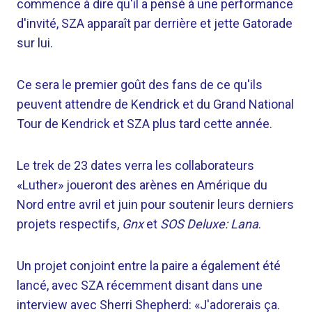
commence à dire qu'il a pensé à une performance
d'invité, SZA apparaît par derrière et jette Gatorade
sur lui.
Ce sera le premier goût des fans de ce qu'ils
peuvent attendre de Kendrick et du Grand National
Tour de Kendrick et SZA plus tard cette année.
Le trek de 23 dates verra les collaborateurs
«Luther» joueront des arènes en Amérique du
Nord entre avril et juin pour soutenir leurs derniers
projets respectifs,
Gnx
et
SOS Deluxe: Lana
.
Un projet conjoint entre la paire a également été
lancé, avec SZA récemment disant dans une
interview avec Sherri Shepherd: «J'adorerais ça.