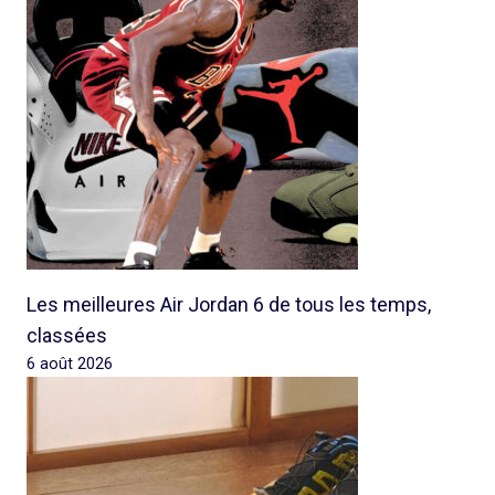
Les meilleures Air Jordan 6 de tous les temps,
classées
6 août 2026