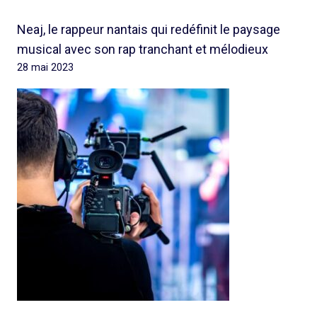
Neaj, le rappeur nantais qui redéfinit le paysage
musical avec son rap tranchant et mélodieux
28 mai 2023