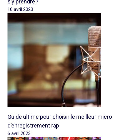
s’y prendre ?
10 avril 2023
Guide ultime pour choisir le meilleur micro
d’enregistrement rap
6 avril 2023