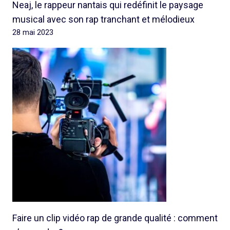
Neaj, le rappeur nantais qui redéfinit le paysage
musical avec son rap tranchant et mélodieux
28 mai 2023
Faire un clip vidéo rap de grande qualité : comment