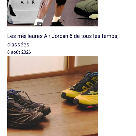
Les meilleures Air Jordan 6 de tous les temps,
classées
6 août 2026