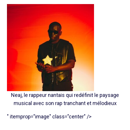
Neaj, le rappeur nantais qui redéfinit le paysage
musical avec son rap tranchant et mélodieux
" itemprop="image" class="center" />