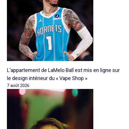
L'appartement de LaMelo Ball est mis en ligne sur
le design intérieur du « Vape Shop »
7 août 2026