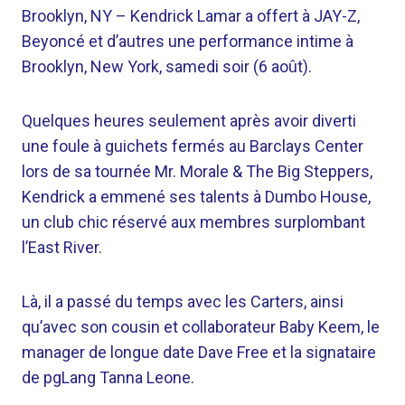
Brooklyn, NY –
Kendrick Lamar a offert à JAY-Z,
Beyoncé et d’autres une performance intime à
Brooklyn, New York, samedi soir (6 août).
Quelques heures seulement après avoir diverti
une foule à guichets fermés au Barclays Center
lors de sa tournée Mr. Morale & The Big Steppers,
Kendrick a emmené ses talents à Dumbo House,
un club chic réservé aux membres surplombant
l’East River.
Là, il a passé du temps avec les Carters, ainsi
qu’avec son cousin et collaborateur Baby Keem, le
manager de longue date Dave Free et la signataire
de pgLang Tanna Leone.