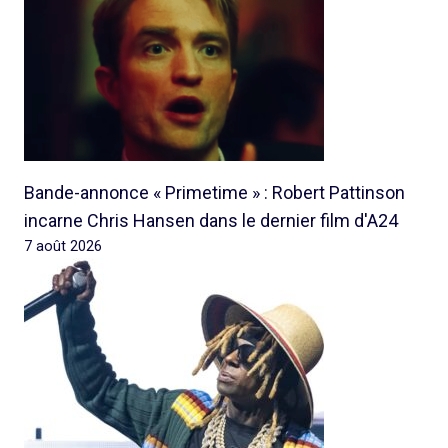
Bande-annonce « Primetime » : Robert Pattinson
incarne Chris Hansen dans le dernier film d'A24
7 août 2026