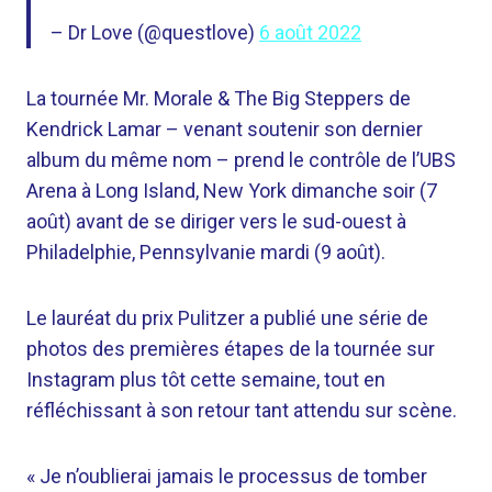
– Dr Love (@questlove)
6 août 2022
La tournée Mr. Morale & The Big Steppers de
Kendrick Lamar – venant soutenir son dernier
album du même nom – prend le contrôle de l’UBS
Arena à Long Island, New York dimanche soir (7
août) avant de se diriger vers le sud-ouest à
Philadelphie, Pennsylvanie mardi (9 août).
Le lauréat du prix Pulitzer a publié une série de
photos des premières étapes de la tournée sur
Instagram plus tôt cette semaine, tout en
réfléchissant à son retour tant attendu sur scène.
« Je n’oublierai jamais le processus de tomber