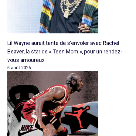
Lil Wayne aurait tenté de s'envoler avec Rachel
Beaver, la star de « Teen Mom », pour un rendez-
vous amoureux
6 août 2026