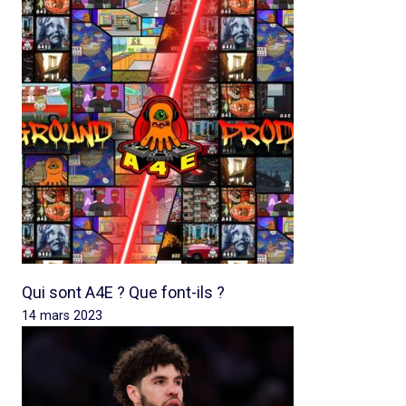
Qui sont A4E ? Que font-ils ?
14 mars 2023