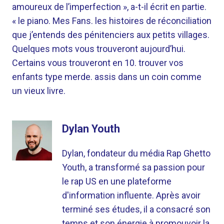
amoureux de l’imperfection », a-t-il écrit en partie.
« le piano. Mes Fans. les histoires de réconciliation
que j’entends des pénitenciers aux petits villages.
Quelques mots vous trouveront aujourd’hui.
Certains vous trouveront en 10. trouver vos
enfants type merde. assis dans un coin comme
un vieux livre.
Dylan Youth
Dylan, fondateur du média Rap Ghetto
Youth, a transformé sa passion pour
le rap US en une plateforme
d'information influente. Après avoir
terminé ses études, il a consacré son
temps et son énergie à promouvoir la