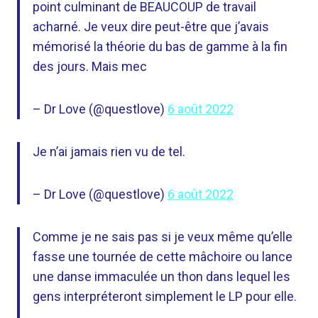
point culminant de BEAUCOUP de travail
acharné. Je veux dire peut-être que j’avais
mémorisé la théorie du bas de gamme à la fin
des jours. Mais mec
– Dr Love (@questlove)
6 août 2022
Je n’ai jamais rien vu de tel.
– Dr Love (@questlove)
6 août 2022
Comme je ne sais pas si je veux même qu’elle
fasse une tournée de cette mâchoire ou lance
une danse immaculée un thon dans lequel les
gens interpréteront simplement le LP pour elle.