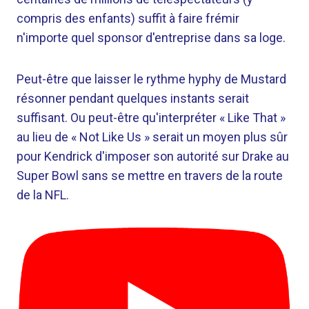
compris des enfants) suffit à faire frémir
n'importe quel sponsor d'entreprise dans sa loge.
Peut-être que laisser le rythme hyphy de Mustard
résonner pendant quelques instants serait
suffisant. Ou peut-être qu'interpréter « Like That »
au lieu de « Not Like Us » serait un moyen plus sûr
pour Kendrick d'imposer son autorité sur Drake au
Super Bowl sans se mettre en travers de la route
de la NFL.