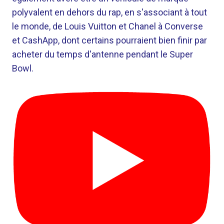
polyvalent en dehors du rap, en s'associant à tout
le monde, de Louis Vuitton et Chanel à Converse
et CashApp, dont certains pourraient bien finir par
acheter du temps d'antenne pendant le Super
Bowl.