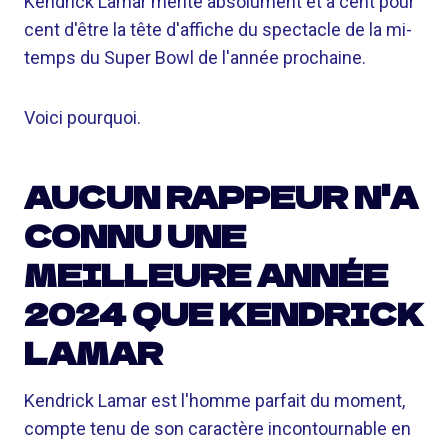
Kendrick Lamar mérite absolument et à cent pour
cent d'être la tête d'affiche du spectacle de la mi-
temps du Super Bowl de l'année prochaine.
Voici pourquoi.
AUCUN RAPPEUR N'A
CONNU UNE
MEILLEURE ANNÉE
2024 QUE KENDRICK
LAMAR
Kendrick Lamar est l'homme parfait du moment,
compte tenu de son caractère incontournable en