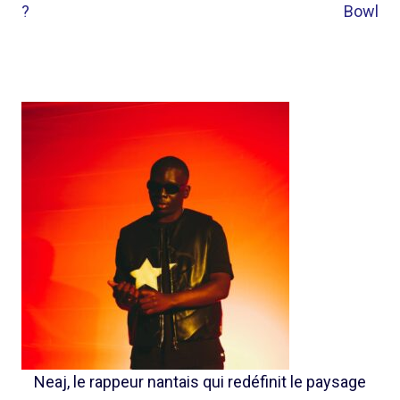
?
Bowl
Neaj, le rappeur nantais qui redéfinit le paysage