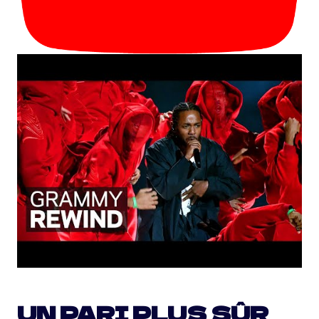
UN PARI PLUS SÛR