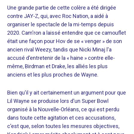
Une grande partie de cette colère a été dirigée
contre JAY-Z, qui, avec Roc Nation, a aidé à
organiser le spectacle de la mi-temps depuis
2020. Cam'ron a laissé entendre que ce camouflet
était une façon pour Hov de se « venger » de son
ancien rival Weezy, tandis que Nicki Minaj l'a
accusé d'entretenir de la « haine » contre elle-
même, Birdman et Drake, les alliés les plus
anciens et les plus proches de Wayne.
Bien qu'il y ait certainement un argument pour que
Lil Wayne se produise lors d'un Super Bowl
organisé à la Nouvelle-Orléans, ce qui est perdu
dans toute cette agitation et ces accusations,
c'est que, selon toutes les mesures objectives,