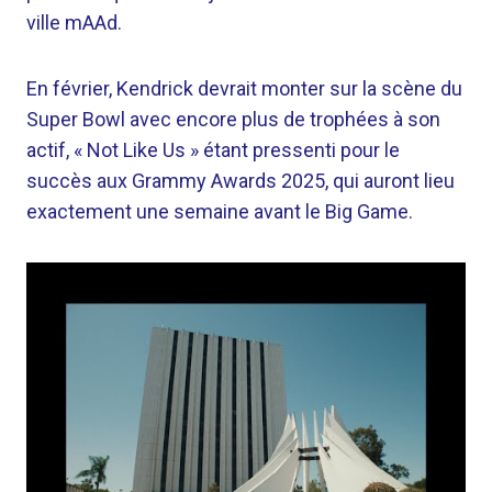
ville mAAd.
En février, Kendrick devrait monter sur la scène du
Super Bowl avec encore plus de trophées à son
actif, « Not Like Us » étant pressenti pour le
succès aux Grammy Awards 2025, qui auront lieu
exactement une semaine avant le Big Game.