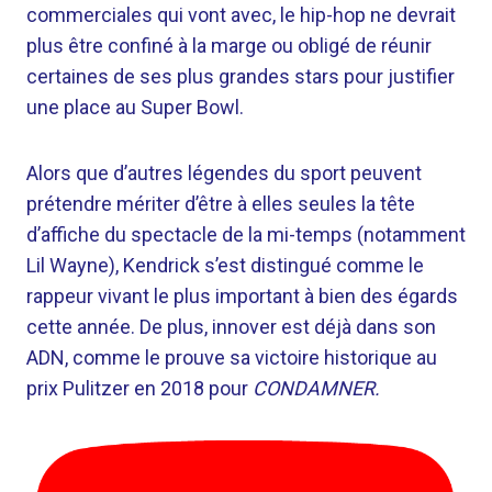
commerciales qui vont avec, le hip-hop ne devrait
plus être confiné à la marge ou obligé de réunir
certaines de ses plus grandes stars pour justifier
une place au Super Bowl.
Alors que d’autres légendes du sport peuvent
prétendre mériter d’être à elles seules la tête
d’affiche du spectacle de la mi-temps (notamment
Lil Wayne), Kendrick s’est distingué comme le
rappeur vivant le plus important à bien des égards
cette année. De plus, innover est déjà dans son
ADN, comme le prouve sa victoire historique au
prix Pulitzer en 2018 pour
CONDAMNER.