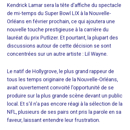
Kendrick Lamar sera la tête d'affiche du spectacle
de mi-temps du Super Bowl LIX à la Nouvelle-
Orléans en février prochain, ce qui ajoutera une
nouvelle touche prestigieuse à la carrière du
lauréat du prix Putlizer. Et pourtant, la plupart des
discussions autour de cette décision se sont
concentrées sur un autre artiste : Lil Wayne.
Le natif de Hollygrove, le plus grand rappeur de
tous les temps originaire de la Nouvelle-Orléans,
avait ouvertement convoité l'opportunité de se
produire sur la plus grande scène devant un public
local. Et s'il n'a pas encore réagi à la sélection de la
NFL, plusieurs de ses pairs ont pris la parole en sa
faveur, laissant entendre leur frustration.