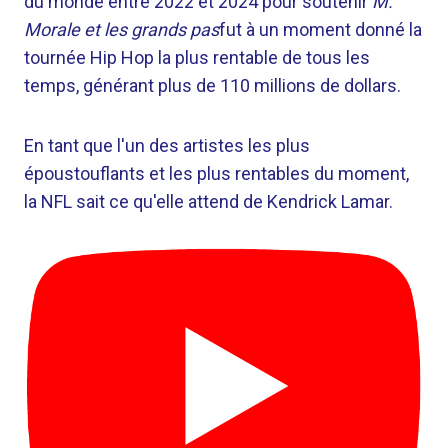
du monde entre 2022 et 2024 pour soutenir
M.
Morale et les grands pas
fut à un moment donné la
tournée Hip Hop la plus rentable de tous les
temps, générant plus de 110 millions de dollars.
En tant que l'un des artistes les plus
époustouflants et les plus rentables du moment,
la NFL sait ce qu'elle attend de Kendrick Lamar.