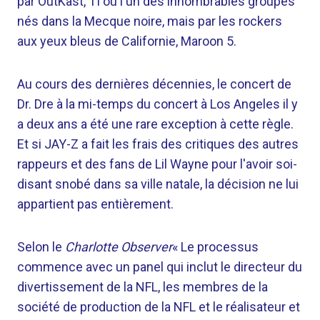
par OutKast, TI ou l'un des innombrables groupes
nés dans la Mecque noire, mais par les rockers
aux yeux bleus de Californie, Maroon 5.
Au cours des dernières décennies, le concert de
Dr. Dre à la mi-temps du concert à Los Angeles il y
a deux ans a été une rare exception à cette règle.
Et si JAY-Z a fait les frais des critiques des autres
rappeurs et des fans de Lil Wayne pour l'avoir soi-
disant snobé dans sa ville natale, la décision ne lui
appartient pas entièrement.
Selon le
Charlotte Observer
« Le processus
commence avec un panel qui inclut le directeur du
divertissement de la NFL, les membres de la
société de production de la NFL et le réalisateur et