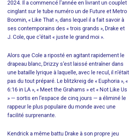
2024. Il a commencé l'année en livrant un couplet
cinglant sur le tube numéro un de Future et Metro
Boomin, « Like That », dans lequel il a fait savoir à
ses contemporains des « trois grands », Drake et
J. Cole, que c'était « juste le grand moi ».
Alors que Cole a riposté en agitant rapidement le
drapeau blanc, Drizzy s'est laissé entraîner dans
une bataille lyrique à laquelle, avec le recul, il n'était
pas du tout préparé. Le blitzkreig de « Euphoria », «
6:16 in LA », « Meet the Grahams » et « Not Like Us
» — sortis en l'espace de cinq jours — a éliminé le
rappeur le plus populaire du monde avec une
facilité surprenante.
Kendrick a même battu Drake à son propre jeu