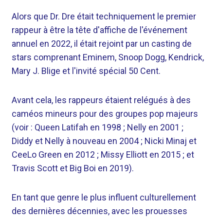
Alors que Dr. Dre était techniquement le premier
rappeur à être la tête d'affiche de l'événement
annuel en 2022, il était rejoint par un casting de
stars comprenant Eminem, Snoop Dogg, Kendrick,
Mary J. Blige et l'invité spécial 50 Cent.
Avant cela, les rappeurs étaient relégués à des
caméos mineurs pour des groupes pop majeurs
(voir : Queen Latifah en 1998 ; Nelly en 2001 ;
Diddy et Nelly à nouveau en 2004 ; Nicki Minaj et
CeeLo Green en 2012 ; Missy Elliott en 2015 ; et
Travis Scott et Big Boi en 2019).
En tant que genre le plus influent culturellement
des dernières décennies, avec les prouesses