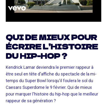
QUI DE MIEUX POUR
ÉCRIRE L’HISTOIRE
DU HIP-HOP ?
Kendrick Lamar deviendra le premier rappeur à
être seul en tête d'affiche du spectacle de la mi-
temps du Super Bowl lorsqu'il foulera le sol du
Caesars Superdome le 9 février. Qui de mieux
pour marquer l'histoire du hip-hop que le meilleur
rappeur de sa génération ?