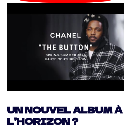
UN NOUVEL ALBUM À
L’HORIZON ?