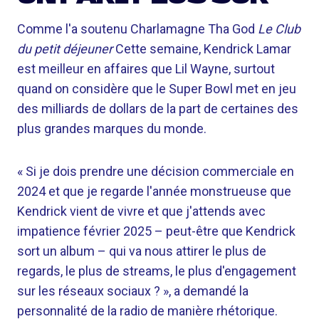
Comme l'a soutenu Charlamagne Tha God
Le Club
du petit déjeuner
Cette semaine, Kendrick Lamar
est meilleur en affaires que Lil Wayne, surtout
quand on considère que le Super Bowl met en jeu
des milliards de dollars de la part de certaines des
plus grandes marques du monde.
« Si je dois prendre une décision commerciale en
2024 et que je regarde l'année monstrueuse que
Kendrick vient de vivre et que j'attends avec
impatience février 2025 – peut-être que Kendrick
sort un album – qui va nous attirer le plus de
regards, le plus de streams, le plus d'engagement
sur les réseaux sociaux ? », a demandé la
personnalité de la radio de manière rhétorique.