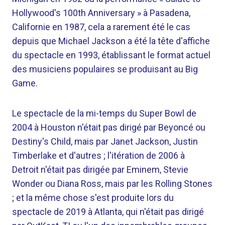
Hollywood's 100th Anniversary » à Pasadena,
Californie en 1987, cela a rarement été le cas
depuis que Michael Jackson a été la tête d'affiche
du spectacle en 1993, établissant le format actuel
des musiciens populaires se produisant au Big
Game.
Le spectacle de la mi-temps du Super Bowl de
2004 à Houston n'était pas dirigé par Beyoncé ou
Destiny's Child, mais par Janet Jackson, Justin
Timberlake et d'autres ; l'itération de 2006 à
Detroit n'était pas dirigée par Eminem, Stevie
Wonder ou Diana Ross, mais par les Rolling Stones
; et la même chose s'est produite lors du
spectacle de 2019 à Atlanta, qui n'était pas dirigé