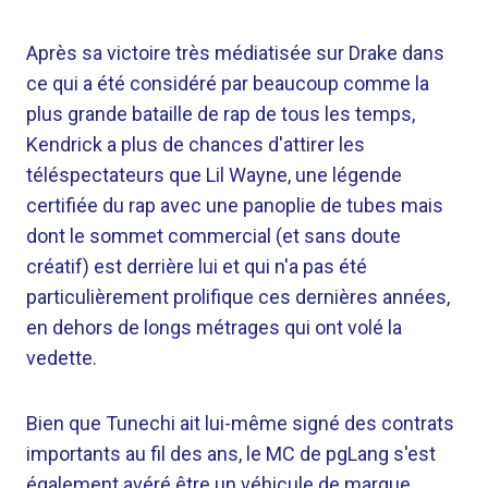
Après sa victoire très médiatisée sur Drake dans
ce qui a été considéré par beaucoup comme la
plus grande bataille de rap de tous les temps,
Kendrick a plus de chances d'attirer les
téléspectateurs que Lil Wayne, une légende
certifiée du rap avec une panoplie de tubes mais
dont le sommet commercial (et sans doute
créatif) est derrière lui et qui n'a pas été
particulièrement prolifique ces dernières années,
en dehors de longs métrages qui ont volé la
vedette.
Bien que Tunechi ait lui-même signé des contrats
importants au fil des ans, le MC de pgLang s'est
également avéré être un véhicule de marque