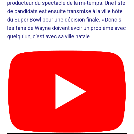
producteur du spectacle de la mi-temps. Une liste
de candidats est ensuite transmise à la ville hôte
du Super Bowl pour une décision finale. » Donc si
les fans de Wayne doivent avoir un problème avec
quelqu'un, c'est avec sa ville natale.