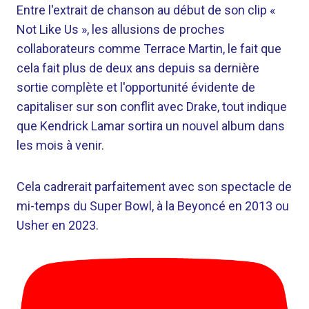
Entre l'extrait de chanson au début de son clip «
Not Like Us », les allusions de proches
collaborateurs comme Terrace Martin, le fait que
cela fait plus de deux ans depuis sa dernière
sortie complète et l'opportunité évidente de
capitaliser sur son conflit avec Drake, tout indique
que Kendrick Lamar sortira un nouvel album dans
les mois à venir.
Cela cadrerait parfaitement avec son spectacle de
mi-temps du Super Bowl, à la Beyoncé en 2013 ou
Usher en 2023.