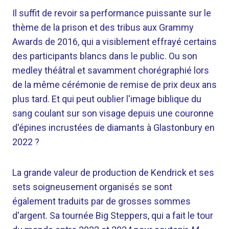
Il suffit de revoir sa performance puissante sur le
thème de la prison et des tribus aux Grammy
Awards de 2016, qui a visiblement effrayé certains
des participants blancs dans le public. Ou son
medley théâtral et savamment chorégraphié lors
de la même cérémonie de remise de prix deux ans
plus tard. Et qui peut oublier l'image biblique du
sang coulant sur son visage depuis une couronne
d'épines incrustées de diamants à Glastonbury en
2022 ?
La grande valeur de production de Kendrick et ses
sets soigneusement organisés se sont
également traduits par de grosses sommes
d'argent. Sa tournée Big Steppers, qui a fait le tour