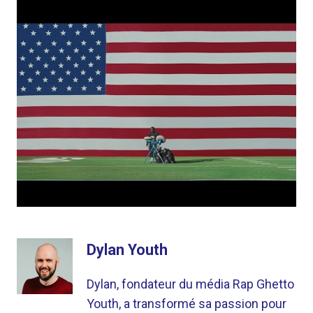
Dylan Youth
Dylan, fondateur du média Rap Ghetto
Youth, a transformé sa passion pour