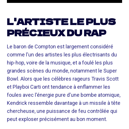
L'ARTISTE LE PLUS
PRÉCIEUX DU RAP
Le baron de Compton est largement considéré
comme l'un des artistes les plus électrisants du
hip-hop, voire de la musique, et a foulé les plus
grandes scènes du monde, notamment le Super
Bowl. Alors que les célèbres rageurs Travis Scott
et Playboi Carti ont tendance à enflammer les
foules avec l'énergie pure d'une bombe atomique,
Kendrick ressemble davantage à un missile à tête
chercheuse, une puissance de feu contrôlée qui
peut exploser précisément au bon moment.