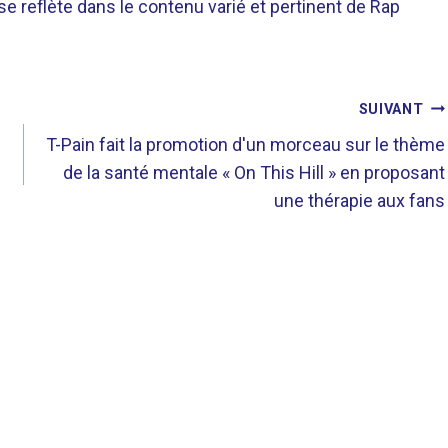
 se reflète dans le contenu varié et pertinent de Rap
SUIVANT
T-Pain fait la promotion d'un morceau sur le thème
de la santé mentale « On This Hill » en proposant
une thérapie aux fans