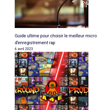
Guide ultime pour choisir le meilleur micro
d’enregistrement rap
6 avril 2023