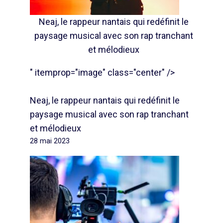
Neaj, le rappeur nantais qui redéfinit le
paysage musical avec son rap tranchant
et mélodieux
" itemprop="image" class="center" />
Neaj, le rappeur nantais qui redéfinit le
paysage musical avec son rap tranchant
et mélodieux
28 mai 2023