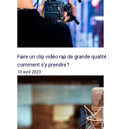
Faire un clip vidéo rap de grande qualité :
comment s’y prendre ?
10 avril 2023