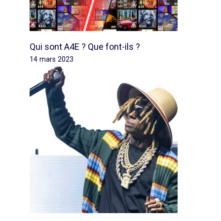
Qui sont A4E ? Que font-ils ?
14 mars 2023