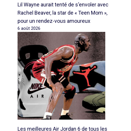
Lil Wayne aurait tenté de s'envoler avec
Rachel Beaver, la star de « Teen Mom »,
pour un rendez-vous amoureux
6 août 2026
Les meilleures Air Jordan 6 de tous les