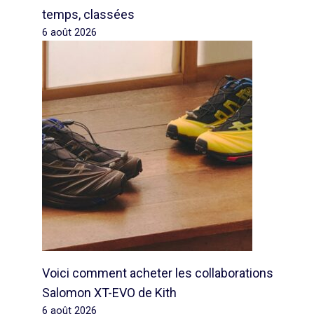
temps, classées
6 août 2026
Voici comment acheter les collaborations
Salomon XT-EVO de Kith
6 août 2026