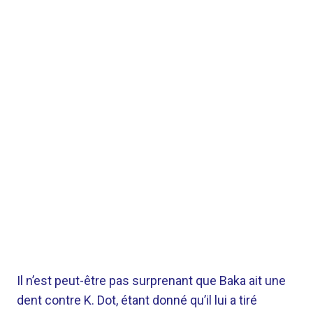
Il n’est peut-être pas surprenant que Baka ait une
dent contre K. Dot, étant donné qu’il lui a tiré