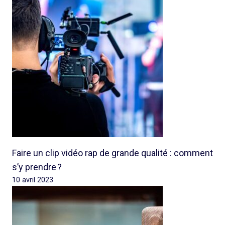
Faire un clip vidéo rap de grande qualité : comment
s’y prendre ?
10 avril 2023