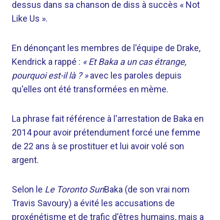
dessus dans sa chanson de diss à succès « Not
Like Us ».
En dénonçant les membres de l'équipe de Drake,
Kendrick a rappé :
« Et Baka a un cas étrange,
pourquoi est-il là ? »
avec les paroles depuis
qu'elles ont été transformées en mème.
La phrase fait référence à l'arrestation de Baka en
2014 pour avoir prétendument forcé une femme
de 22 ans à se prostituer et lui avoir volé son
argent.
Selon le
Le Toronto Sun
Baka (de son vrai nom
Travis Savoury) a évité les accusations de
proxénétisme et de trafic d'êtres humains, mais a