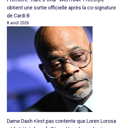
obtient une sortie officielle après la co-signature
de Cardi B
8 août 2026
Dame Dash n'est pas contente que Loren Lorosa