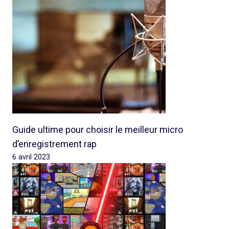
Guide ultime pour choisir le meilleur micro
d’enregistrement rap
6 avril 2023