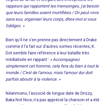
rappeurs qui rapportent les mensonges, j'ai besoin
que leurs familles soient mortifiées / On peut vivre
sans eux, organiser leurs corps, dites-moi si vous
l'obligez. »
Bien qu'il ne s'en prenne pas directement à Drake
comme il l'a fait sur d'autres sorties récentes, K.
Dot semble faire référence à leur bataille très
médiatisée en rappant :
« Accompagnez
simplement cet homme, cela fera du bien à tout le
monde / C'est de l'amour, mais l'amour dur doit
parfois aboutir à la violence. »
Néanmoins, l'associé de longue date de Drizzy,
Baka Not Nice, n'a pas apprécié la chanson et a été