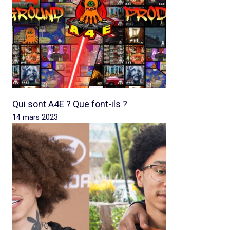
Qui sont A4E ? Que font-ils ?
14 mars 2023