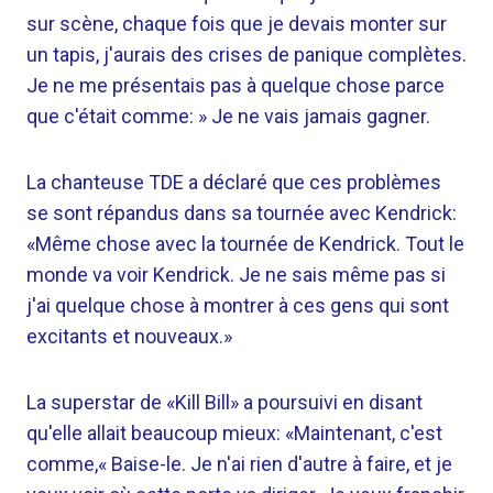
sur scène, chaque fois que je devais monter sur
un tapis, j'aurais des crises de panique complètes.
Je ne me présentais pas à quelque chose parce
que c'était comme: » Je ne vais jamais gagner.
La chanteuse TDE a déclaré que ces problèmes
se sont répandus dans sa tournée avec Kendrick:
«Même chose avec la tournée de Kendrick. Tout le
monde va voir Kendrick. Je ne sais même pas si
j'ai quelque chose à montrer à ces gens qui sont
excitants et nouveaux.»
La superstar de «Kill Bill» a poursuivi en disant
qu'elle allait beaucoup mieux: «Maintenant, c'est
comme,« Baise-le. Je n'ai rien d'autre à faire, et je