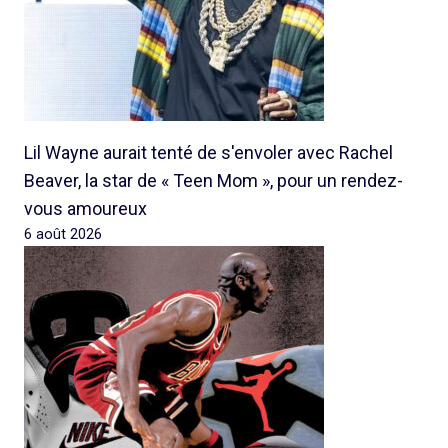
Lil Wayne aurait tenté de s'envoler avec Rachel
Beaver, la star de « Teen Mom », pour un rendez-
vous amoureux
6 août 2026