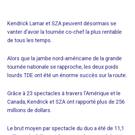
Kendrick Lamar et SZA peuvent désormais se
vanter d'avoir la tournée co-chef la plus rentable
de tous les temps.
Alors que la jambe nord-américaine de la grande
tournée nationale se rapproche, les deux poids
lourds TDE ont été un énorme succès sur la route.
Grâce à 23 spectacles à travers l'Amérique et le
Canada, Kendrick et SZA ont rapporté plus de 256
millions de dollars.
Le brut moyen par spectacle du duo a été de 11,1