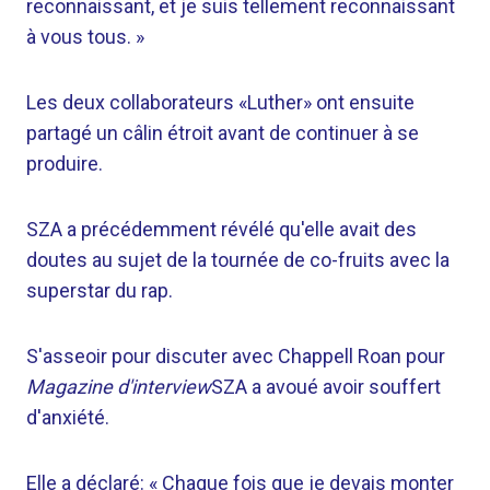
reconnaissant, et je suis tellement reconnaissant
à vous tous. »
Les deux collaborateurs «Luther» ont ensuite
partagé un câlin étroit avant de continuer à se
produire.
SZA a précédemment révélé qu'elle avait des
doutes au sujet de la tournée de co-fruits avec la
superstar du rap.
S'asseoir pour discuter avec Chappell Roan pour
Magazine d'interview
SZA a avoué avoir souffert
d'anxiété.
Elle a déclaré: « Chaque fois que je devais monter