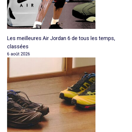
Les meilleures Air Jordan 6 de tous les temps,
classées
6 août 2026