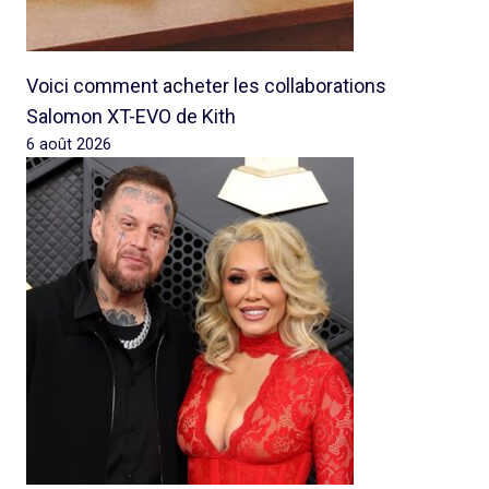
Voici comment acheter les collaborations
Salomon XT-EVO de Kith
6 août 2026