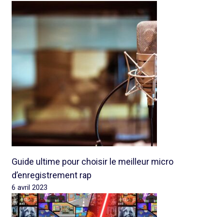
Guide ultime pour choisir le meilleur micro
d’enregistrement rap
6 avril 2023