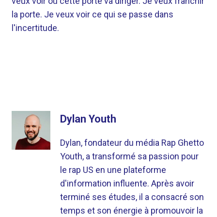
veux voir où cette porte va diriger. Je veux franchir
la porte. Je veux voir ce qui se passe dans
l'incertitude.
Dylan Youth
Dylan, fondateur du média Rap Ghetto
Youth, a transformé sa passion pour
le rap US en une plateforme
d'information influente. Après avoir
terminé ses études, il a consacré son
temps et son énergie à promouvoir la