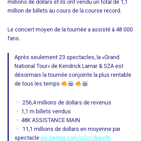
millions de dollars et ils ont vendu un total de 1,1
million de billets au cours de la course record.
Le concert moyen de la tournée a assisté à 48 000
fans.
Après seulement 23 spectacles, la «Grand
National Tour» de Kendrick Lamar & SZA est
désormais la tournée conjointe la plus rentable
de tous les temps
256,4 millions de dollars de revenus
1,1 m billets vendus
48K ASSISTANCE MAIN
11,1 millions de dollars en moyenne par
spectacle
pic.twitter.com/q2o1dppyfk