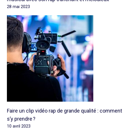
28 mai 2023
Faire un clip vidéo rap de grande qualité : comment
s’y prendre ?
10 avril 2023