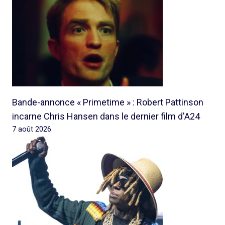
Bande-annonce « Primetime » : Robert Pattinson
incarne Chris Hansen dans le dernier film d'A24
7 août 2026