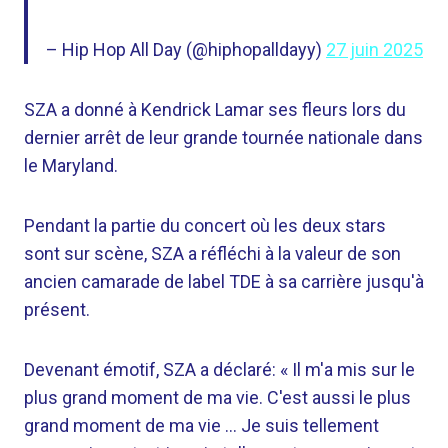
– Hip Hop All Day (@hiphopalldayy)
27 juin 2025
SZA a donné à Kendrick Lamar ses fleurs lors du
dernier arrêt de leur grande tournée nationale dans
le Maryland.
Pendant la partie du concert où les deux stars
sont sur scène, SZA a réfléchi à la valeur de son
ancien camarade de label TDE à sa carrière jusqu'à
présent.
Devenant émotif, SZA a déclaré: « Il m'a mis sur le
plus grand moment de ma vie. C'est aussi le plus
grand moment de ma vie … Je suis tellement