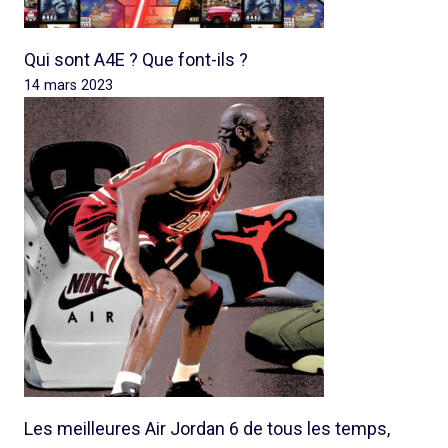
Qui sont A4E ? Que font-ils ?
14 mars 2023
Les meilleures Air Jordan 6 de tous les temps,