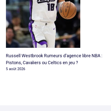
Russell Westbrook Rumeurs d'agence libre NBA :
Pistons, Cavaliers ou Celtics en jeu ?
5 août 2026