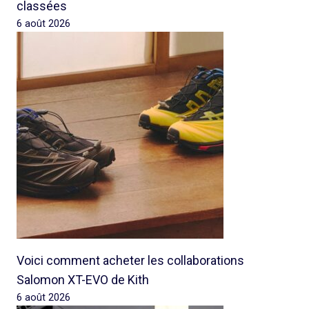
classées
6 août 2026
Voici comment acheter les collaborations
Salomon XT-EVO de Kith
6 août 2026