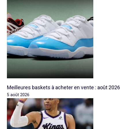
Meilleures baskets à acheter en vente : août 2026
5 août 2026