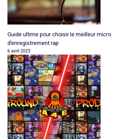
Guide ultime pour choisir le meilleur micro
d’enregistrement rap
6 avril 2023