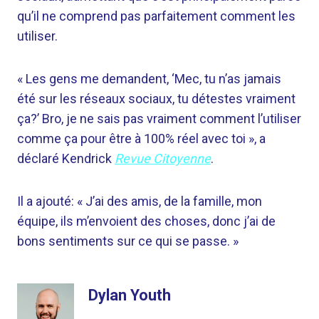
qu’il ne comprend pas parfaitement comment les
utiliser.
« Les gens me demandent, ‘Mec, tu n’as jamais
été sur les réseaux sociaux, tu détestes vraiment
ça?’ Bro, je ne sais pas vraiment comment l’utiliser
comme ça pour être à 100% réel avec toi », a
déclaré Kendrick
Revue Citoyenne
.
Il a ajouté: « J’ai des amis, de la famille, mon
équipe, ils m’envoient des choses, donc j’ai de
bons sentiments sur ce qui se passe. »
Dylan Youth