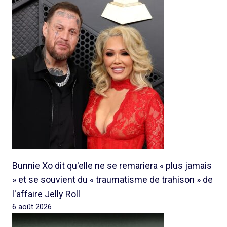
Bunnie Xo dit qu'elle ne se remariera « plus jamais
» et se souvient du « traumatisme de trahison » de
l'affaire Jelly Roll
6 août 2026