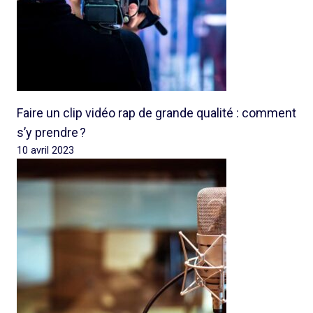
Faire un clip vidéo rap de grande qualité : comment
s’y prendre ?
10 avril 2023