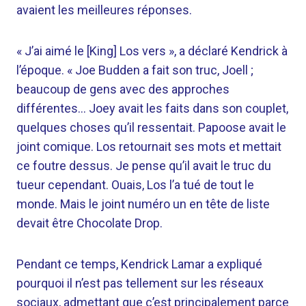
avaient les meilleures réponses.
« J’ai aimé le [King] Los vers », a déclaré Kendrick à
l’époque. « Joe Budden a fait son truc, Joell ;
beaucoup de gens avec des approches
différentes… Joey avait les faits dans son couplet,
quelques choses qu’il ressentait. Papoose avait le
joint comique. Los retournait ses mots et mettait
ce foutre dessus. Je pense qu’il avait le truc du
tueur cependant. Ouais, Los l’a tué de tout le
monde. Mais le joint numéro un en tête de liste
devait être Chocolate Drop.
Pendant ce temps, Kendrick Lamar a expliqué
pourquoi il n’est pas tellement sur les réseaux
sociaux, admettant que c’est principalement parce