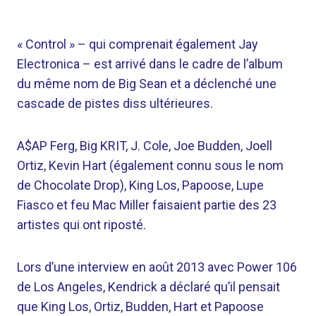
« Control » – qui comprenait également Jay
Electronica – est arrivé dans le cadre de l’album
du même nom de Big Sean et a déclenché une
cascade de pistes diss ultérieures.
A$AP Ferg, Big KRIT, J. Cole, Joe Budden, Joell
Ortiz, Kevin Hart (également connu sous le nom
de Chocolate Drop), King Los, Papoose, Lupe
Fiasco et feu Mac Miller faisaient partie des 23
artistes qui ont riposté.
Lors d’une interview en août 2013 avec Power 106
de Los Angeles, Kendrick a déclaré qu’il pensait
que King Los, Ortiz, Budden, Hart et Papoose