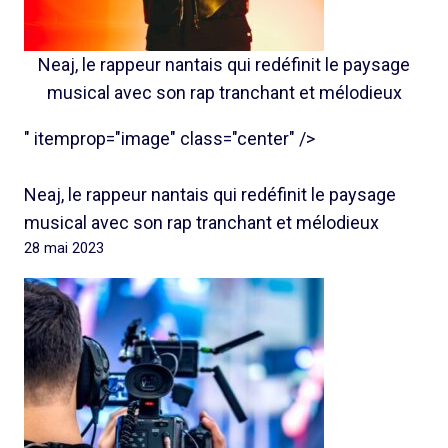
Neaj, le rappeur nantais qui redéfinit le paysage
musical avec son rap tranchant et mélodieux
" itemprop="image" class="center" />
Neaj, le rappeur nantais qui redéfinit le paysage
musical avec son rap tranchant et mélodieux
28 mai 2023