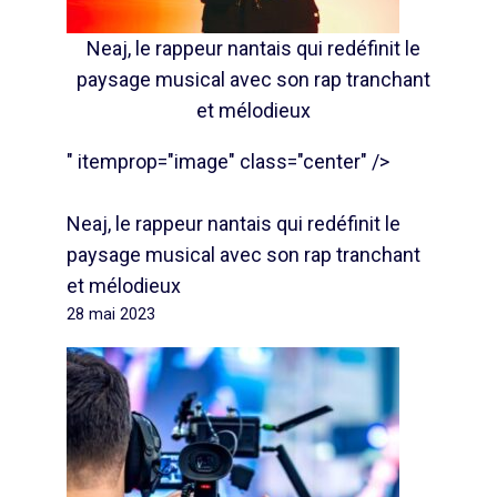
Neaj, le rappeur nantais qui redéfinit le
paysage musical avec son rap tranchant
et mélodieux
" itemprop="image" class="center" />
Neaj, le rappeur nantais qui redéfinit le
paysage musical avec son rap tranchant
et mélodieux
28 mai 2023