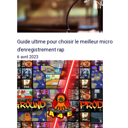
Guide ultime pour choisir le meilleur micro
d’enregistrement rap
6 avril 2023