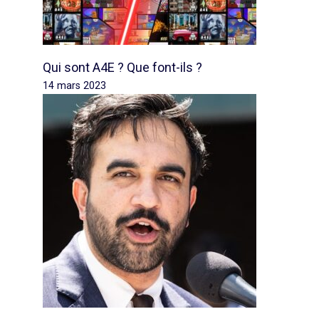
Qui sont A4E ? Que font-ils ?
14 mars 2023