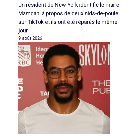
Un résident de New York identifie le maire
Mamdani à propos de deux nids-de-poule
sur TikTok et ils ont été réparés le même
jour
9 août 2026