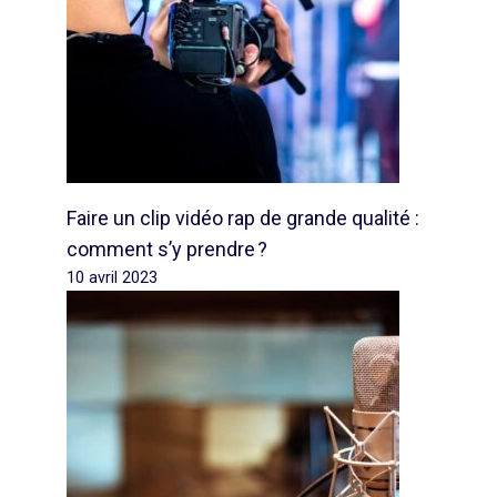
Faire un clip vidéo rap de grande qualité :
comment s’y prendre ?
10 avril 2023