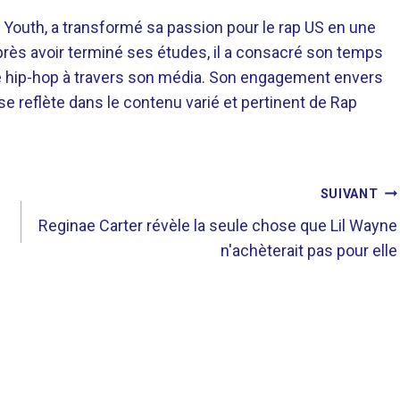
 Youth, a transformé sa passion pour le rap US en une
près avoir terminé ses études, il a consacré son temps
re hip-hop à travers son média. Son engagement envers
 se reflète dans le contenu varié et pertinent de Rap
SUIVANT
Reginae Carter révèle la seule chose que Lil Wayne
n'achèterait pas pour elle