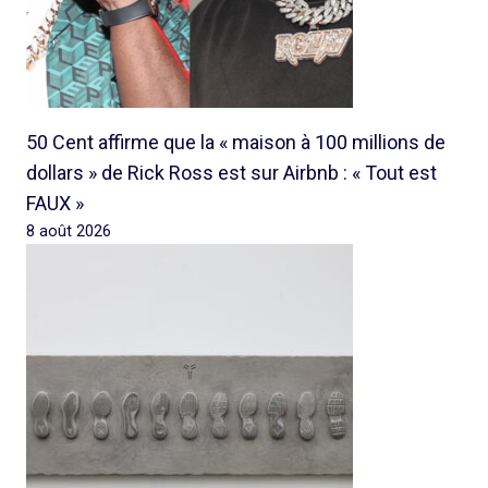
50 Cent affirme que la « maison à 100 millions de
dollars » de Rick Ross est sur Airbnb : « Tout est
FAUX »
8 août 2026