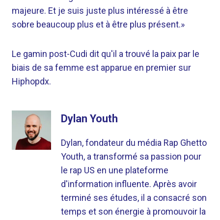
majeure. Et je suis juste plus intéressé à être
sobre beaucoup plus et à être plus présent.»
Le gamin post-Cudi dit qu'il a trouvé la paix par le
biais de sa femme est apparue en premier sur
Hiphopdx.
Dylan Youth
Dylan, fondateur du média Rap Ghetto
Youth, a transformé sa passion pour
le rap US en une plateforme
d'information influente. Après avoir
terminé ses études, il a consacré son
temps et son énergie à promouvoir la