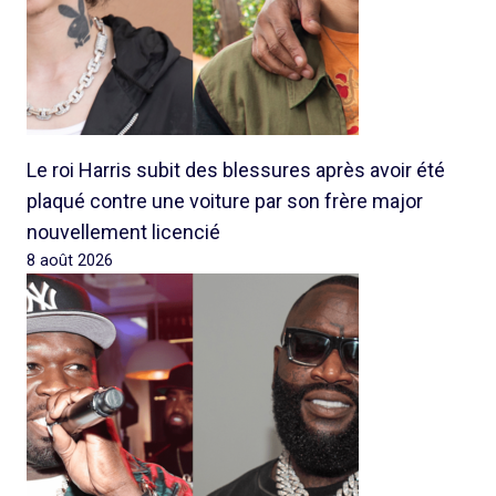
Le roi Harris subit des blessures après avoir été
plaqué contre une voiture par son frère major
nouvellement licencié
8 août 2026