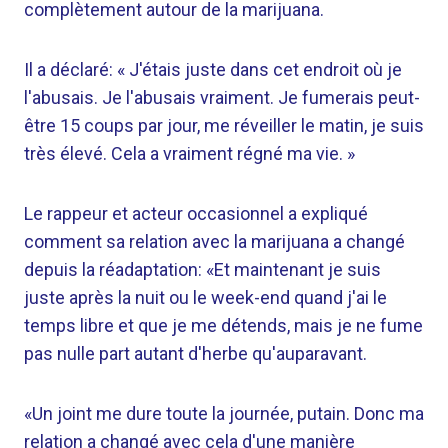
complètement autour de la marijuana.
Il a déclaré: « J'étais juste dans cet endroit où je
l'abusais. Je l'abusais vraiment. Je fumerais peut-
être 15 coups par jour, me réveiller le matin, je suis
très élevé. Cela a vraiment régné ma vie. »
Le rappeur et acteur occasionnel a expliqué
comment sa relation avec la marijuana a changé
depuis la réadaptation: «Et maintenant je suis
juste après la nuit ou le week-end quand j'ai le
temps libre et que je me détends, mais je ne fume
pas nulle part autant d'herbe qu'auparavant.
«Un joint me dure toute la journée, putain. Donc ma
relation a changé avec cela d'une manière