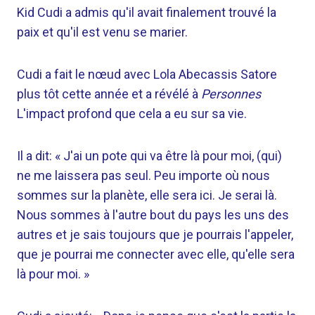
Kid Cudi a admis qu'il avait finalement trouvé la
paix et qu'il est venu se marier.
Cudi a fait le nœud avec Lola Abecassis Satore
plus tôt cette année et a révélé à
Personnes
L'impact profond que cela a eu sur sa vie.
Il a dit: « J'ai un pote qui va être là pour moi, (qui)
ne me laissera pas seul. Peu importe où nous
sommes sur la planète, elle sera ici. Je serai là.
Nous sommes à l'autre bout du pays les uns des
autres et je sais toujours que je pourrais l'appeler,
que je pourrai me connecter avec elle, qu'elle sera
là pour moi. »