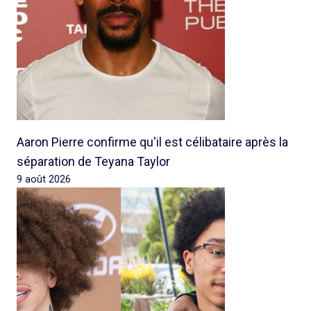
Aaron Pierre confirme qu'il est célibataire après la
séparation de Teyana Taylor
9 août 2026