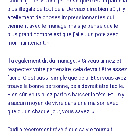
Cudi a ajouté: « Donc je pense que c'est la partie la
plus illégale de tout cela. Je veux dire, bien sûr, il y
a tellement de choses impressionnantes qui
viennent avec le mariage, mais je pense que le
plus grand nombre est que j'ai eu un pote avec
moi maintenant. »
Il a également dit du mariage: « Si vous aimez et
respectez votre partenaire, cela devrait être assez
facile. C'est aussi simple que cela. Et si vous avez
trouvé la bonne personne, cela devrait être facile.
Bien sûr, vous allez parfois baisser la tête. Et il n'y
a aucun moyen de vivre dans une maison avec
quelqu'un chaque jour, vous savez. »
Cudi a récemment révélé que sa vie tournait