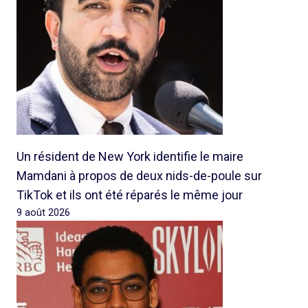
Un résident de New York identifie le maire
Mamdani à propos de deux nids-de-poule sur
TikTok et ils ont été réparés le même jour
9 août 2026