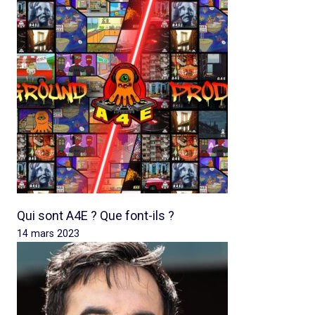
Qui sont A4E ? Que font-ils ?
14 mars 2023