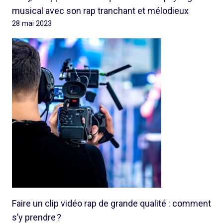
musical avec son rap tranchant et mélodieux
28 mai 2023
Faire un clip vidéo rap de grande qualité : comment
s’y prendre ?