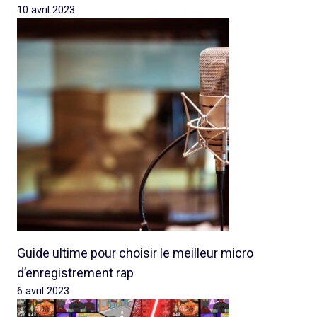
10 avril 2023
Guide ultime pour choisir le meilleur micro
d’enregistrement rap
6 avril 2023