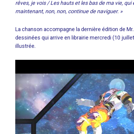
rêves, je vois / Les hauts et les bas de ma vie, qu
maintenant, non, non, continue de naviguer. »
La chanson accompagne la dernière édition de Mr
dessinées qui arrive en librairie mercredi (10 juil
illustrée.