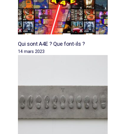
Qui sont A4E ? Que font-ils ?
14 mars 2023