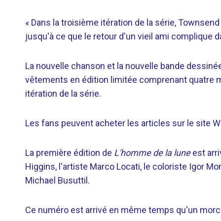
« Dans la troisième itération de la série, Townsen
jusqu'à ce que le retour d'un vieil ami complique d
La nouvelle chanson et la nouvelle bande dessin
vêtements en édition limitée comprenant quatre mo
itération de la série.
Les fans peuvent acheter les articles sur le site 
La première édition de
L'homme de la lune
est arri
Higgins, l'artiste Marco Locati, le coloriste Igor M
Michael Busuttil.
Ce numéro est arrivé en même temps qu'un morceau