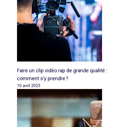
Faire un clip vidéo rap de grande qualité :
comment s’y prendre ?
10 avril 2023