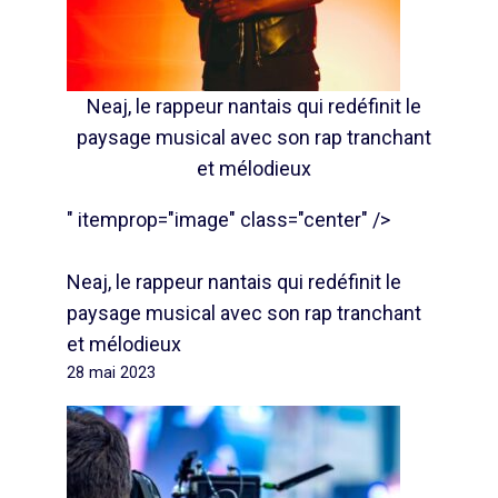
Neaj, le rappeur nantais qui redéfinit le
paysage musical avec son rap tranchant
et mélodieux
" itemprop="image" class="center" />
Neaj, le rappeur nantais qui redéfinit le
paysage musical avec son rap tranchant
et mélodieux
28 mai 2023