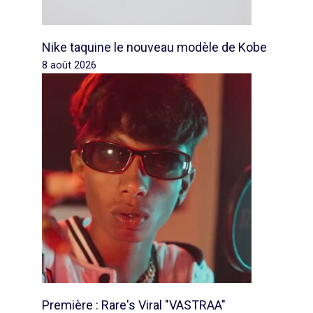
Nike taquine le nouveau modèle de Kobe
8 août 2026
Première : Rare's Viral "VASTRAA"