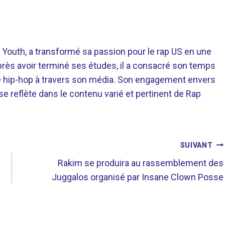
 Youth, a transformé sa passion pour le rap US en une
près avoir terminé ses études, il a consacré son temps
re hip-hop à travers son média. Son engagement envers
 se reflète dans le contenu varié et pertinent de Rap
SUIVANT
Rakim se produira au rassemblement des
Juggalos organisé par Insane Clown Posse