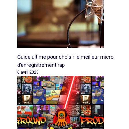
Guide ultime pour choisir le meilleur micro
d’enregistrement rap
6 avril 2023