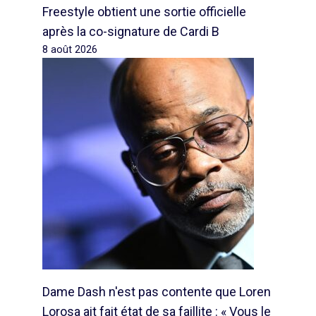
Freestyle obtient une sortie officielle
après la co-signature de Cardi B
8 août 2026
Dame Dash n'est pas contente que Loren
Lorosa ait fait état de sa faillite : « Vous le