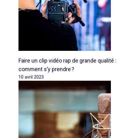
Faire un clip vidéo rap de grande qualité :
comment s’y prendre ?
10 avril 2023