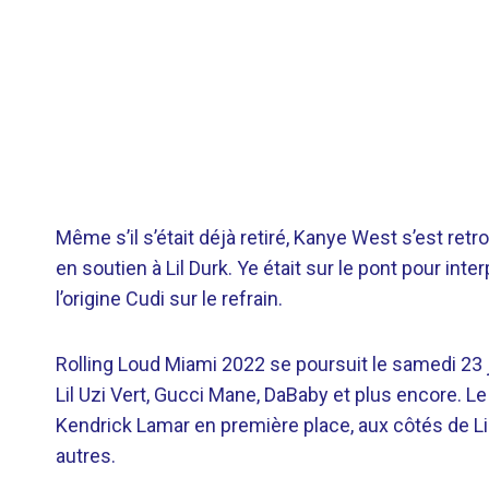
Même s’il s’était déjà retiré, Kanye West s’est ret
en soutien à Lil Durk. Ye était sur le pont pour inte
l’origine Cudi sur le refrain.
Rolling Loud Miami 2022 se poursuit le samedi 23 j
Lil Uzi Vert, Gucci Mane, DaBaby et plus encore. Le
Kendrick Lamar en première place, aux côtés de Li
autres.