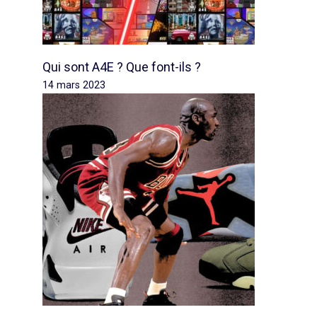
Qui sont A4E ? Que font-ils ?
14 mars 2023