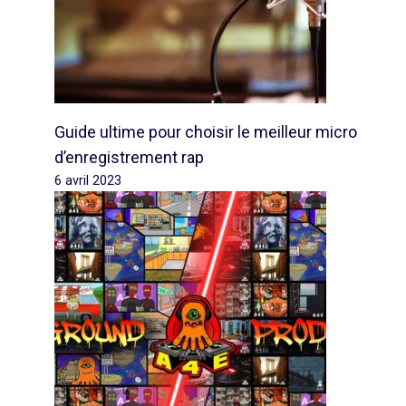
Guide ultime pour choisir le meilleur micro
d’enregistrement rap
6 avril 2023