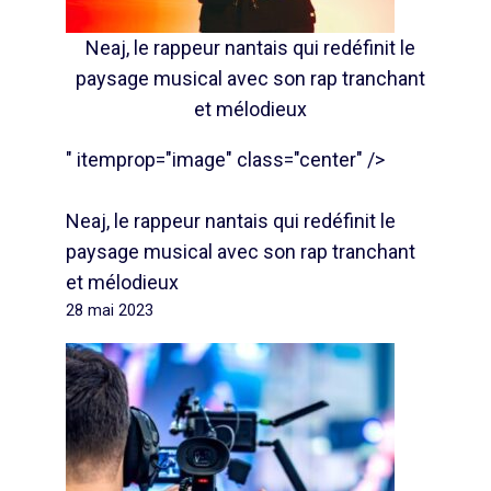
Neaj, le rappeur nantais qui redéfinit le
paysage musical avec son rap tranchant
et mélodieux
" itemprop="image" class="center" />
Neaj, le rappeur nantais qui redéfinit le
paysage musical avec son rap tranchant
et mélodieux
28 mai 2023