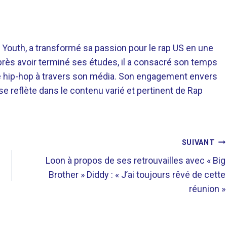
 Youth, a transformé sa passion pour le rap US en une
près avoir terminé ses études, il a consacré son temps
re hip-hop à travers son média. Son engagement envers
 se reflète dans le contenu varié et pertinent de Rap
SUIVANT
Loon à propos de ses retrouvailles avec « Big
Brother » Diddy : « J’ai toujours rêvé de cette
réunion »