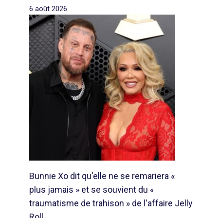
6 août 2026
Bunnie Xo dit qu'elle ne se remariera «
plus jamais » et se souvient du «
traumatisme de trahison » de l'affaire Jelly
Roll