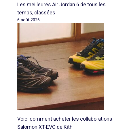
Les meilleures Air Jordan 6 de tous les
temps, classées
6 août 2026
Voici comment acheter les collaborations
Salomon XT-EVO de Kith