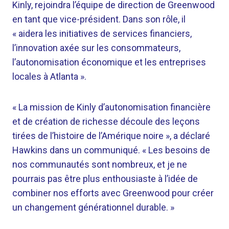
Kinly, rejoindra l’équipe de direction de Greenwood
en tant que vice-président. Dans son rôle, il
« aidera les initiatives de services financiers,
l’innovation axée sur les consommateurs,
l’autonomisation économique et les entreprises
locales à Atlanta ».
« La mission de Kinly d’autonomisation financière
et de création de richesse découle des leçons
tirées de l’histoire de l’Amérique noire », a déclaré
Hawkins dans un communiqué. « Les besoins de
nos communautés sont nombreux, et je ne
pourrais pas être plus enthousiaste à l’idée de
combiner nos efforts avec Greenwood pour créer
un changement générationnel durable. »