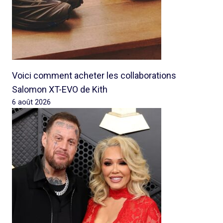
Voici comment acheter les collaborations
Salomon XT-EVO de Kith
6 août 2026