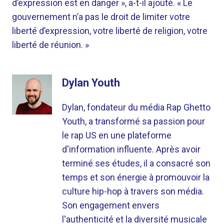
d’expression est en danger », a-t-il ajouté. « Le
gouvernement n’a pas le droit de limiter votre
liberté d’expression, votre liberté de religion, votre
liberté de réunion. »
Dylan Youth
Dylan, fondateur du média Rap Ghetto
Youth, a transformé sa passion pour
le rap US en une plateforme
d'information influente. Après avoir
terminé ses études, il a consacré son
temps et son énergie à promouvoir la
culture hip-hop à travers son média.
Son engagement envers
l'authenticité et la diversité musicale