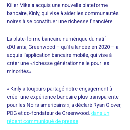
Killer Mike a acquis une nouvelle plateforme
bancaire, Kinly, qui vise à aider les communautés
noires à se constituer une richesse financière.
La plate-forme bancaire numérique du natif
d’Atlanta, Greenwood – qu’il a lancée en 2020 – a
acquis l’application bancaire mobile, qui vise à
créer une «richesse générationnelle pour les
minorités».
« Kinly a toujours partagé notre engagement à
créer une expérience bancaire plus transparente
pour les Noirs américains », a déclaré Ryan Glover,
PDG et co-fondateur de Greenwood.
dans un
récent communiqué de presse
.