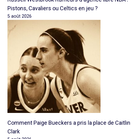
Pistons, Cavaliers ou Celtics en jeu ?
5 août 2026
Comment Paige Bueckers a pris la place de Caitlin
Clark