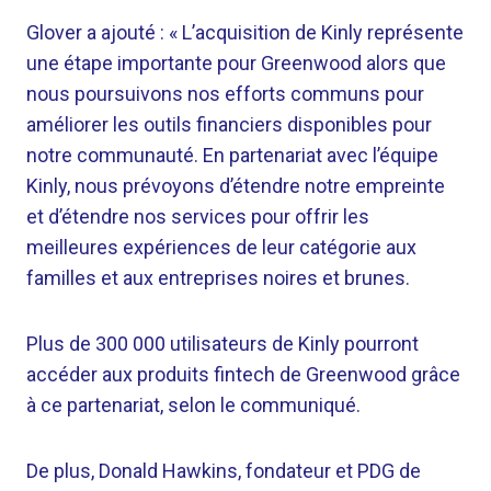
Glover a ajouté : « L’acquisition de Kinly représente
une étape importante pour Greenwood alors que
nous poursuivons nos efforts communs pour
améliorer les outils financiers disponibles pour
notre communauté. En partenariat avec l’équipe
Kinly, nous prévoyons d’étendre notre empreinte
et d’étendre nos services pour offrir les
meilleures expériences de leur catégorie aux
familles et aux entreprises noires et brunes.
Plus de 300 000 utilisateurs de Kinly pourront
accéder aux produits fintech de Greenwood grâce
à ce partenariat, selon le communiqué.
De plus, Donald Hawkins, fondateur et PDG de