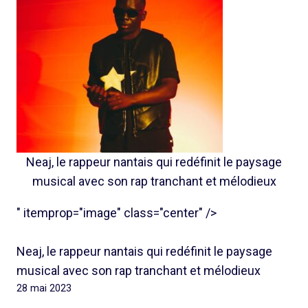
Neaj, le rappeur nantais qui redéfinit le paysage
musical avec son rap tranchant et mélodieux
" itemprop="image" class="center" />
Neaj, le rappeur nantais qui redéfinit le paysage
musical avec son rap tranchant et mélodieux
28 mai 2023