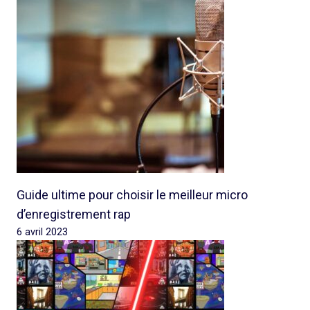
Guide ultime pour choisir le meilleur micro
d’enregistrement rap
6 avril 2023