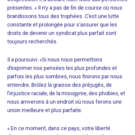
présentes. « Il n’y a pas de fin de course où nous
brandissons tous des trophées. C’est une lutte
constante et prolongée pour s’assurer que les
droits de devenir un syndicat plus parfait sont
toujours recherchés.
Il a poursuivi: «Si nous nous permettons
d’exprimer nos pensées les plus profondes et
parfois les plus sombres, nous finirons par nous
entendre. Brûlez la graisse des préjugés, de
l’injustice raciale, de la misogynie, des phobies, et
nous arriverons à un endroit où nous ferons une
union meilleure et plus parfaite.
« En ce moment, dans ce pays, votre liberté