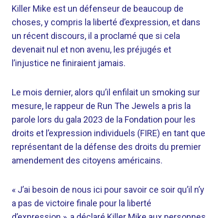
Killer Mike est un défenseur de beaucoup de
choses, y compris la liberté d’expression, et dans
un récent discours, il a proclamé que si cela
devenait nul et non avenu, les préjugés et
l’injustice ne finiraient jamais.
Le mois dernier, alors qu’il enfilait un smoking sur
mesure, le rappeur de Run The Jewels a pris la
parole lors du gala 2023 de la Fondation pour les
droits et l’expression individuels (FIRE) en tant que
représentant de la défense des droits du premier
amendement des citoyens américains.
« J’ai besoin de nous ici pour savoir ce soir qu’il n’y
a pas de victoire finale pour la liberté
d’expression », a déclaré Killer Mike aux personnes