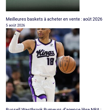
Meilleures baskets à acheter en vente : août 2026
5 août 2026
Russell Westbrook Rumeurs d'agence libre NBA :