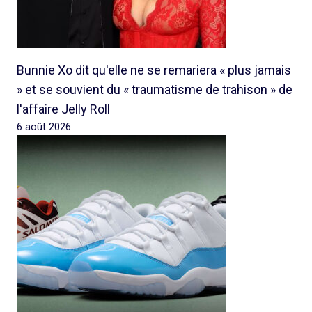
Bunnie Xo dit qu'elle ne se remariera « plus jamais
» et se souvient du « traumatisme de trahison » de
l'affaire Jelly Roll
6 août 2026