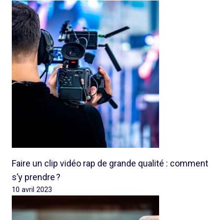
Faire un clip vidéo rap de grande qualité : comment
s’y prendre ?
10 avril 2023