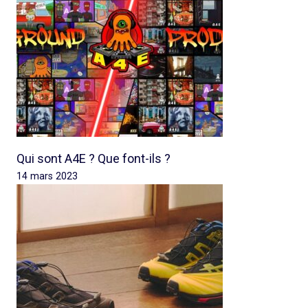
Qui sont A4E ? Que font-ils ?
14 mars 2023