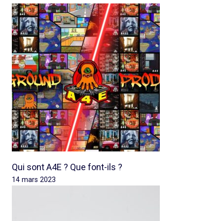
Qui sont A4E ? Que font-ils ?
14 mars 2023