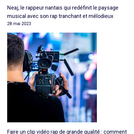
Neaj, le rappeur nantais qui redéfinit le paysage
musical avec son rap tranchant et mélodieux
28 mai 2023
Faire un clip vidéo rap de grande qualité : comment