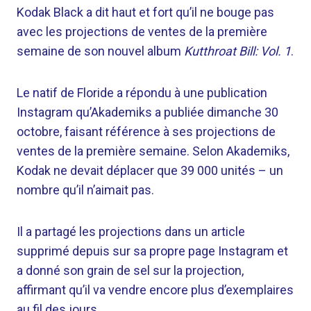
Kodak Black a dit haut et fort qu’il ne bouge pas
avec les projections de ventes de la première
semaine de son nouvel album
Kutthroat Bill: Vol. 1
.
Le natif de Floride a répondu à une publication
Instagram qu’Akademiks a publiée dimanche 30
octobre, faisant référence à ses projections de
ventes de la première semaine. Selon Akademiks,
Kodak ne devait déplacer que 39 000 unités – un
nombre qu’il n’aimait pas.
Il a partagé les projections dans un article
supprimé depuis sur sa propre page Instagram et
a donné son grain de sel sur la projection,
affirmant qu’il va vendre encore plus d’exemplaires
au fil des jours.