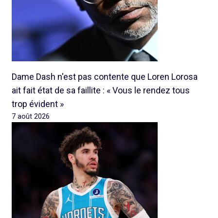
Dame Dash n'est pas contente que Loren Lorosa
ait fait état de sa faillite : « Vous le rendez tous
trop évident »
7 août 2026