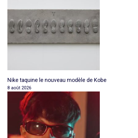
Nike taquine le nouveau modèle de Kobe
8 août 2026