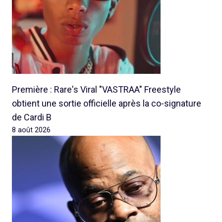
Première : Rare's Viral "VASTRAA" Freestyle
obtient une sortie officielle après la co-signature
de Cardi B
8 août 2026