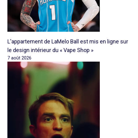
L'appartement de LaMelo Ball est mis en ligne sur
le design intérieur du « Vape Shop »
7 août 2026