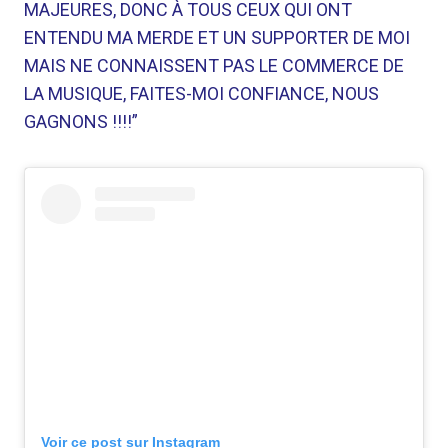
MAJEURES, DONC À TOUS CEUX QUI ONT
ENTENDU MA MERDE ET UN SUPPORTER DE MOI
MAIS NE CONNAISSENT PAS LE COMMERCE DE
LA MUSIQUE, FAITES-MOI CONFIANCE, NOUS
GAGNONS !!!!”
Voir ce post sur Instagram