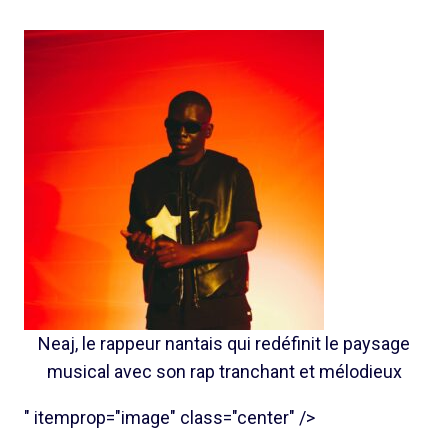
Neaj, le rappeur nantais qui redéfinit le paysage
musical avec son rap tranchant et mélodieux
" itemprop="image" class="center" />