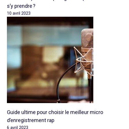
s’y prendre ?
10 avril 2023
Guide ultime pour choisir le meilleur micro
d’enregistrement rap
6 avril 2023